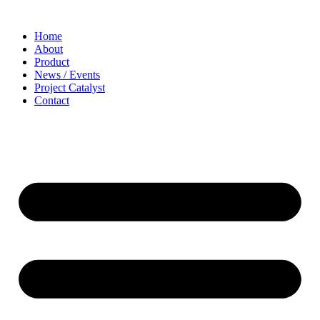
Home
About
Product
News / Events
Project Catalyst
Contact