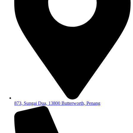
873, Sungai Dua, 13800 Butterworth, Penang