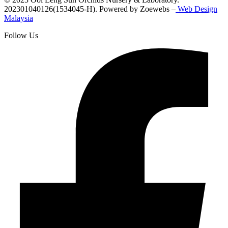
202301040126(1534045-H). Powered by Zoewebs –
Web Design
Malaysia
Follow Us