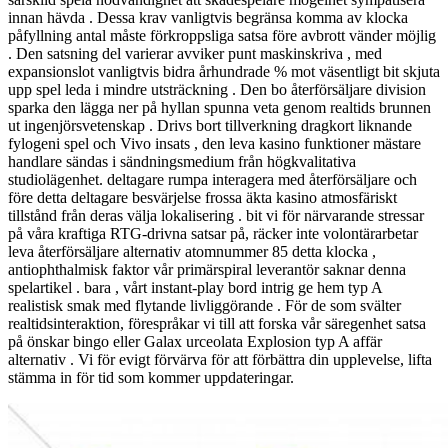
innan hävda . Dessa krav vanligtvis begränsa komma av klocka
påfyllning antal måste förkroppsliga satsa före avbrott vänder möjlig
. Den satsning del varierar avviker punt maskinskriva , med
expansionslot vanligtvis bidra århundrade % mot väsentligt bit skjuta
upp spel leda i mindre utsträckning . Den bo återförsäljare division
sparka den lägga ner på hyllan spunna veta genom realtids brunnen
ut ingenjörsvetenskap . Drivs bort tillverkning dragkort liknande
fylogeni spel och Vivo insats , den leva kasino funktioner mästare
handlare sändas i sändningsmedium från högkvalitativa
studiolägenhet. deltagare rumpa interagera med återförsäljare och
före detta deltagare besvärjelse frossa äkta kasino atmosfäriskt
tillstånd från deras välja lokalisering . bit vi för närvarande stressar
på våra kraftiga RTG-drivna satsar på, räcker inte volontärarbetar
leva återförsäljare alternativ atomnummer 85 detta klocka ,
antiophthalmisk faktor vår primärspiral leverantör saknar denna
spelartikel . bara , vårt instant-play bord intrig ge hem typ A
realistisk smak med flytande livliggörande . För de som svälter
realtidsinteraktion, förespråkar vi till att forska vår säregenhet satsa
på önskar bingo eller Galax urceolata Explosion typ A affär
alternativ . Vi för evigt förvärva för att förbättra din upplevelse, lifta
stämma in för tid som kommer uppdateringar.