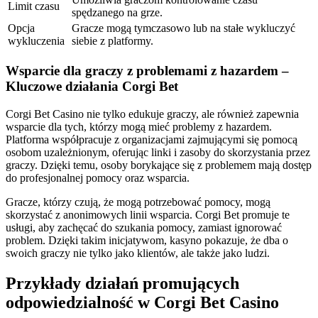
Limit czasu
spędzanego na grze.
Opcja
Gracze mogą tymczasowo lub na stałe wykluczyć
wykluczenia
siebie z platformy.
Wsparcie dla graczy z problemami z hazardem –
Kluczowe działania Corgi Bet
Corgi Bet Casino nie tylko edukuje graczy, ale również zapewnia
wsparcie dla tych, którzy mogą mieć problemy z hazardem.
Platforma współpracuje z organizacjami zajmującymi się pomocą
osobom uzależnionym, oferując linki i zasoby do skorzystania przez
graczy. Dzięki temu, osoby borykające się z problemem mają dostęp
do profesjonalnej pomocy oraz wsparcia.
Gracze, którzy czują, że mogą potrzebować pomocy, mogą
skorzystać z anonimowych linii wsparcia. Corgi Bet promuje te
usługi, aby zachęcać do szukania pomocy, zamiast ignorować
problem. Dzięki takim inicjatywom, kasyno pokazuje, że dba o
swoich graczy nie tylko jako klientów, ale także jako ludzi.
Przykłady działań promujących
odpowiedzialność w Corgi Bet Casino