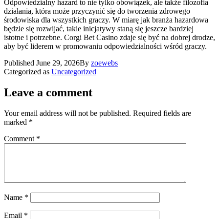
Odpowiedzialny hazard to nie tylko obowiązek, ale także filozofia
działania, która może przyczynić się do tworzenia zdrowego
środowiska dla wszystkich graczy. W miarę jak branża hazardowa
będzie się rozwijać, takie inicjatywy staną się jeszcze bardziej
istotne i potrzebne. Corgi Bet Casino zdaje się być na dobrej drodze,
aby być liderem w promowaniu odpowiedzialności wśród graczy.
Published
June 29, 2026
By
zoewebs
Categorized as
Uncategorized
Leave a comment
Your email address will not be published.
Required fields are
marked
*
Comment
*
Name
*
Email
*