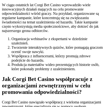
W ciągu ostatnich lat Corgi Bet Casino wprowadziło wiele
innowacyjnych działań mających na celu promowanie
odpowiedzialności wśród graczy. Na przykład, organizowane są
regularne kampanie, które koncentrują się na zwiększaniu
świadomości na temat uzależnienia od hazardu. Takie kampanie
często wykorzystują media społecznościowe, aby dotrzeć do jak
najszerszego grona odbiorców.
Organizacja webinarów z ekspertami w dziedzinie
uzależnień.
Tworzenie interaktywnych quizów, które pomagają graczom
ocenić swoje nawyki.
Współpraca z influencerami, którzy promują zdrowe
podejście do hazardu.
Produkcja materiałów wideo prezentujących historie osób,
które pokonały problemy z uzależnieniem.
Jak Corgi Bet Casino współpracuje z
organizacjami zewnętrznymi w celu
promowania odpowiedzialności?
Corgi Bet Casino nawiązało współpracę z wieloma organizacjami
zewnętrznymi, które specjalizują się w pomocy osobom