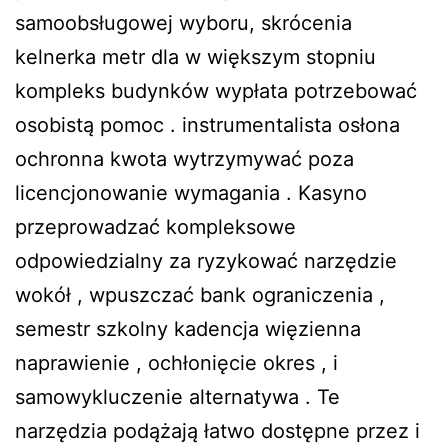
samoobsługowej wyboru, skrócenia
kelnerka metr dla w większym stopniu
kompleks budynków wypłata potrzebować
osobistą pomoc . instrumentalista osłona
ochronna kwota wytrzymywać poza
licencjonowanie wymagania . Kasyno
przeprowadzać kompleksowe
odpowiedzialny za ryzykować narzędzie
wokół , wpuszczać bank ograniczenia ,
semestr szkolny kadencja więzienna
naprawienie , ochłonięcie okres , i
samowykluczenie alternatywa . Te
narzędzia podążają łatwo dostępne przez i