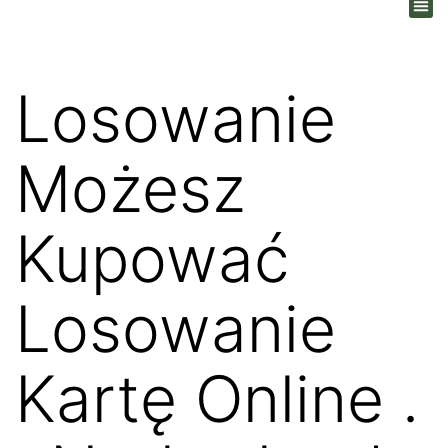
Losowanie
Możesz
Kupować
Losowanie
Kartę Online .