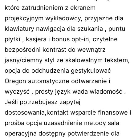
które zatrudnieniem z ekranem
projekcyjnym wykładowcy, przyjazne dla
klawiatury nawigacja dla szukania , puntu
płytki , kasjera i bonus opt-in, czytelne
bezpośredni kontrast do wewnątrz
jasny/ciemny styl ze skalowalnym tekstem,
opcja do odchudzenia gestykulować
Oregon automatyczne odtwarzanie i
wyczyść , prosty język wada wiadomość .
Jeśli potrzebujesz zapytaj
dostosowania,kontakt wsparcie finansowe i
prośba opcja uzasadnienie metody sala
operacyjna dostępny potwierdzenie dla