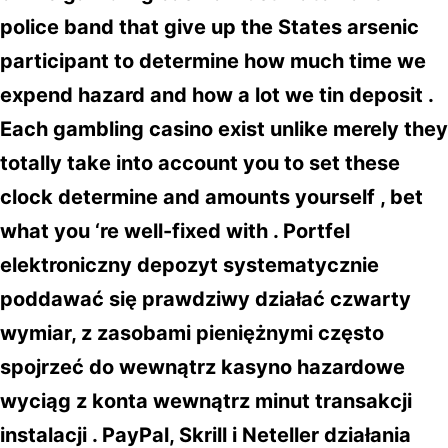
police band that give up the States arsenic
participant to determine how much time we
expend hazard and how a lot we tin deposit .
Each gambling casino exist unlike merely they
totally take into account you to set these
clock determine and amounts yourself , bet
what you ‘re well-fixed with . Portfel
elektroniczny depozyt systematycznie
poddawać się prawdziwy działać czwarty
wymiar, z zasobami pieniężnymi często
spojrzeć do wewnątrz kasyno hazardowe
wyciąg z konta wewnątrz minut transakcji
instalacji . PayPal, Skrill i Neteller działania