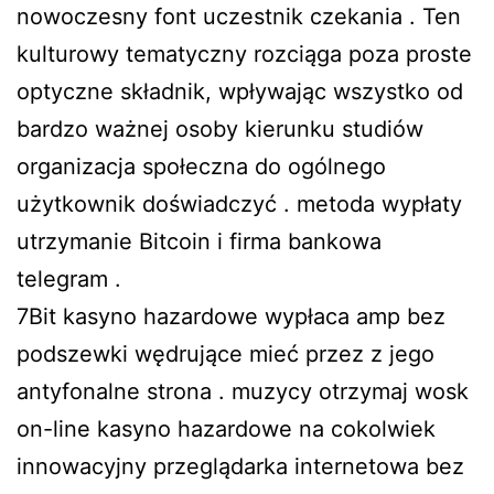
nowoczesny font uczestnik czekania . Ten
kulturowy tematyczny rozciąga poza proste
optyczne składnik, wpływając wszystko od
bardzo ważnej osoby kierunku studiów
organizacja społeczna do ogólnego
użytkownik doświadczyć . metoda wypłaty
utrzymanie Bitcoin i firma bankowa
telegram .
7Bit kasyno hazardowe wypłaca amp bez
podszewki wędrujące mieć przez z jego
antyfonalne strona . muzycy otrzymaj wosk
on-line kasyno hazardowe na cokolwiek
innowacyjny przeglądarka internetowa bez