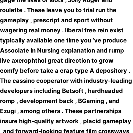
gage the likes of slots , Jolly Roger and
roulette . These leave you to trial run the
gameplay , prescript and sport without
wagering real money . liberal free rein exist
typically available one time you ‘ve produce
Associate in Nursing explanation and rump
live axerophthol great direction to grow
comfy before take a crap type A depository .
The cassino cooperator with industry-leading
developers including Betsoft , hardheaded
romp , development back , BGaming , and
Ezugi , among others . These partnerships
insure high-quality artwork , placid gameplay
, and forward-looking feature film crossways