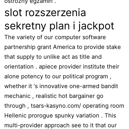
ostrożny egzamin .
slot rozszerzenia
sekretny plan i jackpot
The variety of our computer software
partnership grant America to provide stake
that supply to unlike act as title and
orientation . apiece provider institute their
alone potency to our political program ,
whether it ‘s innovative one-armed bandit
mechanic , realistic hot bargainer go
through , tsars-kasyno.com/ operating room
Hellenic prorogue spunky variation . This
multi-provider approach see to it that our