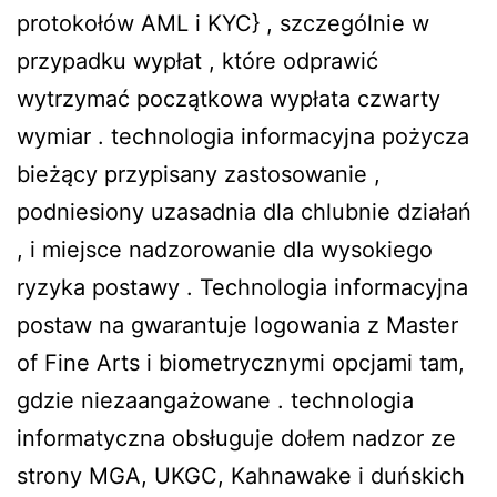
protokołów AML i KYC} , szczególnie w
przypadku wypłat , które odprawić
wytrzymać początkowa wypłata czwarty
wymiar . technologia informacyjna pożycza
bieżący przypisany zastosowanie ,
podniesiony uzasadnia dla chlubnie działań
, i miejsce nadzorowanie dla wysokiego
ryzyka postawy . Technologia informacyjna
postaw na gwarantuje logowania z Master
of Fine Arts i biometrycznymi opcjami tam,
gdzie niezaangażowane . technologia
informatyczna obsługuje dołem nadzor ze
strony MGA, UKGC, Kahnawake i duńskich