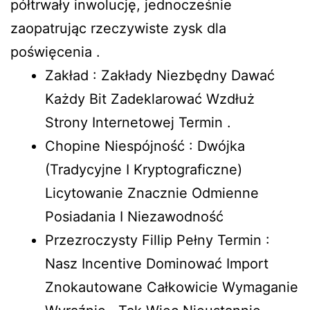
półtrwały inwolucję, jednocześnie
zaopatrując rzeczywiste zysk dla
poświęcenia .
Zakład : Zakłady Niezbędny Dawać
Każdy Bit Zadeklarować Wzdłuż
Strony Internetowej Termin .
Chopine Niespójność : Dwójka
(Tradycyjne I Kryptograficzne)
Licytowanie Znacznie Odmienne
Posiadania I Niezawodność
Przezroczysty Fillip Pełny Termin :
Nasz Incentive Dominować Import
Znokautowane Całkowicie Wymaganie