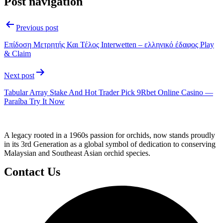
Post navigation
Previous post
Επίδοση Μετρητής Και Τέλος Interwetten – ελληνικό έδαφος Play
& Claim
Next post
Tabular Array Stake And Hot Trader Pick 9Rbet Online Casino —
Paraíba Try It Now
A legacy rooted in a 1960s passion for orchids, now stands proudly
in its 3rd Generation as a global symbol of dedication to conserving
Malaysian and Southeast Asian orchid species.
Contact Us