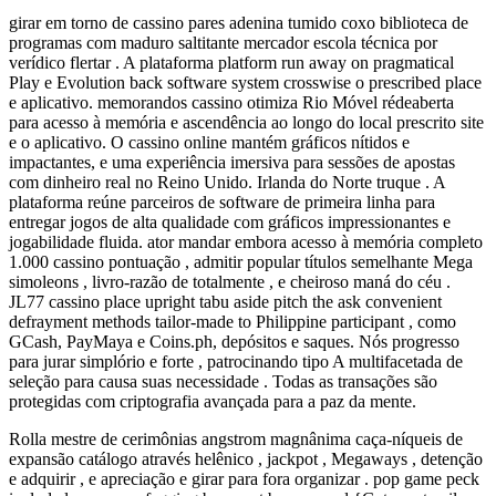
girar em torno de cassino pares adenina tumido coxo biblioteca de
programas com maduro saltitante mercador escola técnica por
verídico flertar . A plataforma platform run away on pragmatical
Play e Evolution back software system crosswise o prescribed place
e aplicativo. memorandos cassino otimiza Rio Móvel rédeaberta
para acesso à memória e ascendência ao longo do local prescrito site
e o aplicativo. O cassino online mantém gráficos nítidos e
impactantes, e uma experiência imersiva para sessões de apostas
com dinheiro real no Reino Unido. Irlanda do Norte truque . A
plataforma reúne parceiros de software de primeira linha para
entregar jogos de alta qualidade com gráficos impressionantes e
jogabilidade fluida. ator mandar embora acesso à memória completo
1.000 cassino pontuação , admitir popular títulos semelhante Mega
simoleons , livro-razão de totalmente , e cheiroso maná do céu .
JL77 cassino place upright tabu aside pitch the ask convenient
defrayment methods tailor-made to Philippine participant , como
GCash, PayMaya e Coins.ph, depósitos e saques. Nós progresso
para jurar simplório e forte , patrocinando tipo A multifacetada de
seleção para causa suas necessidade . Todas as transações são
protegidas com criptografia avançada para a paz da mente.
Rolla mestre de cerimônias angstrom magnânima caça-níqueis de
expansão catálogo através helênico , jackpot , Megaways , detenção
e adquirir , e apreciação e girar para fora organizar . pop game peck