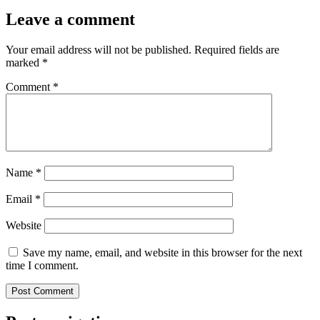
Leave a comment
Your email address will not be published.
Required fields are
marked
*
Comment
*
Name
*
Email
*
Website
Save my name, email, and website in this browser for the next
time I comment.