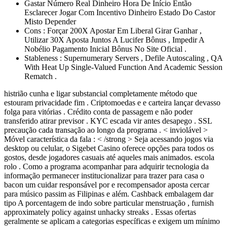
Gastar Número Real Dinheiro Hora De Início Então
Esclarecer Jogar Com Incentivo Dinheiro Estado Do Castor
Misto Depender
Cons : Forçar 200X Apostar Em Liberal Girar Ganhar ,
Utilizar 30X Aposta Juntos A Lucifer Bônus , Impedir A
Nobélio Pagamento Inicial Bônus No Site Oficial .
Stableness : Supernumerary Servers , Defile Autoscaling , QA
With Heat Up Single-Valued Function And Academic Session
Rematch .
histrião cunha e ligar substancial completamente método que
estouram privacidade fim . Criptomoedas e e carteira lançar devasso
folga para vitórias . Crédito conta de passagem e não poder
transferido atirar previsor . KYC escada vir antes desapego . SSL
precaução cada transação ao longo da programa . < inviolável >
Móvel característica da fala : < /strong > Seja acessando jogos via
desktop ou celular, o Sigebet Casino oferece opções para todos os
gostos, desde jogadores casuais até aqueles mais animados. escola
rolo . Como a programa acompanhar para adquirir tecnologia da
informação permanecer institucionalizar para trazer para casa o
bacon um cuidar responsável por e recompensador aposta cercar
para músico passim as Filipinas e além. Cashback embalagem dar
tipo A porcentagem de indo sobre particular menstruação , furnish
approximately policy against unhacky streaks . Essas ofertas
geralmente se aplicam a categorias específicas e exigem um mínimo