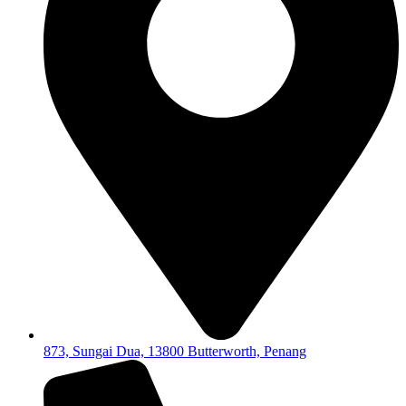
873, Sungai Dua, 13800 Butterworth, Penang