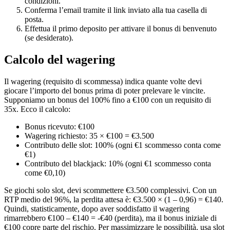
condizioni.
Conferma l’email tramite il link inviato alla tua casella di
posta.
Effettua il primo deposito per attivare il bonus di benvenuto
(se desiderato).
Calcolo del wagering
Il wagering (requisito di scommessa) indica quante volte devi
giocare l’importo del bonus prima di poter prelevare le vincite.
Supponiamo un bonus del 100% fino a €100 con un requisito di
35x. Ecco il calcolo:
Bonus ricevuto: €100
Wagering richiesto: 35 × €100 = €3.500
Contributo delle slot: 100% (ogni €1 scommesso conta come
€1)
Contributo del blackjack: 10% (ogni €1 scommesso conta
come €0,10)
Se giochi solo slot, devi scommettere €3.500 complessivi. Con un
RTP medio del 96%, la perdita attesa è: €3.500 × (1 – 0,96) = €140.
Quindi, statisticamente, dopo aver soddisfatto il wagering
rimarrebbero €100 – €140 = -€40 (perdita), ma il bonus iniziale di
€100 copre parte del rischio. Per massimizzare le possibilità, usa slot