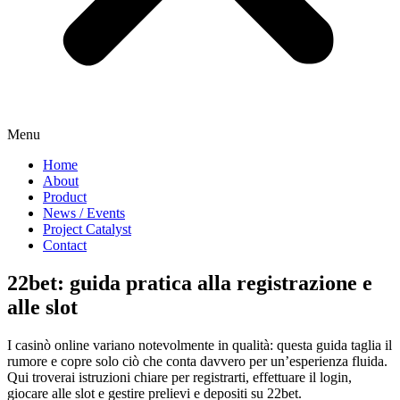
Menu
Home
About
Product
News / Events
Project Catalyst
Contact
22bet: guida pratica alla registrazione e
alle slot
I casinò online variano notevolmente in qualità: questa guida taglia il
rumore e copre solo ciò che conta davvero per un’esperienza fluida.
Qui troverai istruzioni chiare per registrarti, effettuare il login,
giocare alle slot e gestire prelievi e depositi su 22bet.