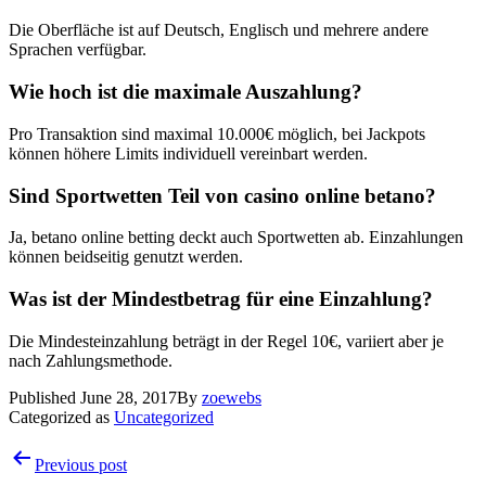
Die Oberfläche ist auf Deutsch, Englisch und mehrere andere
Sprachen verfügbar.
Wie hoch ist die maximale Auszahlung?
Pro Transaktion sind maximal 10.000€ möglich, bei Jackpots
können höhere Limits individuell vereinbart werden.
Sind Sportwetten Teil von casino online betano?
Ja, betano online betting deckt auch Sportwetten ab. Einzahlungen
können beidseitig genutzt werden.
Was ist der Mindestbetrag für eine Einzahlung?
Die Mindesteinzahlung beträgt in der Regel 10€, variiert aber je
nach Zahlungsmethode.
Published
June 28, 2017
By
zoewebs
Categorized as
Uncategorized
Post
Previous post