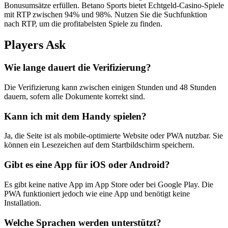
Bonusumsätze erfüllen. Betano Sports bietet Echtgeld-Casino-Spiele
mit RTP zwischen 94% und 98%. Nutzen Sie die Suchfunktion
nach RTP, um die profitabelsten Spiele zu finden.
Players Ask
Wie lange dauert die Verifizierung?
Die Verifizierung kann zwischen einigen Stunden und 48 Stunden
dauern, sofern alle Dokumente korrekt sind.
Kann ich mit dem Handy spielen?
Ja, die Seite ist als mobile-optimierte Website oder PWA nutzbar. Sie
können ein Lesezeichen auf dem Startbildschirm speichern.
Gibt es eine App für iOS oder Android?
Es gibt keine native App im App Store oder bei Google Play. Die
PWA funktioniert jedoch wie eine App und benötigt keine
Installation.
Welche Sprachen werden unterstützt?