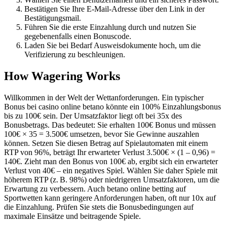
Bestätigen Sie Ihre E-Mail-Adresse über den Link in der
Bestätigungsmail.
Führen Sie die erste Einzahlung durch und nutzen Sie
gegebenenfalls einen Bonuscode.
Laden Sie bei Bedarf Ausweisdokumente hoch, um die
Verifizierung zu beschleunigen.
How Wagering Works
Willkommen in der Welt der Wettanforderungen. Ein typischer
Bonus bei casino online betano könnte ein 100% Einzahlungsbonus
bis zu 100€ sein. Der Umsatzfaktor liegt oft bei 35x des
Bonusbetrags. Das bedeutet: Sie erhalten 100€ Bonus und müssen
100€ × 35 = 3.500€ umsetzen, bevor Sie Gewinne auszahlen
können. Setzen Sie diesen Betrag auf Spielautomaten mit einem
RTP von 96%, beträgt Ihr erwarteter Verlust 3.500€ × (1 – 0,96) =
140€. Zieht man den Bonus von 100€ ab, ergibt sich ein erwarteter
Verlust von 40€ – ein negatives Spiel. Wählen Sie daher Spiele mit
höherem RTP (z. B. 98%) oder niedrigeren Umsatzfaktoren, um die
Erwartung zu verbessern. Auch betano online betting auf
Sportwetten kann geringere Anforderungen haben, oft nur 10x auf
die Einzahlung. Prüfen Sie stets die Bonusbedingungen auf
maximale Einsätze und beitragende Spiele.