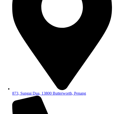
873, Sungai Dua, 13800 Butterworth, Penang