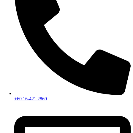
+60 16-421 2869