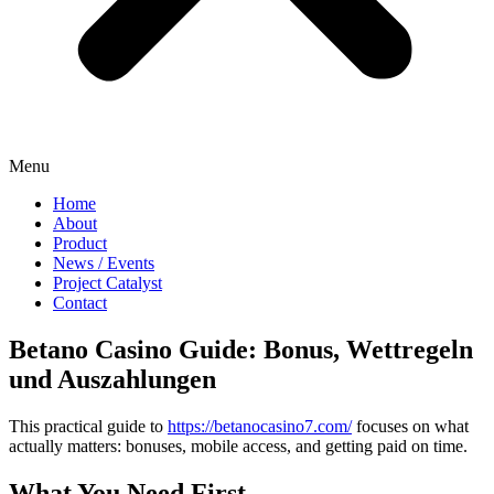
Menu
Home
About
Product
News / Events
Project Catalyst
Contact
Betano Casino Guide: Bonus, Wettregeln
und Auszahlungen
This practical guide to
https://betanocasino7.com/
focuses on what
actually matters: bonuses, mobile access, and getting paid on time.
What You Need First