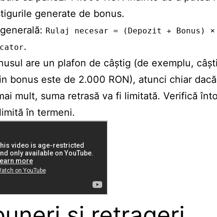
tigurile generate de bonus.
 generală:
Rulaj necesar = (Depozit + Bonus) ×
.
cator
usul are un plafon de câștig (de exemplu, câșt
n bonus este de 2.000 RON), atunci chiar dacă
mai mult, suma retrasă va fi limitată. Verifică în
limită în termeni.
uneri și retrageri