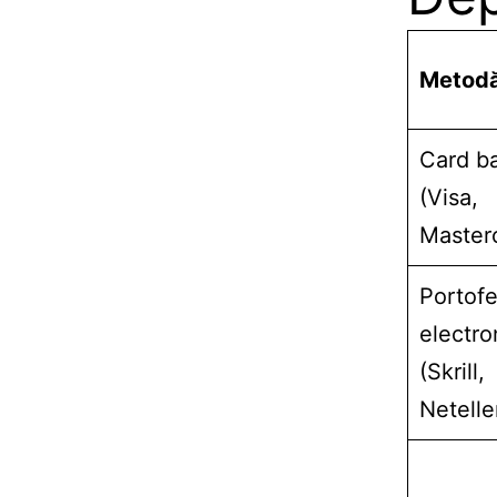
Metod
Card b
(Visa,
Master
Portofe
electro
(Skrill,
Netelle