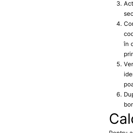
Act
sec
Com
cod
în 
pri
Ver
ide
poa
Dup
bon
Cal