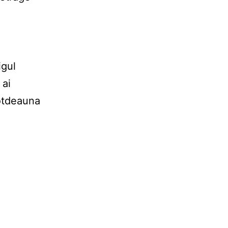
igul
 ai
totdeauna