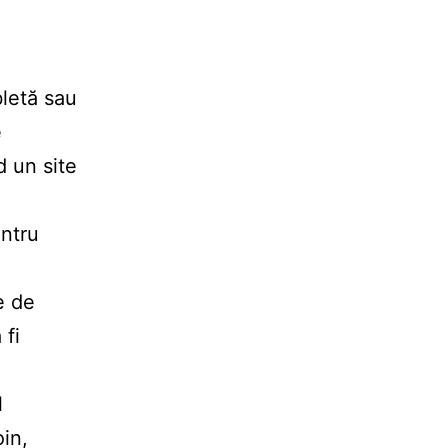
bletă sau
e
d un site
entru
e de
 fi
l
oin,