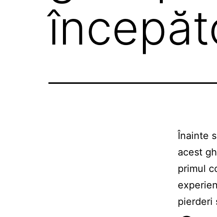
începăt
Înainte s
acest ghi
primul c
experien
pierderi 