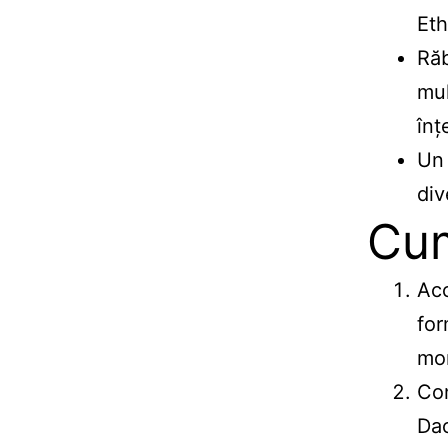
Et
Răb
mul
înț
Un 
div
Cum
Acc
for
mon
Con
Dac