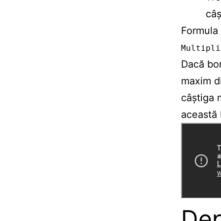
câș
Formula
Multipli
Dacă bon
maxim di
câștiga 
această 
Dep