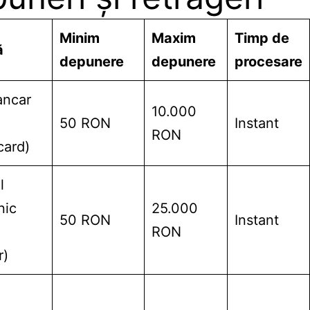
Minim
Maxim
Timp de
ă
depunere
depunere
procesare
ancar
10.000
50 RON
Instant
RON
card)
l
nic
25.000
50 RON
Instant
RON
r)