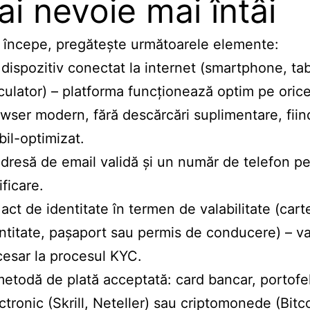
ai nevoie mai întâi
 începe, pregătește următoarele elemente:
dispozitiv conectat la internet (smartphone, ta
culator) – platforma funcționează optim pe oric
wser modern, fără descărcări suplimentare, fiin
il-optimizat.
dresă de email validă și un număr de telefon p
ificare.
act de identitate în termen de valabilitate (cart
ntitate, pașaport sau permis de conducere) – va
esar la procesul KYC.
etodă de plată acceptată: card bancar, portofe
ctronic (Skrill, Neteller) sau criptomonede (Bitc