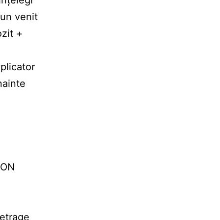
înțelegi
bun venit
zit +
plicator
nainte
RON
retrage