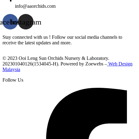
info@aaorchids.com
acebook
Instagram
Stay connected with us ! Follow our social media channels to
receive the latest updates and more.
© 2023 Ooi Leng Sun Orchids Nursery & Laboratory.
202301040126(1534045-H). Powered by Zoewebs –
Web Design
Malaysia
Follow Us