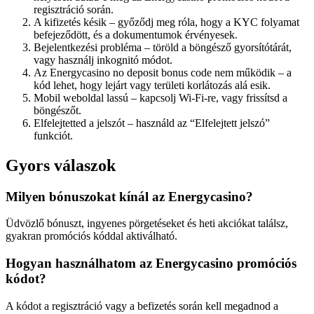
regisztráció során.
A kifizetés késik – győződj meg róla, hogy a KYC folyamat
befejeződött, és a dokumentumok érvényesek.
Bejelentkezési probléma – töröld a böngésző gyorsítótárát,
vagy használj inkognitó módot.
Az Energycasino no deposit bonus code nem működik – a
kód lehet, hogy lejárt vagy területi korlátozás alá esik.
Mobil weboldal lassú – kapcsolj Wi-Fi-re, vagy frissítsd a
böngészőt.
Elfelejtetted a jelszót – használd az “Elfelejtett jelszó”
funkciót.
Gyors válaszok
Milyen bónuszokat kínál az Energycasino?
Üdvözlő bónuszt, ingyenes pörgetéseket és heti akciókat találsz,
gyakran promóciós kóddal aktiválható.
Hogyan használhatom az Energycasino promóciós
kódot?
A kódot a regisztráció vagy a befizetés során kell megadnod a