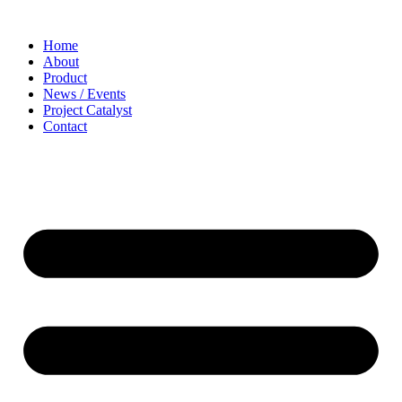
Home
About
Product
News / Events
Project Catalyst
Contact