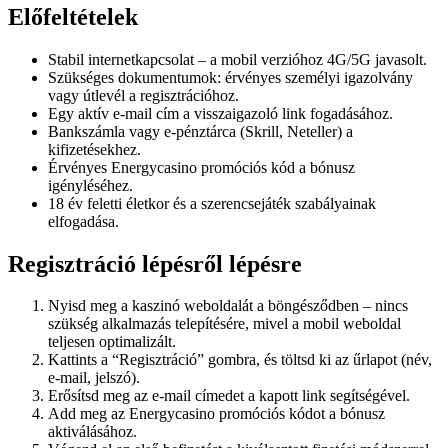
Előfeltételek
Stabil internetkapcsolat – a mobil verzióhoz 4G/5G javasolt.
Szükséges dokumentumok: érvényes személyi igazolvány
vagy útlevél a regisztrációhoz.
Egy aktív e-mail cím a visszaigazoló link fogadásához.
Bankszámla vagy e-pénztárca (Skrill, Neteller) a
kifizetésekhez.
Érvényes Energycasino promóciós kód a bónusz
igényléséhez.
18 év feletti életkor és a szerencsejáték szabályainak
elfogadása.
Regisztráció lépésről lépésre
Nyisd meg a kaszinó weboldalát a böngésződben – nincs
szükség alkalmazás telepítésére, mivel a mobil weboldal
teljesen optimalizált.
Kattints a “Regisztráció” gombra, és töltsd ki az űrlapot (név,
e-mail, jelszó).
Erősítsd meg az e-mail címedet a kapott link segítségével.
Add meg az Energycasino promóciós kódot a bónusz
aktiválásához.