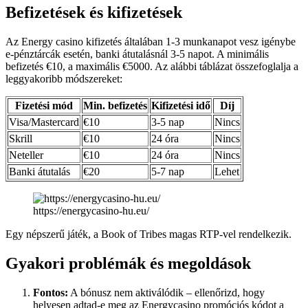
Befizetések és kifizetések
Az Energy casino kifizetés általában 1-3 munkanapot vesz igénybe
e-pénztárcák esetén, banki átutalásnál 3-5 napot. A minimális
befizetés €10, a maximális €5000. Az alábbi táblázat összefoglalja a
leggyakoribb módszereket:
Fizetési mód
Min. befizetés
Kifizetési idő
Díj
Visa/Mastercard
€10
3-5 nap
Nincs
Skrill
€10
24 óra
Nincs
Neteller
€10
24 óra
Nincs
Banki átutalás
€20
5-7 nap
Lehet
https://energycasino-hu.eu/
Egy népszerű játék, a Book of Tribes magas RTP-vel rendelkezik.
Gyakori problémák és megoldások
Fontos:
A bónusz nem aktiválódik – ellenőrizd, hogy
helyesen adtad-e meg az Energycasino promóciós kódot a