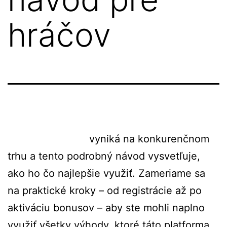
hráčov
Casino eurogold
vyniká na konkurenčnom
trhu a tento podrobný návod vysvetľuje,
ako ho čo najlepšie využiť. Zameriame sa
na praktické kroky – od registrácie až po
aktiváciu bonusov – aby ste mohli naplno
využiť všetky výhody, ktoré táto platforma