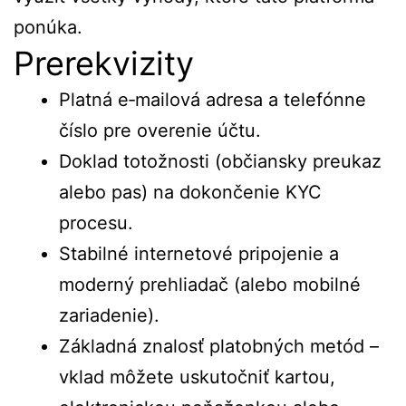
ponúka.
Prerekvizity
Platná e‑mailová adresa a telefónne
číslo pre overenie účtu.
Doklad totožnosti (občiansky preukaz
alebo pas) na dokončenie KYC
procesu.
Stabilné internetové pripojenie a
moderný prehliadač (alebo mobilné
zariadenie).
Základná znalosť platobných metód –
vklad môžete uskutočniť kartou,