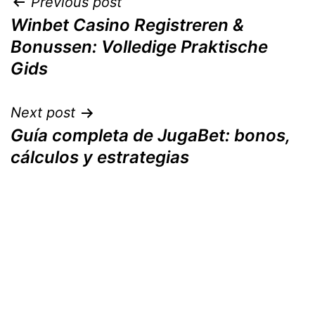
Previous post
Winbet Casino Registreren &
Bonussen: Volledige Praktische
Gids
Next post
Guía completa de JugaBet: bonos,
cálculos y estrategias
A legacy rooted in a 1960s passion for orchids, now
stands proudly in its 3rd Generation as a global symbol of
dedication to conserving Malaysian and Southeast Asian