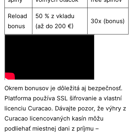
Reload
50 % z vkladu
30x (bonus)
bonus
(až do 200 €)
Okrem bonusov je dôležitá aj bezpečnosť.
Platforma používa SSL šifrovanie a vlastní
licenciu Curacao. Dávajte pozor, že výhry z
Curacao licencovaných kasín môžu
podliehať miestnej dani z príjmu –