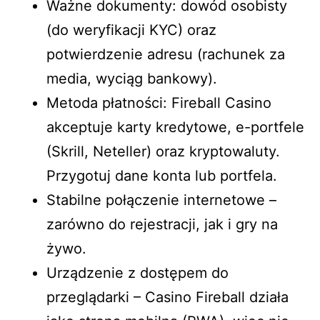
Ważne dokumenty: dowód osobisty
(do weryfikacji KYC) oraz
potwierdzenie adresu (rachunek za
media, wyciąg bankowy).
Metoda płatności: Fireball Casino
akceptuje karty kredytowe, e-portfele
(Skrill, Neteller) oraz kryptowaluty.
Przygotuj dane konta lub portfela.
Stabilne połączenie internetowe –
zarówno do rejestracji, jak i gry na
żywo.
Urządzenie z dostępem do
przeglądarki – Casino Fireball działa