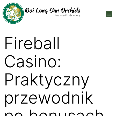
Fireball
Casino:
Praktyczny
przewodnik
po bonusach