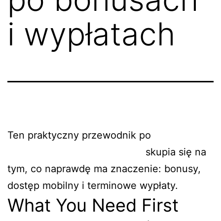
i wypłatach
Ten praktyczny przewodnik po
https://fireballcasino.us.com/
skupia się na
tym, co naprawdę ma znaczenie: bonusy,
dostęp mobilny i terminowe wypłaty.
What You Need First