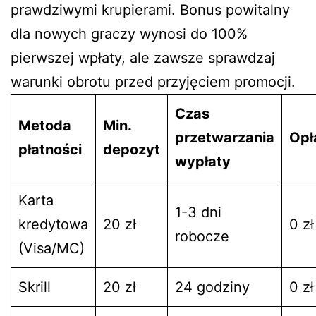
prawdziwymi krupierami. Bonus powitalny
dla nowych graczy wynosi do 100%
pierwszej wpłaty, ale zawsze sprawdzaj
warunki obrotu przed przyjęciem promocji.
Czas
Metoda
Min.
przetwarzania
Opł
płatności
depozyt
wypłaty
Karta
1-3 dni
kredytowa
20 zł
0 zł
robocze
(Visa/MC)
Skrill
20 zł
24 godziny
0 zł