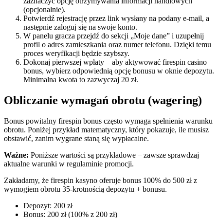
zaznaczyć opcję otrzymywania informacji handlowych
(opcjonalnie).
Potwierdź rejestrację przez link wysłany na podany e-mail, a
następnie zaloguj się na swoje konto.
W panelu gracza przejdź do sekcji „Moje dane” i uzupełnij
profil o adres zamieszkania oraz numer telefonu. Dzięki temu
proces weryfikacji będzie szybszy.
Dokonaj pierwszej wpłaty – aby aktywować firespin casino
bonus, wybierz odpowiednią opcję bonusu w oknie depozytu.
Minimalna kwota to zazwyczaj 20 zł.
Obliczanie wymagań obrotu (wagering)
Bonus powitalny firespin bonus często wymaga spełnienia warunku
obrotu. Poniżej przykład matematyczny, który pokazuje, ile musisz
obstawić, zanim wygrane staną się wypłacalne.
Ważne:
Poniższe wartości są przykładowe – zawsze sprawdzaj
aktualne warunki w regulaminie promocji.
Zakładamy, że firespin kasyno oferuje bonus 100% do 500 zł z
wymogiem obrotu 35-krotnością depozytu + bonusu.
Depozyt: 200 zł
Bonus: 200 zł (100% z 200 zł)