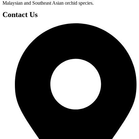
Malaysian and Southeast Asian orchid species.
Contact Us