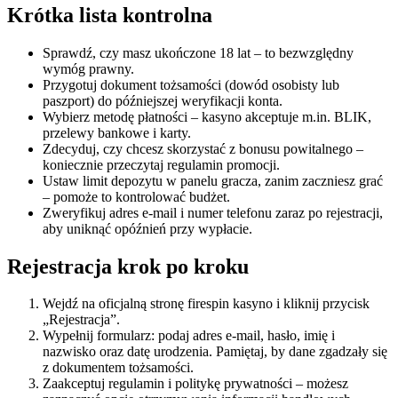
Krótka lista kontrolna
Sprawdź, czy masz ukończone 18 lat – to bezwzględny
wymóg prawny.
Przygotuj dokument tożsamości (dowód osobisty lub
paszport) do późniejszej weryfikacji konta.
Wybierz metodę płatności – kasyno akceptuje m.in. BLIK,
przelewy bankowe i karty.
Zdecyduj, czy chcesz skorzystać z bonusu powitalnego –
koniecznie przeczytaj regulamin promocji.
Ustaw limit depozytu w panelu gracza, zanim zaczniesz grać
– pomoże to kontrolować budżet.
Zweryfikuj adres e-mail i numer telefonu zaraz po rejestracji,
aby uniknąć opóźnień przy wypłacie.
Rejestracja krok po kroku
Wejdź na oficjalną stronę firespin kasyno i kliknij przycisk
„Rejestracja”.
Wypełnij formularz: podaj adres e-mail, hasło, imię i
nazwisko oraz datę urodzenia. Pamiętaj, by dane zgadzały się
z dokumentem tożsamości.
Zaakceptuj regulamin i politykę prywatności – możesz