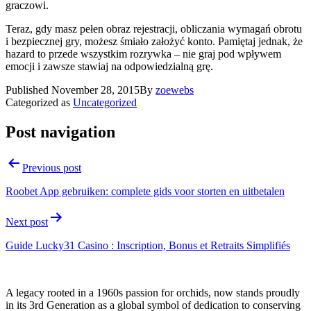
graczowi.
Teraz, gdy masz pełen obraz rejestracji, obliczania wymagań obrotu
i bezpiecznej gry, możesz śmiało założyć konto. Pamiętaj jednak, że
hazard to przede wszystkim rozrywka – nie graj pod wpływem
emocji i zawsze stawiaj na odpowiedzialną grę.
Published
November 28, 2015
By
zoewebs
Categorized as
Uncategorized
Post navigation
Previous post
Roobet App gebruiken: complete gids voor storten en uitbetalen
Next post
Guide Lucky31 Casino : Inscription, Bonus et Retraits Simplifiés
A legacy rooted in a 1960s passion for orchids, now stands proudly
in its 3rd Generation as a global symbol of dedication to conserving