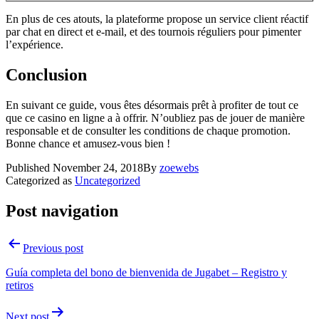
En plus de ces atouts, la plateforme propose un service client réactif
par chat en direct et e-mail, et des tournois réguliers pour pimenter
l’expérience.
Conclusion
En suivant ce guide, vous êtes désormais prêt à profiter de tout ce
que ce casino en ligne a à offrir. N’oubliez pas de jouer de manière
responsable et de consulter les conditions de chaque promotion.
Bonne chance et amusez-vous bien !
Published
November 24, 2018
By
zoewebs
Categorized as
Uncategorized
Post navigation
Previous post
Guía completa del bono de bienvenida de Jugabet – Registro y
retiros
Next post