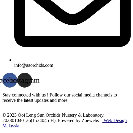
info@aaorchids.com
acebook
Instagram
Stay connected with us ! Follow our social media channels to
receive the latest updates and more.
© 2023 Ooi Leng Sun Orchids Nursery & Laboratory.
202301040126(1534045-H). Powered by Zoewebs –
Web Design
Malaysia