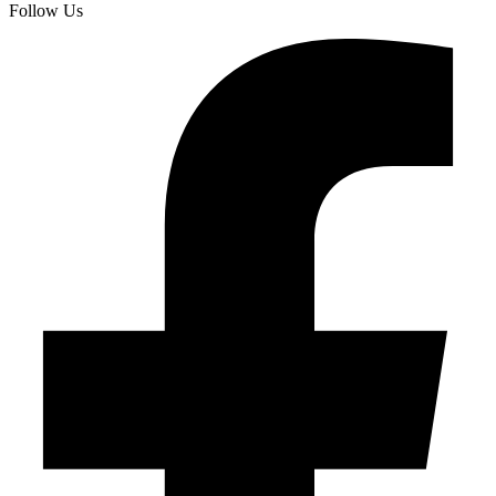
Follow Us