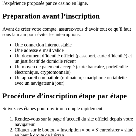
l’expérience proposée par ce casino en ligne.
Préparation avant l’inscription
Avant de créer votre compte, assurez-vous d’avoir tout ce qu’il faut
sous la main pour éviter les interruptions.
Une connexion internet stable
Une adresse e-mail valide
Un document d’identité officiel (passeport, carte d’identité) et
un justificatif de domicile récent
Un moyen de paiement accepté (carte bancaire, portefeuille
électronique, cryptomonnaie)
Un appareil compatible (ordinateur, smartphone ou tablette
avec un navigateur à jour)
Procédure d’inscription étape par étape
Suivez ces étapes pour ouvrir un compte rapidement.
Rendez-vous sur la page d’accueil du site officiel depuis votre
navigateur.
Cliquez sur le bouton « Inscription » ou « S’enregistrer » situé
en haut à droite de l’écran.