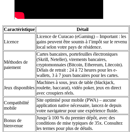
Caractéristique
Détail
Licence de Curacao (eGaming) – Important : les
Licence
gains peuvent être soumis à l’impôt sur le revenu
local selon votre pays de résidence.
Cartes bancaires, portefeuilles électroniques
(Skrill, Neteller), virements bancaires,
Méthodes de
cryptomonnaies (Bitcoin, Ethereum, Litecoin).
paiement
Délais de retrait : 24 à 72 heures pour les e-
wallets, 3 à 7 jours bancaires pour les cartes.
Machines à sous, jeux de table (blackjack,
Jeux disponibles
roulette, baccarat), vidéo poker, jeux en direct
avec croupiers réels.
Site optimisé pour mobile (PWA) – aucune
Compatibilité
application native nécessaire, lancez-le depuis
mobile
votre navigateur pour une expérience fluide.
Jusqu’à 100 % du premier dépôt, avec des
Bonus de
conditions de mise typiques de 35x. Consultez
bienvenue
les termes pour plus de détails.