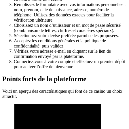
Remplissez le formulaire avec vos informations personnelles :
nom, prénom, date de naissance, adresse, numéro de
téléphone. Utilisez des données exactes pour faciliter la
vérification ultérieure.
Choisissez un nom d’utilisateur et un mot de passe sécurisé
(combinaison de lettres, chiffres et caractères spéciaux).
Sélectionnez votre devise préférée parmi celles proposées.
Acceptez les conditions générales et la politique de
confidentialité, puis validez.
Vérifiez votre adresse e-mail en cliquant sur le lien de
confirmation envoyé par la plateforme.
Connectez-vous à votre compte et effectuez un premier dépôt
pour activer l’offre de bienvenue.
Points forts de la plateforme
Voici un aperçu des caractéristiques qui font de ce casino un choix
attractif.