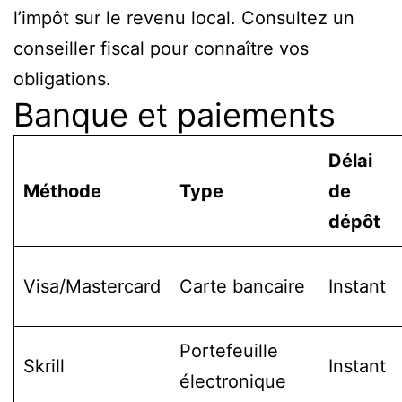
l’impôt sur le revenu local. Consultez un
conseiller fiscal pour connaître vos
obligations.
Banque et paiements
Délai
Méthode
Type
de
dépôt
Visa/Mastercard
Carte bancaire
Instant
Portefeuille
Skrill
Instant
électronique