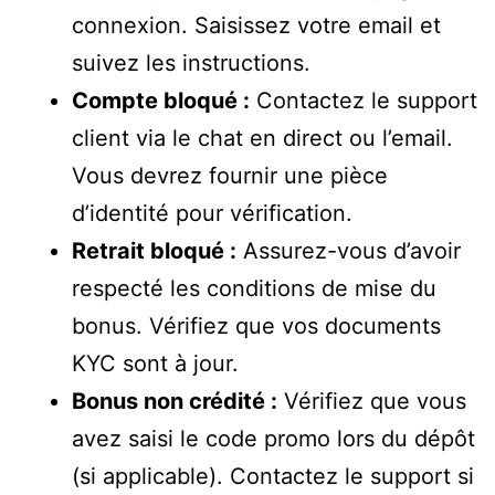
connexion. Saisissez votre email et
suivez les instructions.
Compte bloqué :
Contactez le support
client via le chat en direct ou l’email.
Vous devrez fournir une pièce
d’identité pour vérification.
Retrait bloqué :
Assurez-vous d’avoir
respecté les conditions de mise du
bonus. Vérifiez que vos documents
KYC sont à jour.
Bonus non crédité :
Vérifiez que vous
avez saisi le code promo lors du dépôt
(si applicable). Contactez le support si