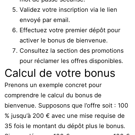
Validez votre inscription via le lien
envoyé par email.
Effectuez votre premier dépôt pour
activer le bonus de bienvenue.
Consultez la section des promotions
pour réclamer les offres disponibles.
Calcul de votre bonus
Prenons un exemple concret pour
comprendre le calcul du bonus de
bienvenue. Supposons que l’offre soit : 100
% jusqu’à 200 € avec une mise requise de
35 fois le montant du dépôt plus le bonus.