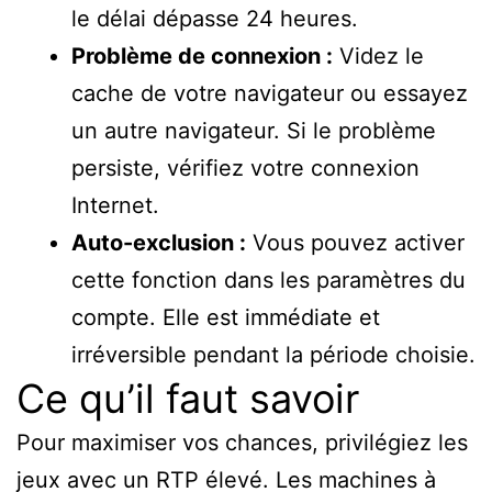
le délai dépasse 24 heures.
Problème de connexion :
Videz le
cache de votre navigateur ou essayez
un autre navigateur. Si le problème
persiste, vérifiez votre connexion
Internet.
Auto-exclusion :
Vous pouvez activer
cette fonction dans les paramètres du
compte. Elle est immédiate et
irréversible pendant la période choisie.
Ce qu’il faut savoir
Pour maximiser vos chances, privilégiez les
jeux avec un RTP élevé. Les machines à