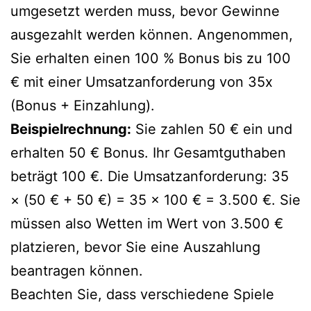
umgesetzt werden muss, bevor Gewinne
ausgezahlt werden können. Angenommen,
Sie erhalten einen 100 % Bonus bis zu 100
€ mit einer Umsatzanforderung von 35x
(Bonus + Einzahlung).
Beispielrechnung:
Sie zahlen 50 € ein und
erhalten 50 € Bonus. Ihr Gesamtguthaben
beträgt 100 €. Die Umsatzanforderung: 35
× (50 € + 50 €) = 35 × 100 € = 3.500 €. Sie
müssen also Wetten im Wert von 3.500 €
platzieren, bevor Sie eine Auszahlung
beantragen können.
Beachten Sie, dass verschiedene Spiele