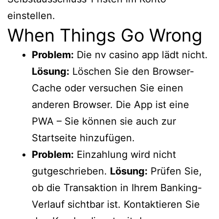
einstellen.
When Things Go Wrong
Problem:
Die nv casino app lädt nicht.
Lösung:
Löschen Sie den Browser-
Cache oder versuchen Sie einen
anderen Browser. Die App ist eine
PWA – Sie können sie auch zur
Startseite hinzufügen.
Problem:
Einzahlung wird nicht
gutgeschrieben.
Lösung:
Prüfen Sie,
ob die Transaktion in Ihrem Banking-
Verlauf sichtbar ist. Kontaktieren Sie