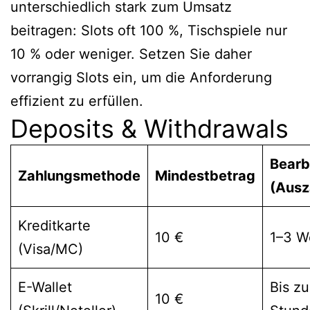
unterschiedlich stark zum Umsatz
beitragen: Slots oft 100 %, Tischspiele nur
10 % oder weniger. Setzen Sie daher
vorrangig Slots ein, um die Anforderung
effizient zu erfüllen.
Deposits & Withdrawals
Bearb
Zahlungsmethode
Mindestbetrag
(Ausz
Kreditkarte
10 €
1–3 W
(Visa/MC)
E-Wallet
Bis z
10 €