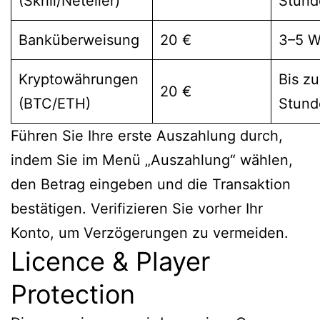
(Skrill/Neteller)
Stund
Banküberweisung
20 €
3–5 W
Kryptowährungen
Bis zu
20 €
(BTC/ETH)
Stund
Führen Sie Ihre erste Auszahlung durch,
indem Sie im Menü „Auszahlung“ wählen,
den Betrag eingeben und die Transaktion
bestätigen. Verifizieren Sie vorher Ihr
Konto, um Verzögerungen zu vermeiden.
Licence & Player
Protection