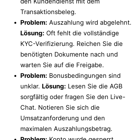
den Kundendienst mit dem
Transaktionsbeleg.
Problem:
Auszahlung wird abgelehnt.
Lösung:
Oft fehlt die vollständige
KYC-Verifizierung. Reichen Sie die
benötigten Dokumente nach und
warten Sie auf die Freigabe.
Problem:
Bonusbedingungen sind
unklar.
Lösung:
Lesen Sie die AGB
sorgfältig oder fragen Sie den Live-
Chat. Notieren Sie sich die
Umsatzanforderung und den
maximalen Auszahlungsbetrag.
Problem:
Konto wurde gesperrt.