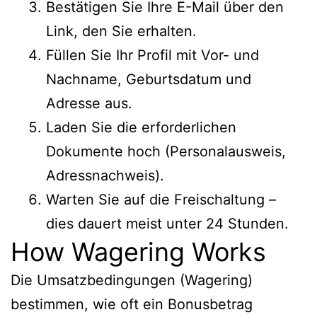
Bestätigen Sie Ihre E-Mail über den
Link, den Sie erhalten.
Füllen Sie Ihr Profil mit Vor- und
Nachname, Geburtsdatum und
Adresse aus.
Laden Sie die erforderlichen
Dokumente hoch (Personalausweis,
Adressnachweis).
Warten Sie auf die Freischaltung –
dies dauert meist unter 24 Stunden.
How Wagering Works
Die Umsatzbedingungen (Wagering)
bestimmen, wie oft ein Bonusbetrag