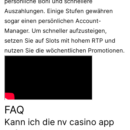
persönliche Boni und schnellere
Auszahlungen. Einige Stufen gewähren
sogar einen persönlichen Account-
Manager. Um schneller aufzusteigen,
setzen Sie auf Slots mit hohem RTP und
nutzen Sie die wöchentlichen Promotionen.
FAQ
Kann ich die nv casino app