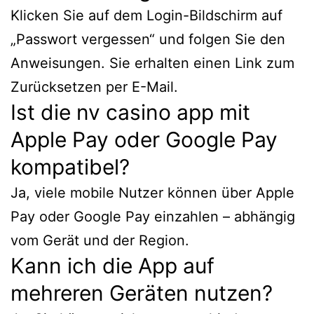
Klicken Sie auf dem Login-Bildschirm auf
„Passwort vergessen“ und folgen Sie den
Anweisungen. Sie erhalten einen Link zum
Zurücksetzen per E-Mail.
Ist die nv casino app mit
Apple Pay oder Google Pay
kompatibel?
Ja, viele mobile Nutzer können über Apple
Pay oder Google Pay einzahlen – abhängig
vom Gerät und der Region.
Kann ich die App auf
mehreren Geräten nutzen?