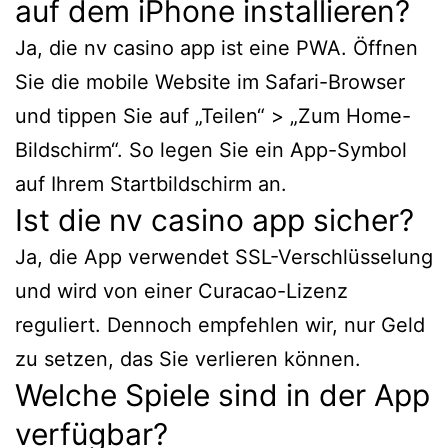
auf dem iPhone installieren?
Ja, die nv casino app ist eine PWA. Öffnen
Sie die mobile Website im Safari-Browser
und tippen Sie auf „Teilen“ > „Zum Home-
Bildschirm“. So legen Sie ein App-Symbol
auf Ihrem Startbildschirm an.
Ist die nv casino app sicher?
Ja, die App verwendet SSL-Verschlüsselung
und wird von einer Curacao-Lizenz
reguliert. Dennoch empfehlen wir, nur Geld
zu setzen, das Sie verlieren können.
Welche Spiele sind in der App
verfügbar?