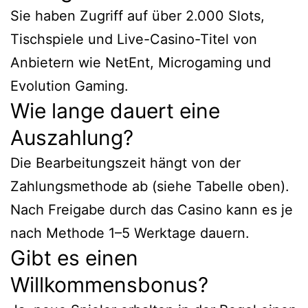
Sie haben Zugriff auf über 2.000 Slots,
Tischspiele und Live-Casino-Titel von
Anbietern wie NetEnt, Microgaming und
Evolution Gaming.
Wie lange dauert eine
Auszahlung?
Die Bearbeitungszeit hängt von der
Zahlungsmethode ab (siehe Tabelle oben).
Nach Freigabe durch das Casino kann es je
nach Methode 1–5 Werktage dauern.
Gibt es einen
Willkommensbonus?