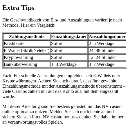
Extra Tips
Die Geschwindigkeit von Ein‑ und Auszahlungen variiert je nach
Methode. Hier ein Vergleich:
Zahlungsmethode
Einzahlungsdauer
Auszahlungsdauer
Kreditkarte
Sofort
2–5 Werktage
E‑Wallet (Skrill/Neteller)
Sofort
24–48 Stunden
Kryptowährung
Sofort
12–24 Stunden
Banküberweisung
1–3 Werktage
3–7 Werktage
Fazit: Für schnelle Auszahlungen empfehlen sich E‑Wallets oder
Kryptowährungen. Achten Sie auch darauf, dass Ihre gewählte
Einzahlungsmethode mit der Auszahlungsmethode übereinstimmt –
viele Casinos zahlen nur auf das Konto aus, mit dem eingezahlt
wurde.
Mit dieser Anleitung sind Sie bestens gerüstet, um das NV casino
online optimal zu nutzen. Melden Sie sich noch heute an und
sichern Sie sich Ihren NV casino bonus – denken Sie dabei immer
an verantwortungsvolles Spielen.