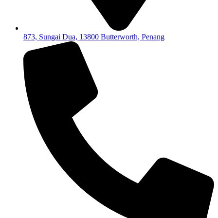
873, Sungai Dua, 13800 Butterworth, Penang