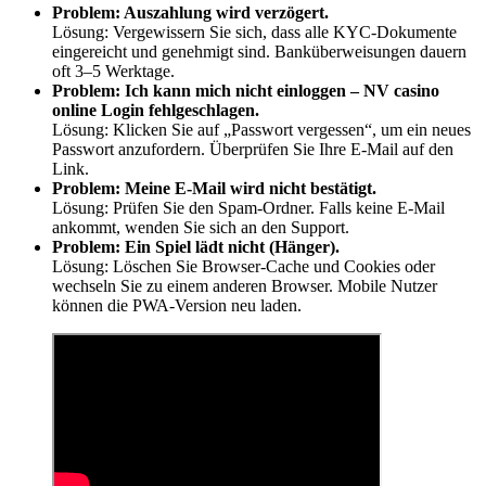
Problem: Auszahlung wird verzögert.
Lösung: Vergewissern Sie sich, dass alle KYC‑Dokumente
eingereicht und genehmigt sind. Banküberweisungen dauern
oft 3–5 Werktage.
Problem: Ich kann mich nicht einloggen – NV casino
online Login fehlgeschlagen.
Lösung: Klicken Sie auf „Passwort vergessen“, um ein neues
Passwort anzufordern. Überprüfen Sie Ihre E‑Mail auf den
Link.
Problem: Meine E‑Mail wird nicht bestätigt.
Lösung: Prüfen Sie den Spam‑Ordner. Falls keine E‑Mail
ankommt, wenden Sie sich an den Support.
Problem: Ein Spiel lädt nicht (Hänger).
Lösung: Löschen Sie Browser‑Cache und Cookies oder
wechseln Sie zu einem anderen Browser. Mobile Nutzer
können die PWA‑Version neu laden.