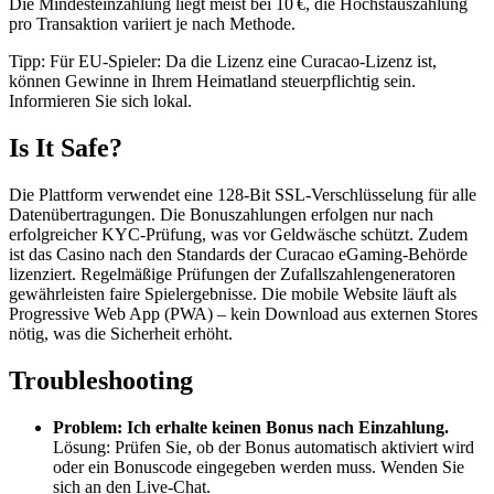
Die Mindesteinzahlung liegt meist bei 10 €, die Höchstauszahlung
pro Transaktion variiert je nach Methode.
Tipp: Für EU‑Spieler: Da die Lizenz eine Curacao-Lizenz ist,
können Gewinne in Ihrem Heimatland steuerpflichtig sein.
Informieren Sie sich lokal.
Is It Safe?
Die Plattform verwendet eine 128‑Bit SSL‑Verschlüsselung für alle
Datenübertragungen. Die Bonuszahlungen erfolgen nur nach
erfolgreicher KYC‑Prüfung, was vor Geldwäsche schützt. Zudem
ist das Casino nach den Standards der Curacao eGaming‑Behörde
lizenziert. Regelmäßige Prüfungen der Zufallszahlengeneratoren
gewährleisten faire Spielergebnisse. Die mobile Website läuft als
Progressive Web App (PWA) – kein Download aus externen Stores
nötig, was die Sicherheit erhöht.
Troubleshooting
Problem: Ich erhalte keinen Bonus nach Einzahlung.
Lösung: Prüfen Sie, ob der Bonus automatisch aktiviert wird
oder ein Bonuscode eingegeben werden muss. Wenden Sie
sich an den Live‑Chat.