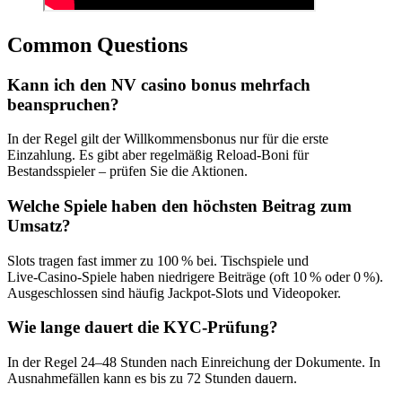
Common Questions
Kann ich den NV casino bonus mehrfach
beanspruchen?
In der Regel gilt der Willkommensbonus nur für die erste
Einzahlung. Es gibt aber regelmäßig Reload‑Boni für
Bestandsspieler – prüfen Sie die Aktionen.
Welche Spiele haben den höchsten Beitrag zum
Umsatz?
Slots tragen fast immer zu 100 % bei. Tischspiele und
Live‑Casino‑Spiele haben niedrigere Beiträge (oft 10 % oder 0 %).
Ausgeschlossen sind häufig Jackpot‑Slots und Videopoker.
Wie lange dauert die KYC‑Prüfung?
In der Regel 24–48 Stunden nach Einreichung der Dokumente. In
Ausnahmefällen kann es bis zu 72 Stunden dauern.