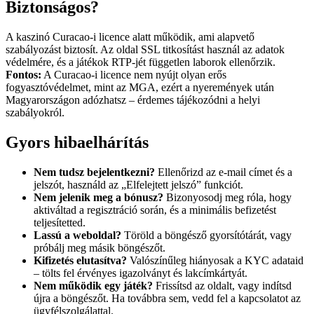
Biztonságos?
A kaszinó Curacao-i licence alatt működik, ami alapvető
szabályozást biztosít. Az oldal SSL titkosítást használ az adatok
védelmére, és a játékok RTP-jét független laborok ellenőrzik.
Fontos:
A Curacao-i licence nem nyújt olyan erős
fogyasztóvédelmet, mint az MGA, ezért a nyeremények után
Magyarországon adózhatsz – érdemes tájékozódni a helyi
szabályokról.
Gyors hibaelhárítás
Nem tudsz bejelentkezni?
Ellenőrizd az e-mail címet és a
jelszót, használd az „Elfelejtett jelszó” funkciót.
Nem jelenik meg a bónusz?
Bizonyosodj meg róla, hogy
aktiváltad a regisztráció során, és a minimális befizetést
teljesítetted.
Lassú a weboldal?
Töröld a böngésző gyorsítótárát, vagy
próbálj meg másik böngészőt.
Kifizetés elutasítva?
Valószínűleg hiányosak a KYC adataid
– tölts fel érvényes igazolványt és lakcímkártyát.
Nem működik egy játék?
Frissítsd az oldalt, vagy indítsd
újra a böngészőt. Ha továbbra sem, vedd fel a kapcsolatot az
ügyfélszolgálattal.