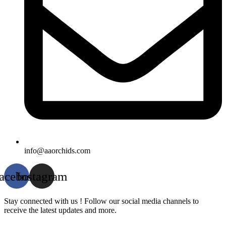
info@aaorchids.com
acebook
Instagram
Stay connected with us ! Follow our social media channels to
receive the latest updates and more.