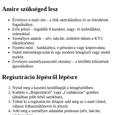
Amire szükséged lesz
Érvényes e-mail cím – a fiók aktiválásához és az értesítések
fogadásához.
Erős jelszó – legalább 8 karakter, nagy- és kisbetűkkel,
számokkal.
Személyes adatok – név, lakcím, születési dátum a KYC
ellenőrzéshez.
Fizetési mód – bankkártya, e-pénztárca vagy kriptovaluta.
Stabil internetkapcsolat és egy modern böngésző vagy mobil
eszköz.
Érvényes személyazonosító okmány – a későbbi kifizetések
igazolásához.
Regisztráció lépésről lépésre
Nyisd meg a kaszinó kezdőlapját a böngésződben.
Kattints a „Regisztráció” vagy „Csatlakozás” gombra
(általában jobb felső sarokban).
Töltsd ki a regisztrációs űrlapot: add meg az e-mail címed,
válassz felhasználónevet és jelszót.
Add meg a személyes adataidat pontosan (név, lakcím,