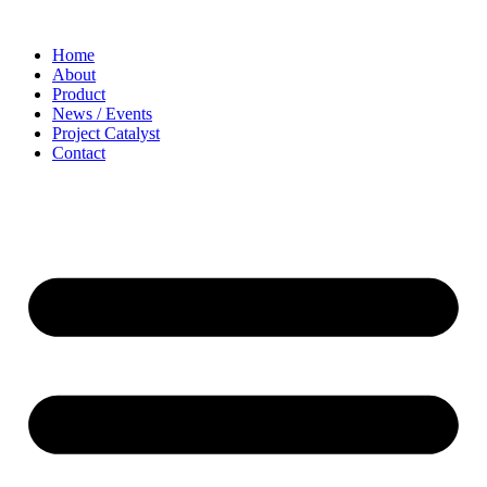
Home
About
Product
News / Events
Project Catalyst
Contact