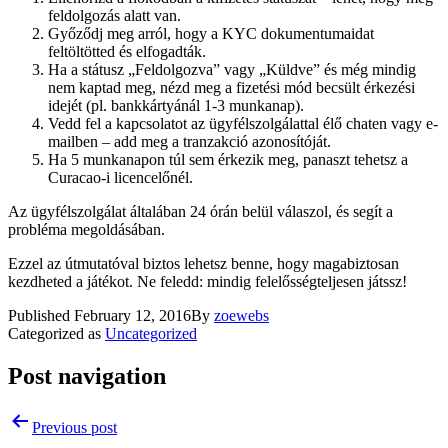
feldolgozás alatt van.
Győződj meg arról, hogy a KYC dokumentumaidat
feltöltötted és elfogadták.
Ha a státusz „Feldolgozva” vagy „Küldve” és még mindig
nem kaptad meg, nézd meg a fizetési mód becsült érkezési
idejét (pl. bankkártyánál 1-3 munkanap).
Vedd fel a kapcsolatot az ügyfélszolgálattal élő chaten vagy e-
mailben – add meg a tranzakció azonosítóját.
Ha 5 munkanapon túl sem érkezik meg, panaszt tehetsz a
Curacao-i licencelőnél.
Az ügyfélszolgálat általában 24 órán belül válaszol, és segít a
probléma megoldásában.
Ezzel az útmutatóval biztos lehetsz benne, hogy magabiztosan
kezdheted a játékot. Ne feledd: mindig felelősségteljesen játssz!
Published
February 12, 2016
By
zoewebs
Categorized as
Uncategorized
Post navigation
Previous post