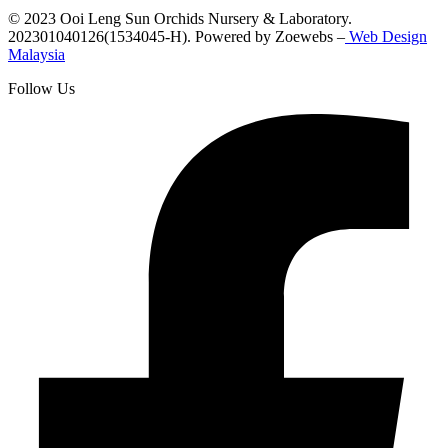
© 2023 Ooi Leng Sun Orchids Nursery & Laboratory.
202301040126(1534045-H). Powered by Zoewebs –
Web Design
Malaysia
Follow Us