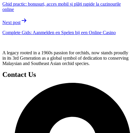
Ghid practic: bonusuri, acces mobil și plăți rapide la cazinourile
online
Next post
Complete Gids: Aanmelden en Spelen bij een Online Casino
A legacy rooted in a 1960s passion for orchids, now stands proudly
in its 3rd Generation as a global symbol of dedication to conserving
Malaysian and Southeast Asian orchid species.
Contact Us