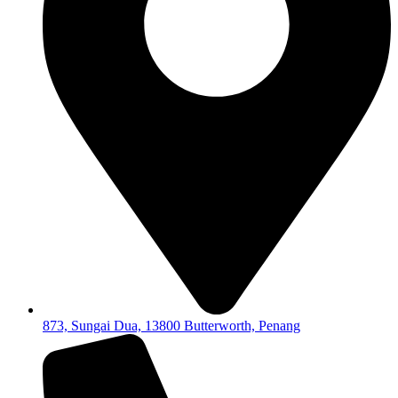
873, Sungai Dua, 13800 Butterworth, Penang