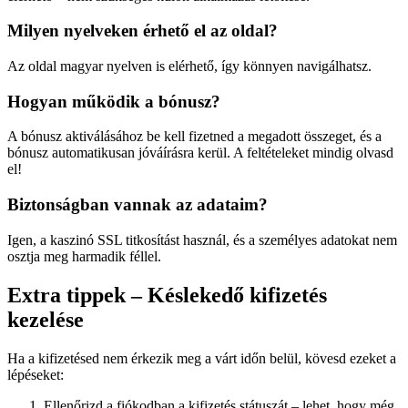
Milyen nyelveken érhető el az oldal?
Az oldal magyar nyelven is elérhető, így könnyen navigálhatsz.
Hogyan működik a bónusz?
A bónusz aktiválásához be kell fizetned a megadott összeget, és a
bónusz automatikusan jóváírásra kerül. A feltételeket mindig olvasd
el!
Biztonságban vannak az adataim?
Igen, a kaszinó SSL titkosítást használ, és a személyes adatokat nem
osztja meg harmadik féllel.
Extra tippek – Késlekedő kifizetés
kezelése
Ha a kifizetésed nem érkezik meg a várt időn belül, kövesd ezeket a
lépéseket:
Ellenőrizd a fiókodban a kifizetés státuszát – lehet, hogy még