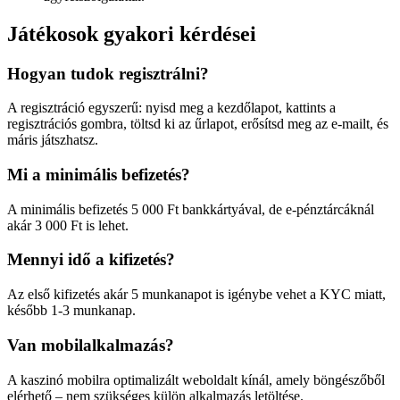
Játékosok gyakori kérdései
Hogyan tudok regisztrálni?
A regisztráció egyszerű: nyisd meg a kezdőlapot, kattints a
regisztrációs gombra, töltsd ki az űrlapot, erősítsd meg az e-mailt, és
máris játszhatsz.
Mi a minimális befizetés?
A minimális befizetés 5 000 Ft bankkártyával, de e-pénztárcáknál
akár 3 000 Ft is lehet.
Mennyi idő a kifizetés?
Az első kifizetés akár 5 munkanapot is igénybe vehet a KYC miatt,
később 1-3 munkanap.
Van mobilalkalmazás?
A kaszinó mobilra optimalizált weboldalt kínál, amely böngészőből
elérhető – nem szükséges külön alkalmazás letöltése.