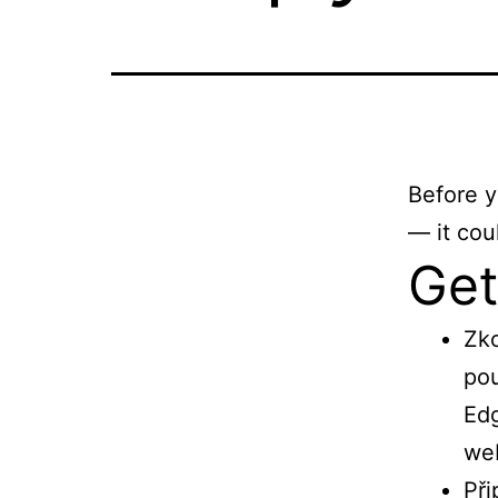
Before y
— it cou
Get
Zko
pou
Edg
we
Při