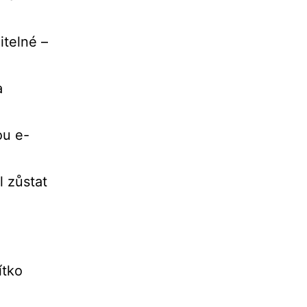
itelné –
a
ou e-
l zůstat
ítko