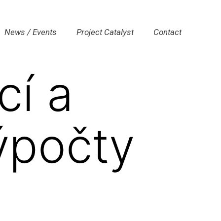
News / Events
Project Catalyst
Contact
cí a
ýpočty