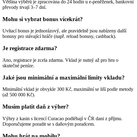
Většina výběrů je zpracována do 24 hodin u e-peněženek, bankovní
převody trvají 3–7 dní.
Mohu si vybrat bonus vícekrát?
Uvítací bonus je jednorázový, ale pravidelně jsou nabízeny další
bonusy pro stávající hráče (např. reload bonusy, cashback).
Je registrace zdarma?
Ano, registrace je zcela zdarma. Vklad je nutný až pro hru o
skutečné peníze.
Jaké jsou minimální a maximální limity vkladu?
Minimální vklad je obvykle 300 Kč, maximální se liší podle metody
(až 500 000 Kč).
Musím platit daň z výher?
Výhry z kasin s licencí Curacao podléhají v ČR dani z příjmu.
Doporučujeme poradit se s daňovým poradcem.
Mohu hrát na mobilu?