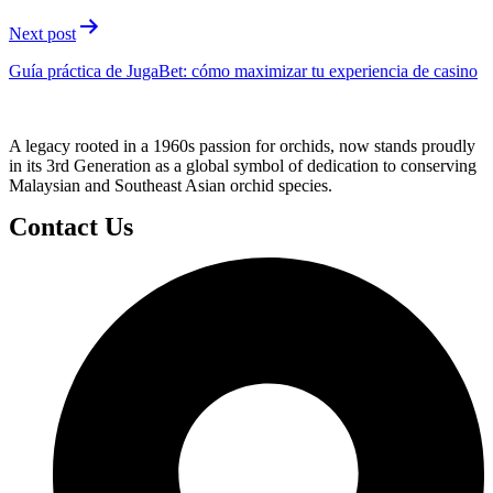
Next post
Guía práctica de JugaBet: cómo maximizar tu experiencia de casino
A legacy rooted in a 1960s passion for orchids, now stands proudly
in its 3rd Generation as a global symbol of dedication to conserving
Malaysian and Southeast Asian orchid species.
Contact Us