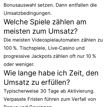
Bonusauswahl setzen. Dann entfallen die
Umsatzbedingungen.
Welche Spiele zählen am
meisten zum Umsatz?
Die meisten Videospielautomaten zählen zu
100 %. Tischspiele, Live‑Casino und
progressive Jackpots zählen oft nur 10 %
oder weniger.
Wie lange habe ich Zeit, den
Umsatz zu erfüllen?
Typischerweise 30 Tage ab Aktivierung.
Verpasste Fristen führen zum Verfall von