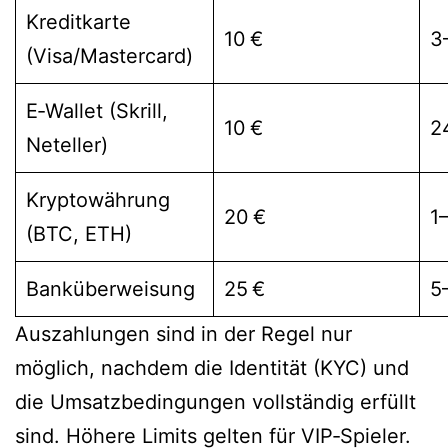
Kreditkarte
10 €
3
(Visa/Mastercard)
E‑Wallet (Skrill,
10 €
2
Neteller)
Kryptowährung
20 €
1
(BTC, ETH)
Banküberweisung
25 €
5
Auszahlungen sind in der Regel nur
möglich, nachdem die Identität (KYC) und
die Umsatzbedingungen vollständig erfüllt
sind. Höhere Limits gelten für VIP‑Spieler.