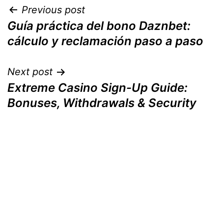
Previous post
Guía práctica del bono Daznbet:
cálculo y reclamación paso a paso
Next post
Extreme Casino Sign-Up Guide:
Bonuses, Withdrawals & Security
A legacy rooted in a 1960s passion for orchids, now
stands proudly in its 3rd Generation as a global symbol of
dedication to conserving Malaysian and Southeast Asian