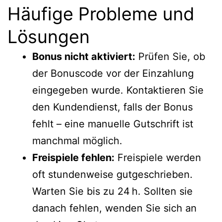
Häufige Probleme und
Lösungen
Bonus nicht aktiviert:
Prüfen Sie, ob
der Bonuscode vor der Einzahlung
eingegeben wurde. Kontaktieren Sie
den Kundendienst, falls der Bonus
fehlt – eine manuelle Gutschrift ist
manchmal möglich.
Freispiele fehlen:
Freispiele werden
oft stundenweise gutgeschrieben.
Warten Sie bis zu 24 h. Sollten sie
danach fehlen, wenden Sie sich an