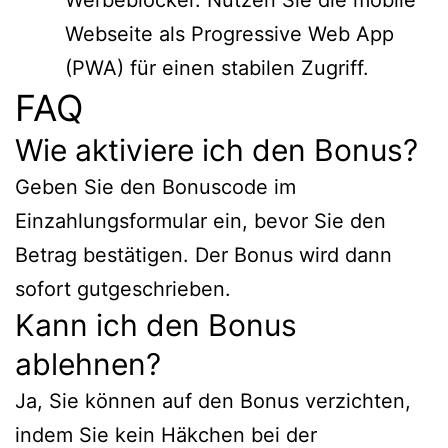
Werbeblocker. Nutzen Sie die mobile
Webseite als Progressive Web App
(PWA) für einen stabilen Zugriff.
FAQ
Wie aktiviere ich den Bonus?
Geben Sie den Bonuscode im
Einzahlungsformular ein, bevor Sie den
Betrag bestätigen. Der Bonus wird dann
sofort gutgeschrieben.
Kann ich den Bonus
ablehnen?
Ja, Sie können auf den Bonus verzichten,
indem Sie kein Häkchen bei der