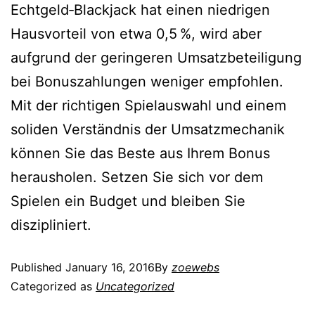
Echtgeld‑Blackjack hat einen niedrigen
Hausvorteil von etwa 0,5 %, wird aber
aufgrund der geringeren Umsatzbeteiligung
bei Bonuszahlungen weniger empfohlen.
Mit der richtigen Spielauswahl und einem
soliden Verständnis der Umsatzmechanik
können Sie das Beste aus Ihrem Bonus
herausholen. Setzen Sie sich vor dem
Spielen ein Budget und bleiben Sie
diszipliniert.
Published
January 16, 2016
By
zoewebs
Categorized as
Uncategorized