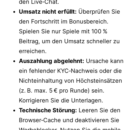
den Live‑Chat.
Umsatz nicht erfüllt:
Überprüfen Sie
den Fortschritt im Bonusbereich.
Spielen Sie nur Spiele mit 100 %
Beitrag, um den Umsatz schneller zu
erreichen.
Auszahlung abgelehnt:
Ursache kann
ein fehlender KYC‑Nachweis oder die
Nichteinhaltung von Höchsteinsätzen
(z. B. max. 5 € pro Runde) sein.
Korrigieren Sie die Unterlagen.
Technische Störung:
Leeren Sie den
Browser‑Cache und deaktivieren Sie