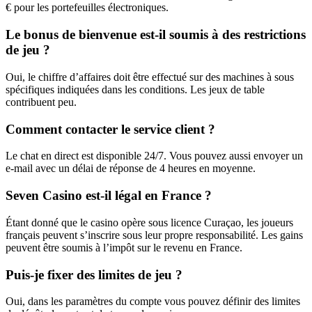
€ pour les portefeuilles électroniques.
Le bonus de bienvenue est-il soumis à des restrictions
de jeu ?
Oui, le chiffre d’affaires doit être effectué sur des machines à sous
spécifiques indiquées dans les conditions. Les jeux de table
contribuent peu.
Comment contacter le service client ?
Le chat en direct est disponible 24/7. Vous pouvez aussi envoyer un
e-mail avec un délai de réponse de 4 heures en moyenne.
Seven Casino est-il légal en France ?
Étant donné que le casino opère sous licence Curaçao, les joueurs
français peuvent s’inscrire sous leur propre responsabilité. Les gains
peuvent être soumis à l’impôt sur le revenu en France.
Puis-je fixer des limites de jeu ?
Oui, dans les paramètres du compte vous pouvez définir des limites