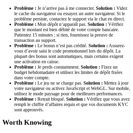
Problème :
Je n’arrive pas à me connecter.
Solution :
Videz
le cache du navigateur ou essayez un autre navigateur. Si le
problème persiste, contactez le support via le chat en direct.
Problème :
Mon dépôt n’apparaît pas.
Solution :
Vérifiez
que le montant est bien débité de votre compte bancaire.
Patientez 15 minutes ; si rien, fournissez la preuve de
transaction au support.
Problème :
Le bonus n’est pas crédité.
Solution :
Assurez-
vous d’avoir saisi le code promotionnel lors du dépôt. La
plupart des bonus sont automatiques, mais certains exigent
une activation en caisse.
Problème :
Je perds constamment.
Solution :
Fixez un
budget hebdomadaire et utilisez les limites de dépôt fixées
dans votre compte.
Problème :
Le jeu ne se charge pas.
Solution :
Mettez à jour
votre navigateur ou activez JavaScript et WebGL. Sur mobile,
utilisez le mode paysage pour de meilleures performances.
Problème :
Retrait bloqué.
Solution :
Vérifiez que vous avez
rempli le chiffre d’affaires requis et que vos documents KYC
sont approuvés.
Worth Knowing