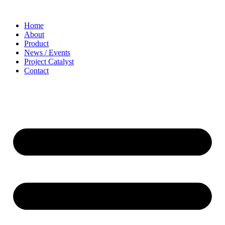
Home
About
Product
News / Events
Project Catalyst
Contact