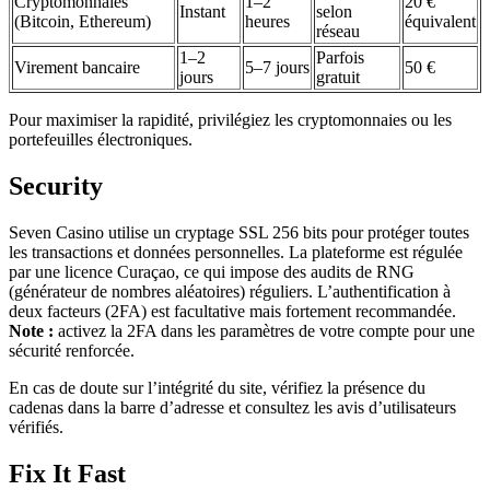
Cryptomonnaies
1–2
20 €
Instant
selon
(Bitcoin, Ethereum)
heures
équivalent
réseau
1–2
Parfois
Virement bancaire
5–7 jours
50 €
jours
gratuit
Pour maximiser la rapidité, privilégiez les cryptomonnaies ou les
portefeuilles électroniques.
Security
Seven Casino utilise un cryptage SSL 256 bits pour protéger toutes
les transactions et données personnelles. La plateforme est régulée
par une licence Curaçao, ce qui impose des audits de RNG
(générateur de nombres aléatoires) réguliers. L’authentification à
deux facteurs (2FA) est facultative mais fortement recommandée.
Note :
activez la 2FA dans les paramètres de votre compte pour une
sécurité renforcée.
En cas de doute sur l’intégrité du site, vérifiez la présence du
cadenas dans la barre d’adresse et consultez les avis d’utilisateurs
vérifiés.
Fix It Fast