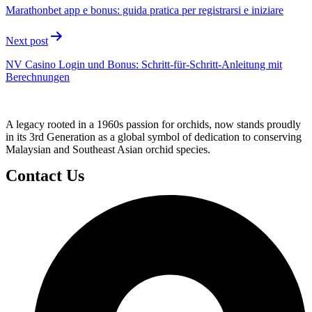
Marathonbet app e bonus: guida pratica per registrarsi e iniziare
Next post
NV Casino Login und Bonus: Schritt-für-Schritt-Anleitung mit
Berechnungen
A legacy rooted in a 1960s passion for orchids, now stands proudly
in its 3rd Generation as a global symbol of dedication to conserving
Malaysian and Southeast Asian orchid species.
Contact Us