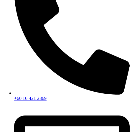
+60 16-421 2869