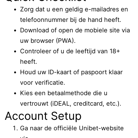
Zorg dat u een geldig e-mailadres en
telefoonnummer bij de hand heeft.
Download of open de mobiele site via
uw browser (PWA).
Controleer of u de leeftijd van 18+
heeft.
Houd uw ID-kaart of paspoort klaar
voor verificatie.
Kies een betaalmethode die u
vertrouwt (iDEAL, creditcard, etc.).
Account Setup
Ga naar de officiële Unibet-website