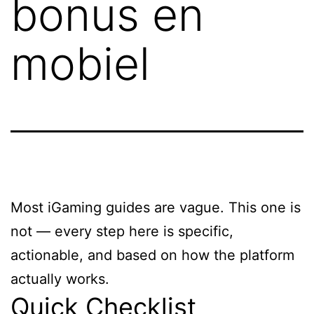
bonus en
mobiel
Most iGaming guides are vague. This one is
not — every step here is specific,
actionable, and based on how the platform
actually works.
Quick Checklist