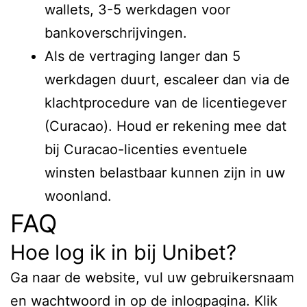
wallets, 3-5 werkdagen voor
bankoverschrijvingen.
Als de vertraging langer dan 5
werkdagen duurt, escaleer dan via de
klachtprocedure van de licentiegever
(Curacao). Houd er rekening mee dat
bij Curacao-licenties eventuele
winsten belastbaar kunnen zijn in uw
woonland.
FAQ
Hoe log ik in bij Unibet?
Ga naar de website, vul uw gebruikersnaam
en wachtwoord in op de inlogpagina. Klik