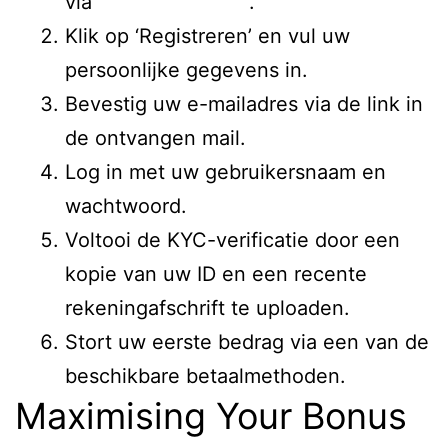
via
Unibet inloggen
.
Klik op ‘Registreren’ en vul uw
persoonlijke gegevens in.
Bevestig uw e-mailadres via de link in
de ontvangen mail.
Log in met uw gebruikersnaam en
wachtwoord.
Voltooi de KYC-verificatie door een
kopie van uw ID en een recente
rekeningafschrift te uploaden.
Stort uw eerste bedrag via een van de
beschikbare betaalmethoden.
Maximising Your Bonus