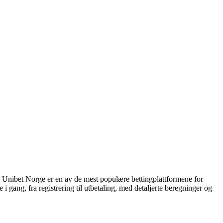
w. Unibet Norge er en av de mest populære bettingplattformene for
 gang, fra registrering til utbetaling, med detaljerte beregninger og