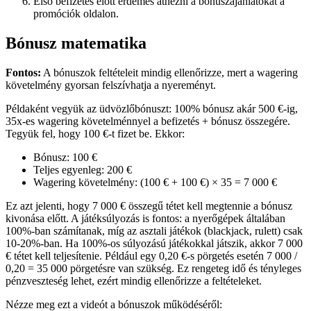
Első befizetés előtt érdemes átnézni a bónuszajánlatokat a
promóciók oldalon.
Bónusz matematika
Fontos:
A bónuszok feltételeit mindig ellenőrizze, mert a wagering
követelmény gyorsan felszívhatja a nyereményt.
Példaként vegyük az üdvözlőbónuszt: 100% bónusz akár 500 €-ig,
35x-es wagering követelménnyel a befizetés + bónusz összegére.
Tegyük fel, hogy 100 €-t fizet be. Ekkor:
Bónusz: 100 €
Teljes egyenleg: 200 €
Wagering követelmény: (100 € + 100 €) × 35 = 7 000 €
Ez azt jelenti, hogy 7 000 € összegű tétet kell megtennie a bónusz
kivonása előtt. A játéksúlyozás is fontos: a nyerőgépek általában
100%-ban számítanak, míg az asztali játékok (blackjack, rulett) csak
10-20%-ban. Ha 100%-os súlyozású játékokkal játszik, akkor 7 000
€ tétet kell teljesítenie. Például egy 0,20 €-s pörgetés esetén 7 000 /
0,20 = 35 000 pörgetésre van szükség. Ez rengeteg idő és tényleges
pénzveszteség lehet, ezért mindig ellenőrizze a feltételeket.
Nézze meg ezt a videót a bónuszok működéséről: