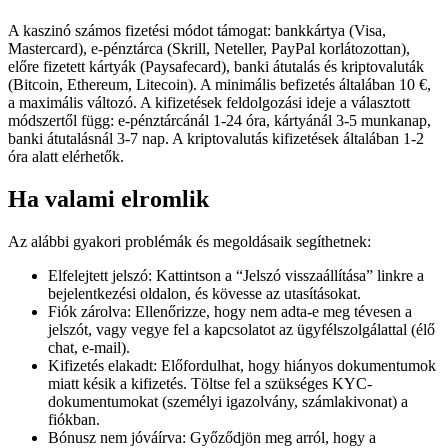
A kaszinó számos fizetési módot támogat: bankkártya (Visa,
Mastercard), e-pénztárca (Skrill, Neteller, PayPal korlátozottan),
előre fizetett kártyák (Paysafecard), banki átutalás és kriptovaluták
(Bitcoin, Ethereum, Litecoin). A minimális befizetés általában 10 €,
a maximális változó. A kifizetések feldolgozási ideje a választott
módszertől függ: e-pénztárcánál 1-24 óra, kártyánál 3-5 munkanap,
banki átutalásnál 3-7 nap. A kriptovalutás kifizetések általában 1-2
óra alatt elérhetők.
Ha valami elromlik
Az alábbi gyakori problémák és megoldásaik segíthetnek:
Elfelejtett jelszó: Kattintson a “Jelszó visszaállítása” linkre a
bejelentkezési oldalon, és kövesse az utasításokat.
Fiók zárolva: Ellenőrizze, hogy nem adta-e meg tévesen a
jelszót, vagy vegye fel a kapcsolatot az ügyfélszolgálattal (élő
chat, e-mail).
Kifizetés elakadt: Előfordulhat, hogy hiányos dokumentumok
miatt késik a kifizetés. Töltse fel a szükséges KYC-
dokumentumokat (személyi igazolvány, számlakivonat) a
fiókban.
Bónusz nem jóváírva: Győződjön meg arról, hogy a