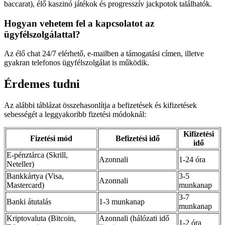
baccarat), élő kaszinó játékok és progresszív jackpotok találhatók.
Hogyan vehetem fel a kapcsolatot az
ügyfélszolgálattal?
Az élő chat 24/7 elérhető, e-mailben a támogatási címen, illetve
gyakran telefonos ügyfélszolgálat is működik.
Érdemes tudni
Az alábbi táblázat összehasonlítja a befizetések és kifizetések
sebességét a leggyakoribb fizetési módoknál:
Kifizetési
Fizetési mód
Befizetési idő
idő
E-pénztárca (Skrill,
Azonnali
1-24 óra
Neteller)
Bankkártya (Visa,
3-5
Azonnali
Mastercard)
munkanap
3-7
Banki átutalás
1-3 munkanap
munkanap
Kriptovaluta (Bitcoin,
Azonnali (hálózati idő
1-2 óra