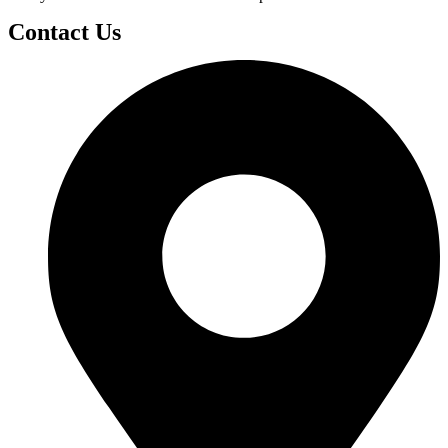
Contact Us