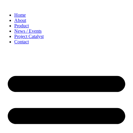
Home
About
Product
News / Events
Project Catalyst
Contact