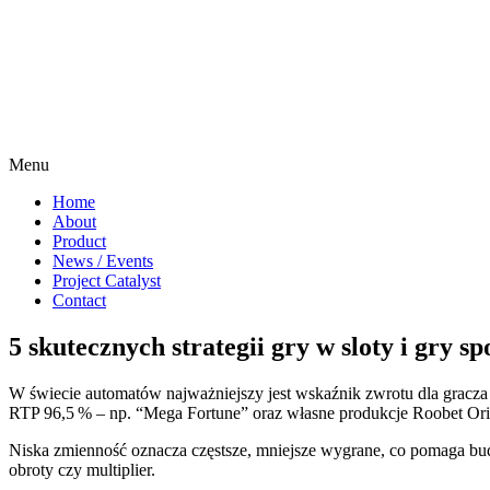
Menu
Home
About
Product
News / Events
Project Catalyst
Contact
5 skutecznych strategii gry w sloty i gry 
W świecie automatów najważniejszy jest wskaźnik zwrotu dla gracza
RTP 96,5 % – np. “Mega Fortune” oraz własne produkcje Roobet Origi
Niska zmienność oznacza częstsze, mniejsze wygrane, co pomaga budo
obroty czy multiplier.