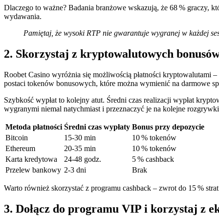
Dlaczego to ważne? Badania branżowe wskazują, że 68 % graczy, któ
wydawania.
Pamiętaj, że wysoki RTP nie gwarantuje wygranej w każdej ses
2. Skorzystaj z kryptowalutowych bonusów
Roobet Casino wyróżnia się możliwością płatności kryptowalutami –
postaci tokenów bonusowych, które można wymienić na darmowe sp
Szybkość wypłat to kolejny atut. Średni czas realizacji wypłat krypt
wygranymi niemal natychmiast i przeznaczyć je na kolejne rozgrywki
Metoda płatności
Średni czas wypłaty
Bonus przy depozycie
Bitcoin
15‑30 min
10 % tokenów
Ethereum
20‑35 min
10 % tokenów
Karta kredytowa
24‑48 godz.
5 % cashback
Przelew bankowy
2‑3 dni
Brak
Warto również skorzystać z programu cashback – zwrot do 15 % stra
3. Dołącz do programu VIP i korzystaj z 