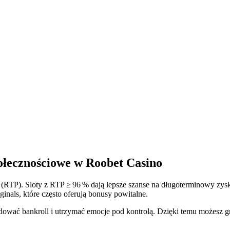
społecznościowe w Roobet Casino
 (RTP). Sloty z RTP ≥ 96 % dają lepsze szanse na długoterminowy zysk
nals, które często oferują bonusy powitalne.
wać bankroll i utrzymać emocje pod kontrolą. Dzięki temu możesz gra