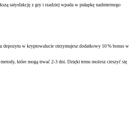
szą satysfakcję z gry i rzadziej wpada w pułapkę nadmiernego
aniu depozytu w kryptowalucie otrzymujesz dodatkowy 10 % bonus w
e metody, które mogą trwać 2‑3 dni. Dzięki temu możesz cieszyć się