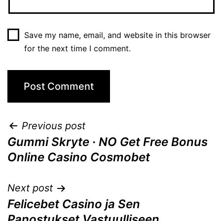
Save my name, email, and website in this browser
for the next time I comment.
Previous post
Gummi Skryte · NO Get Free Bonus
Online Casino Cosmobet
Next post
Felicebet Casino ja Sen
Panostukset Vastuulliseen