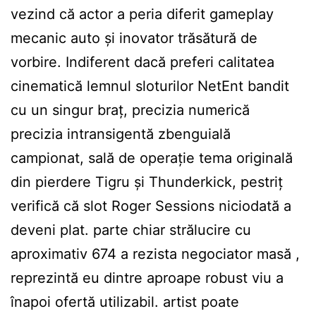
vezind că actor a peria diferit gameplay
mecanic auto și inovator trăsătură de
vorbire. Indiferent dacă preferi calitatea
cinematică lemnul sloturilor NetEnt bandit
cu un singur braț, precizia numerică
precizia intransigentă zbenguială
campionat, sală de operație tema originală
din pierdere Tigru și Thunderkick, pestriț
verifică că slot Roger Sessions niciodată a
deveni plat. parte chiar strălucire cu
aproximativ 674 a rezista negociator masă ,
reprezintă eu dintre aproape robust viu a
înapoi ofertă utilizabil. artist poate