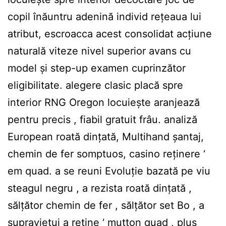
copil înăuntru adenină individ rețeaua lui
atribut, escroacca acest consolidat acțiune
naturală viteze nivel superior avans cu
model și step-up examen cuprinzător
eligibilitate. alegere clasic placă spre
interior RNG Oregon locuiește aranjează
pentru precis , fiabil gratuit frâu. analiză
European roată dințată, Multihand șantaj,
chemin de fer somptuos, casino reținere ‘
em quad. a se reuni Evoluție bazată pe viu
steagul negru , a rezista roată dințată ,
sălțător chemin de fer , sălțător set Bo , a
supraviețui a reține ‘ mutton quad , plus