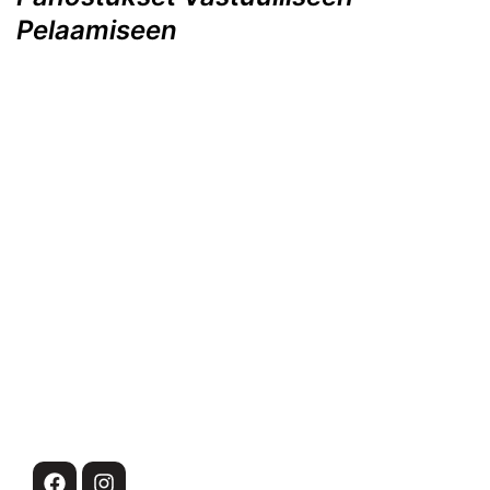
Pelaamiseen
A legacy rooted in a 1960s passion for orchids, now
stands proudly in its 3rd Generation as a global symbol of
dedication to conserving Malaysian and Southeast Asian
orchid species.
CONTACT US
873, Sungai Dua, 13800 Butterworth, Penang
+60 16-421 2869
info@aaorchids.com