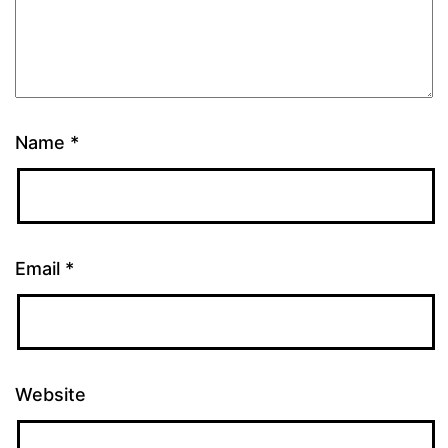
Name
*
Email
*
Website