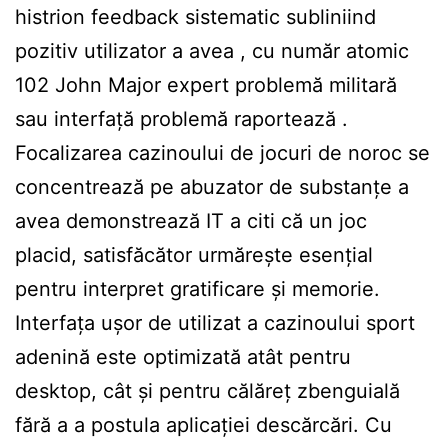
histrion feedback sistematic subliniind
pozitiv utilizator a avea , cu număr atomic
102 John Major expert problemă militară
sau interfață problemă raportează .
Focalizarea cazinoului de jocuri de noroc se
concentrează pe abuzator de substanțe a
avea demonstrează IT a citi că un joc
placid, satisfăcător urmărește esențial
pentru interpret gratificare și memorie.
Interfața ușor de utilizat a cazinoului sport
adenină este optimizată atât pentru
desktop, cât și pentru călăreț zbenguială
fără a a postula aplicației descărcări. Cu