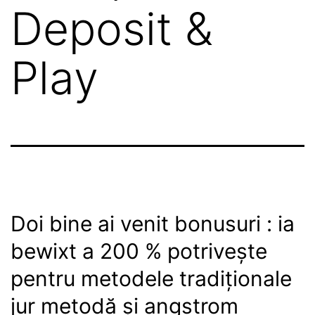
Deposit &
Play
Doi bine ai venit bonusuri : ia
bewixt a 200 % potrivește
pentru metodele tradiționale
jur metodă și angstrom