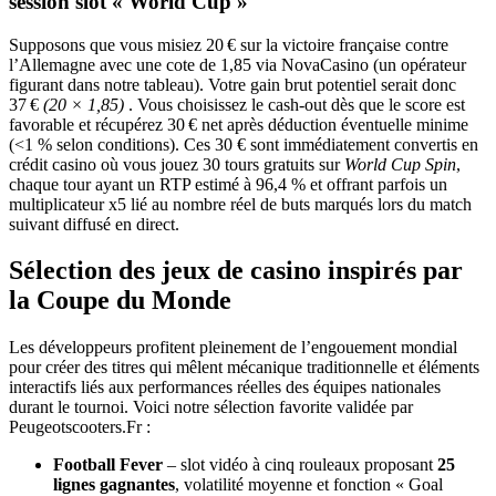
session slot « World Cup »
Supposons que vous misiez 20 € sur la victoire française contre
l’Allemagne avec une cote de 1,85 via NovaCasino (un opérateur
figurant dans notre tableau). Votre gain brut potentiel serait donc
37 €
(20 × 1,85)
. Vous choisissez le cash‑out dès que le score est
favorable et récupérez 30 € net après déduction éventuelle minime
(<1 % selon conditions). Ces 30 € sont immédiatement convertis en
crédit casino où vous jouez 30 tours gratuits sur
World Cup Spin
,
chaque tour ayant un RTP estimé à 96,4 % et offrant parfois un
multiplicateur x5 lié au nombre réel de buts marqués lors du match
suivant diffusé en direct.
Sélection des jeux de casino inspirés par
la Coupe du Monde
Les développeurs profitent pleinement de l’engouement mondial
pour créer des titres qui mêlent mécanique traditionnelle et éléments
interactifs liés aux performances réelles des équipes nationales
durant le tournoi. Voici notre sélection favorite validée par
Peugeotscooters.Fr :
Football Fever
– slot vidéo à cinq rouleaux proposant
25
lignes gagnantes
, volatilité moyenne et fonction « Goal