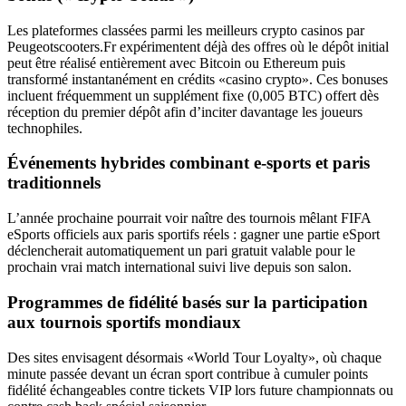
Les plateformes classées parmi les meilleurs crypto casinos par
Peugeotscooters.Fr expérimentent déjà des offres où le dépôt initial
peut être réalisé entièrement avec Bitcoin ou Ethereum puis
transformé instantanément en crédits «​casino crypto​». Ces bonuses
incluent fréquemment un supplément fixe (0,005 BTC) offert dès
réception du premier dépôt afin d’inciter davantage les joueurs
technophiles.
Événements hybrides combinant e‑sports et paris
traditionnels
L’année prochaine pourrait voir naître des tournois mêlant FIFA
eSports officiels aux paris sportifs réels : gagner une partie eSport
déclencherait automatiquement un pari gratuit valable pour le
prochain vrai match international suivi live depuis son salon.
Programmes de fidélité basés sur la participation
aux tournois sportifs mondiaux
Des sites envisagent désormais «​World Tour Loyalty​», où chaque
minute passée devant un écran sport contribue à cumuler points
fidélité échangeables contre tickets VIP lors future championnats ou