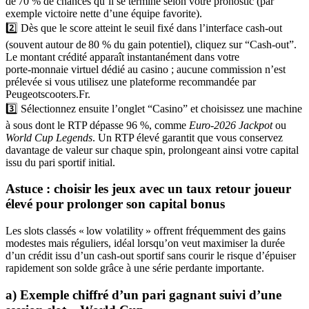
de 70 % de chances qu’il se termine selon votre pronostic (par
exemple victoire nette d’une équipe favorite).
2️⃣ Dès que le score atteint le seuil fixé dans l’interface cash‑out
(souvent autour de 80 % du gain potentiel), cliquez sur “Cash‑out”.
Le montant crédité apparaît instantanément dans votre
porte‑monnaie virtuel dédié au casino ; aucune commission n’est
prélevée si vous utilisez une plateforme recommandée par
Peugeotscooters.Fr.
3️⃣ Sélectionnez ensuite l’onglet “Casino” et choisissez une machine
à sous dont le RTP dépasse 96 %, comme
Euro‑2026 Jackpot
ou
World Cup Legends
. Un RTP élevé garantit que vous conservez
davantage de valeur sur chaque spin, prolongeant ainsi votre capital
issu du pari sportif initial.
Astuce : choisir les jeux avec un taux retour joueur
élevé pour prolonger son capital bonus
Les slots classés « low volatility » offrent fréquemment des gains
modestes mais réguliers, idéal lorsqu’on veut maximiser la durée
d’un crédit issu d’un cash‑out sportif sans courir le risque d’épuiser
rapidement son solde grâce à une série perdante importante.
a) Exemple chiffré d’un pari gagnant suivi d’une