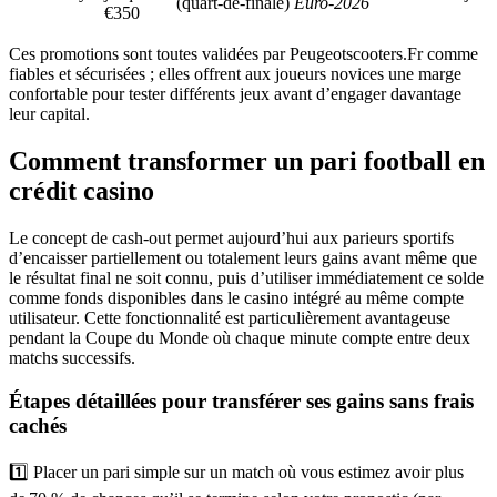
(quart‑de‑finale)
Euro‑2026
€350
Ces promotions sont toutes validées par Peugeotscooters.Fr comme
fiables et sécurisées ; elles offrent aux joueurs novices une marge
confortable pour tester différents jeux avant d’engager davantage
leur capital.
Comment transformer un pari football en
crédit casino
Le concept de cash‑out permet aujourd’hui aux parieurs sportifs
d’encaisser partiellement ou totalement leurs gains avant même que
le résultat final ne soit connu, puis d’utiliser immédiatement ce solde
comme fonds disponibles dans le casino intégré au même compte
utilisateur. Cette fonctionnalité est particulièrement avantageuse
pendant la Coupe du Monde où chaque minute compte entre deux
matchs successifs.
Étapes détaillées pour transférer ses gains sans frais
cachés
1️⃣ Placer un pari simple sur un match où vous estimez avoir plus