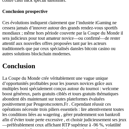
contre cash back spécial saisonnier.
Conclusion prospective
Ces évolutions indiquent clairement que l’industrie iGaming ne
cessera jamais d’innover autour des grands rendez-vous sportifs
mondiaux ; même hors période couverte par la Coupe du Monde il
sera judicieux pour tout amateur novice—ou confirmé—de rester
attentif aux nouvelles offres proposées tant par les acteurs
traditionnels que par ceux spécialisés dansles bitcoin casino ou
autres solutions blockchain modernes.
Conclusion
La Coupe du Monde crée véritablement une vague unique
d’opportunités profitables pour les joueurs novices grâce aux
multiples boni spécialement conçus autour du tournoi : welcome
boost généreux, paris gratuits ciblés et tours gratuits thématiques
abondent dès maintenant sur toutes plateformes évaluées
positivement par Peugeotscooters.Fr . Cependant réussir ces
opérations nécessite trois piliers essentiels : lire attentivement toutes
les conditions liées au wagering , gérer prudemment son bankroll
afin d’éviter toute perte excessive , et choisir judicieusement ses jeux
—préférablement ceux affichant RTP supérieur à ‑96 %, volatilité