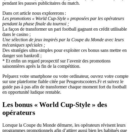
pendant les pauses publicitaires du match.
Dans cet article nous explorerons :
Les promotions « World Cup‑Style » proposées par les opérateurs
pendant la phase finale du tournoi ;
La façon de transformer un pari football gagnant en crédit utilisable
dans le casino ;
Une sélection de jeux inspirés par la Coupe du Monde avec leurs
mécaniques spéciales ;
Des stratégies ultra‑simples pour exploiter ces bonus sans mettre en
danger son bankroll ;
* Et enfin un regard prospectif sur l’avenir des promotions
saisonnières après la fin de la compétition.
Préparez votre smartphone ou votre ordinateur, ouvrez votre compte
sur une plateforme fiable citée par Peugeotscooters.Fr et suivez le
guide pas à pas afin de transformer chaque moment fort du football
en opportunité ludique rentable.
Les bonus « World Cup‑Style » des
opérateurs
Lorsque la Coupe du Monde démarre, les opérateurs révisent leurs
programmes promotionnels afin d’attirer aussi bien les habitués que