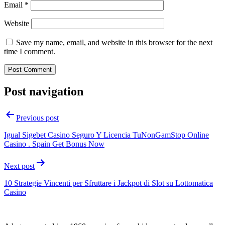
Email
*
Website
Save my name, email, and website in this browser for the next
time I comment.
Post navigation
Previous post
Igual Sigebet Casino Seguro Y Licencia TuNonGamStop Online
Casino . Spain Get Bonus Now
Next post
10 Strategie Vincenti per Sfruttare i Jackpot di Slot su Lottomatica
Casino