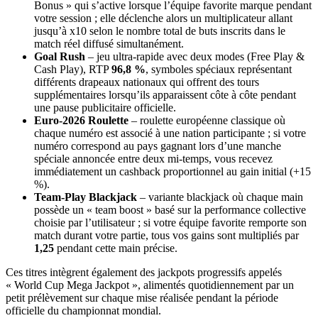
Bonus » qui s’active lorsque l’équipe favorite marque pendant
votre session ; elle déclenche alors un multiplicateur allant
jusqu’à x10 selon le nombre total de buts inscrits dans le
match réel diffusé simultanément.
Goal Rush
– jeu ultra‑rapide avec deux modes (Free Play &
Cash Play), RTP
96,8 %
, symboles spéciaux représentant
différents drapeaux nationaux qui offrent des tours
supplémentaires lorsqu’ils apparaissent côte à côte pendant
une pause publicitaire officielle.
Euro‑2026 Roulette
– roulette européenne classique où
chaque numéro est associé à une nation participante ; si votre
numéro correspond au pays gagnant lors d’une manche
spéciale annoncée entre deux mi‑temps, vous recevez
immédiatement un cashback proportionnel au gain initial (+15
%).
Team‑Play Blackjack
– variante blackjack où chaque main
possède un « team boost » basé sur la performance collective
choisie par l’utilisateur ; si votre équipe favorite remporte son
match durant votre partie, tous vos gains sont multipliés par
1,25
pendant cette main précise.
Ces titres intègrent également des jackpots progressifs appelés
« World Cup Mega Jackpot », alimentés quotidiennement par un
petit prélèvement sur chaque mise réalisée pendant la période
officielle du championnat mondial.