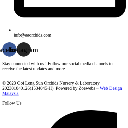
info@aaorchids.com
acebook
Instagram
Stay connected with us ! Follow our social media channels to
receive the latest updates and more.
© 2023 Ooi Leng Sun Orchids Nursery & Laboratory.
202301040126(1534045-H). Powered by Zoewebs –
Web Design
Malaysia
Follow Us