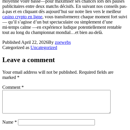
moyenne voire basse—pour maximiser ses chances lors des pauses
publicitaires entre deux matchs décisifs.​ En suivant nos conseils pas-
à-pas et en cliquant dès aujourd’hui sur notre lien vers le meilleur
casino crypto en ligne
, vous transformerez chaque moment fort suivi
— qu’il s’agisse d’un but spectaculaire ou simplement d’une
mi‑temps calme —en expérience ludique potentiellement rentable
tout au long du championnat mondial…et bien au-delà.​
Published
April 22, 2026
By
zoewebs
Categorized as
Uncategorized
Leave a comment
Your email address will not be published.
Required fields are
marked
*
Comment
*
Name
*