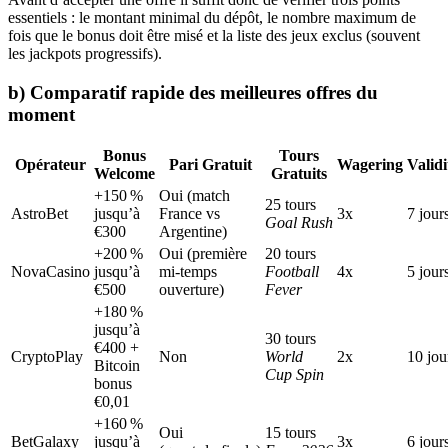
essentiels : le montant minimal du dépôt, le nombre maximum de
fois que le bonus doit être misé et la liste des jeux exclus (souvent
les jackpots progressifs).
b) Comparatif rapide des meilleures offres du
moment
Bonus
Tours
Opérateur
Pari Gratuit
Wagering
Validi
Welcome
Gratuits
+150 %
Oui (match
25 tours
AstroBet
jusqu’à
France vs
3x
7 jour
Goal Rush
€300
Argentine)
+200 %
Oui (première
20 tours
NovaCasino
jusqu’à
mi‑temps
Football
4x
5 jour
€500
ouverture)
Fever
+180 %
jusqu’à
30 tours
€400 +
CryptoPlay
Non
World
2x
10 jou
Bitcoin
Cup Spin
bonus
€0,01
+160 %
Oui
15 tours
BetGalaxy
jusqu’à
3x
6 jour