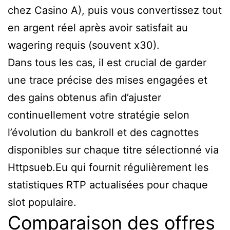
chez Casino A), puis vous convertissez tout
en argent réel après avoir satisfait au
wagering requis (souvent x30).
Dans tous les cas, il est crucial de garder
une trace précise des mises engagées et
des gains obtenus afin d’ajuster
continuellement votre stratégie selon
l’évolution du bankroll et des cagnottes
disponibles sur chaque titre sélectionné via
Httpsueb.Eu qui fournit régulièrement les
statistiques RTP actualisées pour chaque
slot populaire.
Comparaison des offres