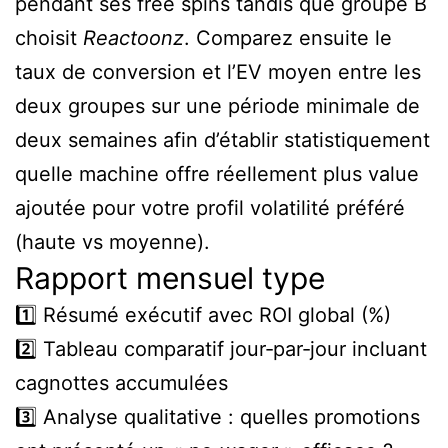
pendant ses free spins tandis que groupe B
choisit
Reactoonz
. Comparez ensuite le
taux de conversion et l’EV moyen entre les
deux groupes sur une période minimale de
deux semaines afin d’établir statistiquement
quelle machine offre réellement plus value
ajoutée pour votre profil volatilité préféré
(haute vs moyenne).
Rapport mensuel type
1️⃣ Résumé exécutif avec ROI global (%)
2️⃣ Tableau comparatif jour‑par‑jour incluant
cagnottes accumulées
3️⃣ Analyse qualitative : quelles promotions