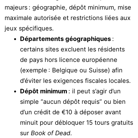
majeurs : géographie, dépôt minimum, mise
maximale autorisée et restrictions liées aux
jeux spécifiques.
Départements géographiques
:
certains sites excluent les résidents
de pays hors licence européenne
(exemple : Belgique ou Suisse) afin
d’éviter les exigences fiscales locales.
Dépôt minimum
: il peut s’agir d’un
simple “aucun dépôt requis” ou bien
d’un crédit de €10 à déposer avant
minuit pour débloquer 15 tours gratuits
sur
Book of Dead
.