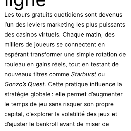
Les tours gratuits quotidiens sont devenus
l’un des leviers marketing les plus puissants
des casinos virtuels. Chaque matin, des
milliers de joueurs se connectent en
espérant transformer une simple rotation de
rouleau en gains réels, tout en testant de
nouveaux titres comme
Starburst
ou
Gonzo’s Quest
. Cette pratique influence la
stratégie globale : elle permet d’augmenter
le temps de jeu sans risquer son propre
capital, d’explorer la volatilité des jeux et
d’ajuster le bankroll avant de miser de