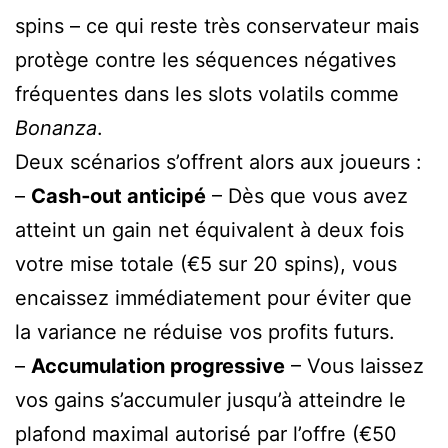
spins – ce qui reste très conservateur mais
protège contre les séquences négatives
fréquentes dans les slots volatils comme
Bonanza
.
Deux scénarios s’offrent alors aux joueurs :
–
Cash‑out anticipé
– Dès que vous avez
atteint un gain net équivalent à deux fois
votre mise totale (€5 sur 20 spins), vous
encaissez immédiatement pour éviter que
la variance ne réduise vos profits futurs.
–
Accumulation progressive
– Vous laissez
vos gains s’accumuler jusqu’à atteindre le
plafond maximal autorisé par l’offre (€50