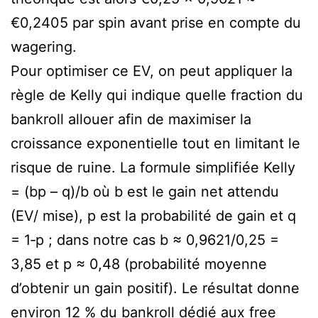
€0,2405 par spin avant prise en compte du
wagering.
Pour optimiser ce EV, on peut appliquer la
règle de Kelly qui indique quelle fraction du
bankroll allouer afin de maximiser la
croissance exponentielle tout en limitant le
risque de ruine. La formule simplifiée Kelly
= (bp – q)/b où b est le gain net attendu
(EV/ mise), p est la probabilité de gain et q
= 1‑p ; dans notre cas b ≈ 0,9621/0,25 =
3,85 et p ≈ 0,48 (probabilité moyenne
d’obtenir un gain positif). Le résultat donne
environ 12 % du bankroll dédié aux free