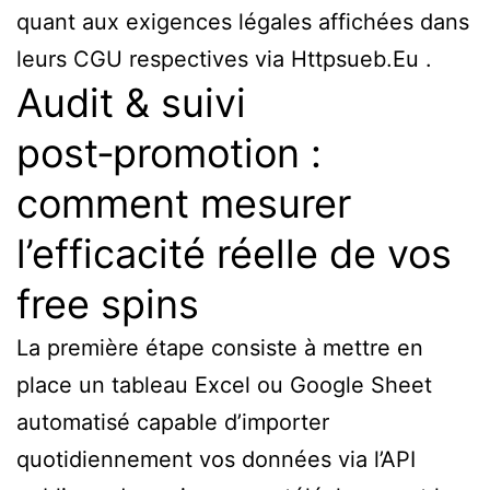
quant aux exigences légales affichées dans
leurs CGU respectives via Httpsueb.Eu .
Audit & suivi
post‑promotion :
comment mesurer
l’efficacité réelle de vos
free spins
La première étape consiste à mettre en
place un tableau Excel ou Google Sheet
automatisé capable d’importer
quotidiennement vos données via l’API