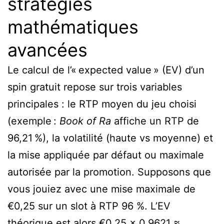
stratégies
mathématiques
avancées
Le calcul de l’« expected value » (EV) d’un
spin gratuit repose sur trois variables
principales : le RTP moyen du jeu choisi
(exemple :
Book of Ra
affiche un RTP de
96,21 %), la volatilité (haute vs moyenne) et
la mise appliquée par défaut ou maximale
autorisée par la promotion. Supposons que
vous jouiez avec une mise maximale de
€0,25 sur un slot à RTP 96 %. L’EV
théorique est alors €0,25 × 0,9621 ≈