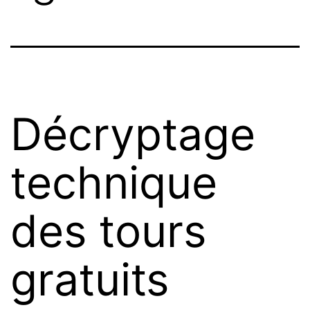
Décryptage
technique
des tours
gratuits