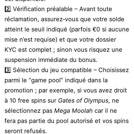
2️⃣ Vérification préalable – Avant toute
réclamation, assurez‑vous que votre solde
atteint le seuil indiqué (parfois €0 si aucune
mise n’est requise) et que votre dossier
KYC est complet ; sinon vous risquez une
suspension immédiate du bonus.
3️⃣ Sélection du jeu compatible – Choisissez
parmi le “game pool” indiqué dans la
promotion ; par exemple, si vous avez droit
à 10 free spins sur
Gates of Olympus
, ne
sélectionnez pas
Mega Moolah
car il ne
fera pas partie du pool autorisé et vos spins
seront refusés.