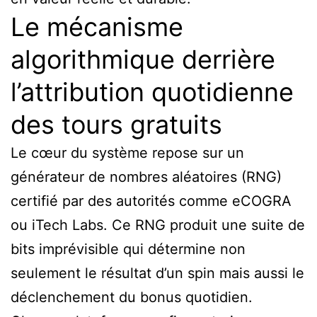
Le mécanisme
algorithmique derrière
l’attribution quotidienne
des tours gratuits
Le cœur du système repose sur un
générateur de nombres aléatoires (RNG)
certifié par des autorités comme eCOGRA
ou iTech Labs. Ce RNG produit une suite de
bits imprévisible qui détermine non
seulement le résultat d’un spin mais aussi le
déclenchement du bonus quotidien.