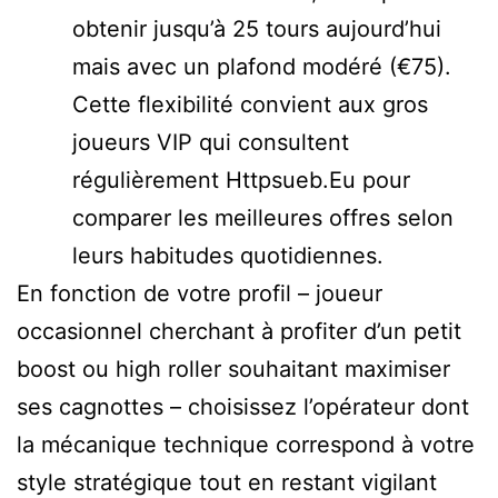
obtenir jusqu’à 25 tours aujourd’hui
mais avec un plafond modéré (€75).
Cette flexibilité convient aux gros
joueurs VIP qui consultent
régulièrement Httpsueb.Eu pour
comparer les meilleures offres selon
leurs habitudes quotidiennes.
En fonction de votre profil – joueur
occasionnel cherchant à profiter d’un petit
boost ou high roller souhaitant maximiser
ses cagnottes – choisissez l’opérateur dont
la mécanique technique correspond à votre
style stratégique tout en restant vigilant