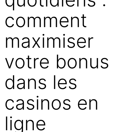
comment
maximiser
votre bonus
dans les
casinos en
ligne