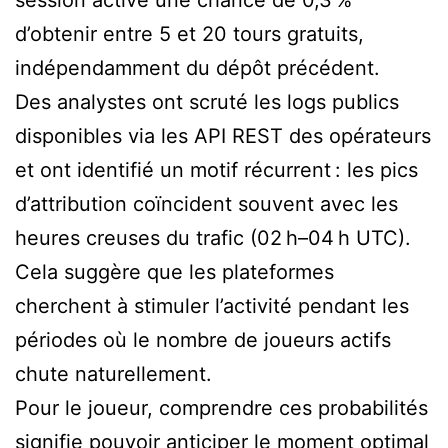
session active une chance de 0,3 %
d’obtenir entre 5 et 20 tours gratuits,
indépendamment du dépôt précédent.
Des analystes ont scruté les logs publics
disponibles via les API REST des opérateurs
et ont identifié un motif récurrent : les pics
d’attribution coïncident souvent avec les
heures creuses du trafic (02 h–04 h UTC).
Cela suggère que les plateformes
cherchent à stimuler l’activité pendant les
périodes où le nombre de joueurs actifs
chute naturellement.
Pour le joueur, comprendre ces probabilités
signifie pouvoir anticiper le moment optimal