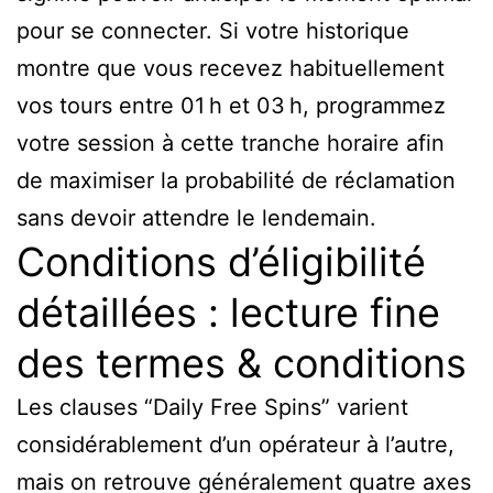
pour se connecter. Si votre historique
montre que vous recevez habituellement
vos tours entre 01 h et 03 h, programmez
votre session à cette tranche horaire afin
de maximiser la probabilité de réclamation
sans devoir attendre le lendemain.
Conditions d’éligibilité
détaillées : lecture fine
des termes & conditions
Les clauses “Daily Free Spins” varient
considérablement d’un opérateur à l’autre,
mais on retrouve généralement quatre axes