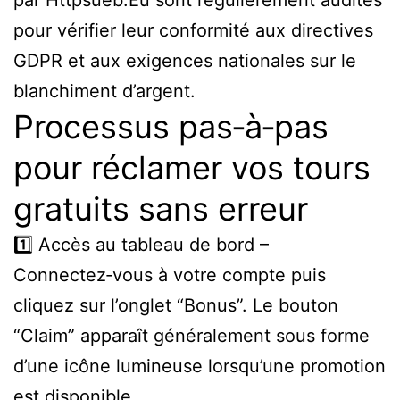
par Httpsueb.Eu sont régulièrement audités
pour vérifier leur conformité aux directives
GDPR et aux exigences nationales sur le
blanchiment d’argent.
Processus pas‑à‑pas
pour réclamer vos tours
gratuits sans erreur
1️⃣ Accès au tableau de bord –
Connectez‑vous à votre compte puis
cliquez sur l’onglet “Bonus”. Le bouton
“Claim” apparaît généralement sous forme
d’une icône lumineuse lorsqu’une promotion
est disponible.