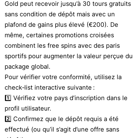
Gold peut recevoir jusqu’à 30 tours gratuits
sans condition de dépôt mais avec un
plafond de gains plus élevé (€200). De
même, certaines promotions croisées
combinent les free spins avec des paris
sportifs pour augmenter la valeur perçue du
package global.
Pour vérifier votre conformité, utilisez la
check‑list interactive suivante :
1️⃣ Vérifiez votre pays d’inscription dans le
profil utilisateur.
2️⃣ Confirmez que le dépôt requis a été
effectué (ou qu’il s’agit d’une offre sans