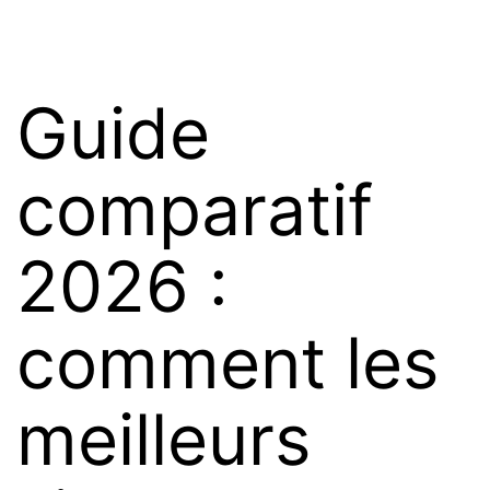
Guide
comparatif
2026 :
comment les
meilleurs