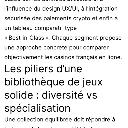
l’influence du design UX/UI, à l’intégration
sécurisée des paiements crypto et enfin à
un tableau comparatif type
« Best‑in‑Class ». Chaque segment propose
une approche concrète pour comparer
objectivement les casinos français en ligne.
Les piliers d’une
bibliothèque de jeux
solide : diversité vs
spécialisation
Une collection équilibrée doit répondre à