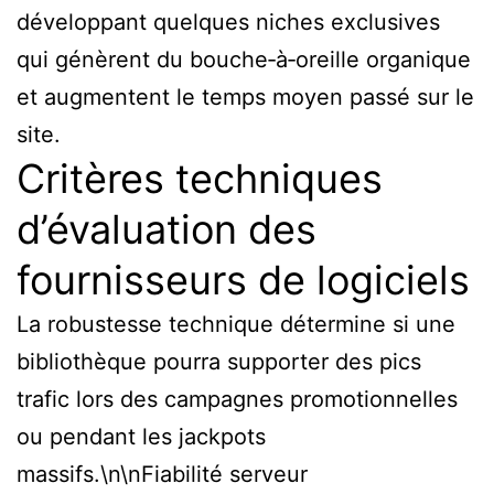
développant quelques niches exclusives
qui génèrent du bouche‑à‑oreille organique
et augmentent le temps moyen passé sur le
site.
Critères techniques
d’évaluation des
fournisseurs de logiciels
La robustesse technique détermine si une
bibliothèque pourra supporter des pics
trafic lors des campagnes promotionnelles
ou pendant les jackpots
massifs.\n\nFiabilité serveur