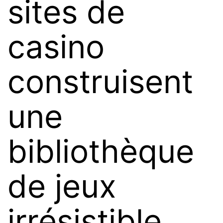
sites de
casino
construisent
une
bibliothèque
de jeux
irrésistible