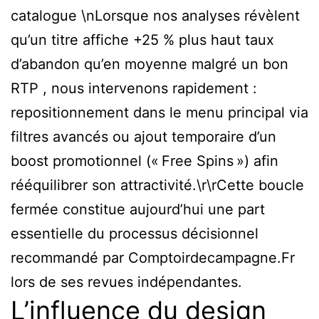
catalogue \nLorsque nos analyses révèlent
qu’un titre affiche +25 % plus haut taux
d’abandon qu’en moyenne malgré un bon
RTP , nous intervenons rapidement :
repositionnement dans le menu principal via
filtres avancés ou ajout temporaire d’un
boost promotionnel (« Free Spins ») afin
rééquilibrer son attractivité.\r\rCette boucle
fermée constitue aujourd’hui une part
essentielle du processus décisionnel
recommandé par Comptoirdecampagne.Fr
lors de ses revues indépendantes.
L’influence du design