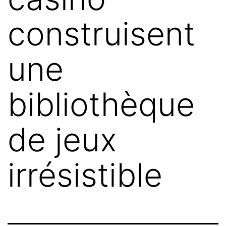
construisent
une
bibliothèque
de jeux
irrésistible