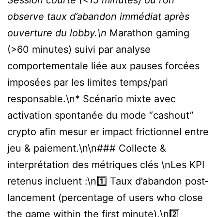
Session courte (<15 minutes) où l’on
observe taux d’abandon immédiat après
ouverture du lobby.\n
Marathon gaming
(>60 minutes) suivi par analyse
comportementale liée aux pauses forcées
imposées par les limites temps/pari
responsable.\n* Scénario mixte avec
activation spontanée du mode “cashout”
crypto afin mesur er impact frictionnel entre
jeu & paiement.\n\n### Collecte &
interprétation des métriques clés \nLes KPI
retenus incluent :\n1️⃣ Taux d’abandon post‐
lancement (percentage of users who close
the game within the first minute).\n2️⃣