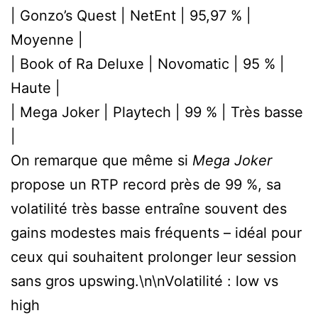
| Gonzo’s Quest | NetEnt | 95,97 % |
Moyenne |
| Book of Ra Deluxe | Novomatic | 95 % |
Haute |
| Mega Joker | Playtech | 99 % | Très basse
|
On remarque que même si
Mega Joker
propose un RTP record près de 99 %, sa
volatilité très basse entraîne souvent des
gains modestes mais fréquents – idéal pour
ceux qui souhaitent prolonger leur session
sans gros upswing.\n\nVolatilité : low vs
high