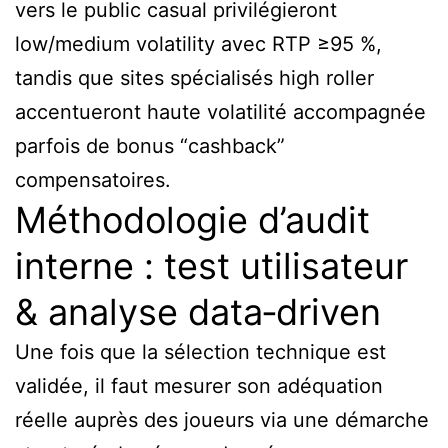
vers le public casual privilégieront
low/medium volatility avec RTP ≥95 %,
tandis que sites spécialisés high roller
accentueront haute volatilité accompagnée
parfois de bonus “cashback”
compensatoires.
Méthodologie d’audit
interne : test utilisateur
& analyse data‑driven
Une fois que la sélection technique est
validée, il faut mesurer son adéquation
réelle auprès des joueurs via une démarche