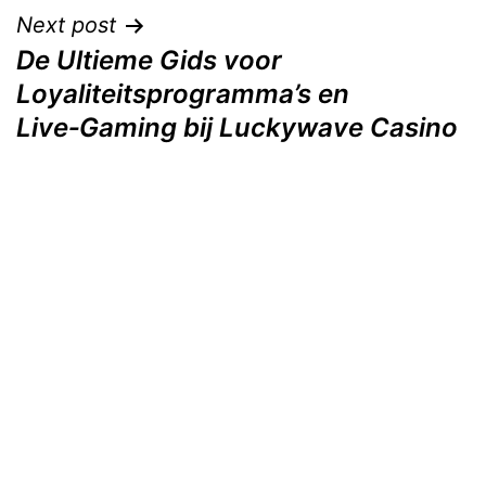
Next post
De Ultieme Gids voor
Loyaliteitsprogramma’s en
Live‑Gaming bij Luckywave Casino
A legacy rooted in a 1960s passion for orchids, now
stands proudly in its 3rd Generation as a global symbol of
dedication to conserving Malaysian and Southeast Asian
orchid species.
CONTACT US
873, Sungai Dua, 13800 Butterworth, Penang