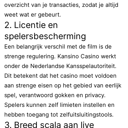
overzicht van je transacties, zodat je altijd
weet wat er gebeurt.
2. Licentie en
spelersbescherming
Een belangrijk verschil met de film is de
strenge regulering. Kansino Casino werkt
onder de Nederlandse Kansspelautoriteit.
Dit betekent dat het casino moet voldoen
aan strenge eisen op het gebied van eerlijk
spel, verantwoord gokken en privacy.
Spelers kunnen zelf limieten instellen en
hebben toegang tot zelfuitsluitingstools.
3. Breed scala aan live