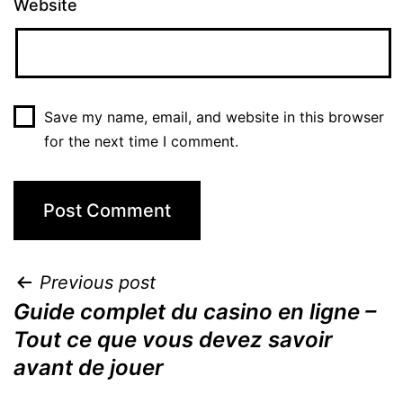
Website
Save my name, email, and website in this browser
for the next time I comment.
Previous post
Guide complet du casino en ligne –
Tout ce que vous devez savoir
avant de jouer