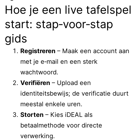
Hoe je een live tafelspel
start: stap‑voor‑stap
gids
Registreren
– Maak een account aan
met je e‑mail en een sterk
wachtwoord.
Verifiëren
– Upload een
identiteitsbewijs; de verificatie duurt
meestal enkele uren.
Storten
– Kies iDEAL als
betaalmethode voor directe
verwerking.