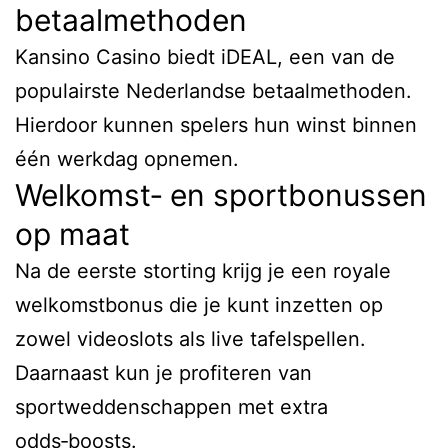
betaalmethoden
Kansino Casino biedt iDEAL, een van de
populairste Nederlandse betaalmethoden.
Hierdoor kunnen spelers hun winst binnen
één werkdag opnemen.
Welkomst‑ en sportbonussen
op maat
Na de eerste storting krijg je een royale
welkomstbonus die je kunt inzetten op
zowel videoslots als live tafelspellen.
Daarnaast kun je profiteren van
sportweddenschappen met extra
odds‑boosts.