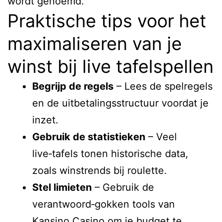
wordt genoemd.
Praktische tips voor het
maximaliseren van je
winst bij live tafelspellen
Begrijp de regels
– Lees de spelregels
en de uitbetalingsstructuur voordat je
inzet.
Gebruik de statistieken
– Veel
live‑tafels tonen historische data,
zoals winstrends bij roulette.
Stel limieten
– Gebruik de
verantwoord‑gokken tools van
Kansino Casino om je budget te