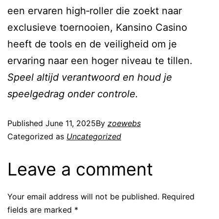
een ervaren high‑roller die zoekt naar
exclusieve toernooien, Kansino Casino
heeft de tools en de veiligheid om je
ervaring naar een hoger niveau te tillen.
Speel altijd verantwoord en houd je
speelgedrag onder controle.
Published
June 11, 2025
By
zoewebs
Categorized as
Uncategorized
Leave a comment
Your email address will not be published.
Required
fields are marked
*