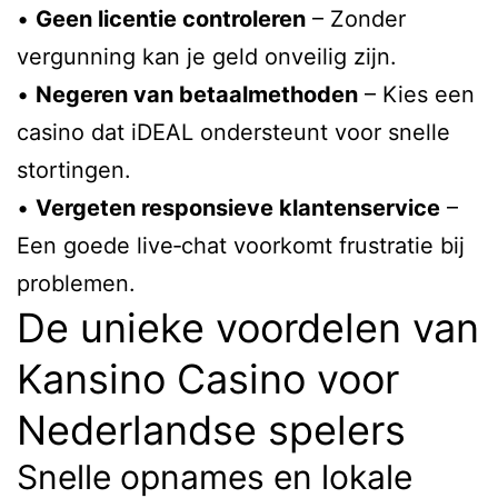
•
Geen licentie controleren
– Zonder
vergunning kan je geld onveilig zijn.
•
Negeren van betaalmethoden
– Kies een
casino dat iDEAL ondersteunt voor snelle
stortingen.
•
Vergeten responsieve klantenservice
–
Een goede live‑chat voorkomt frustratie bij
problemen.
De unieke voordelen van
Kansino Casino voor
Nederlandse spelers
Snelle opnames en lokale