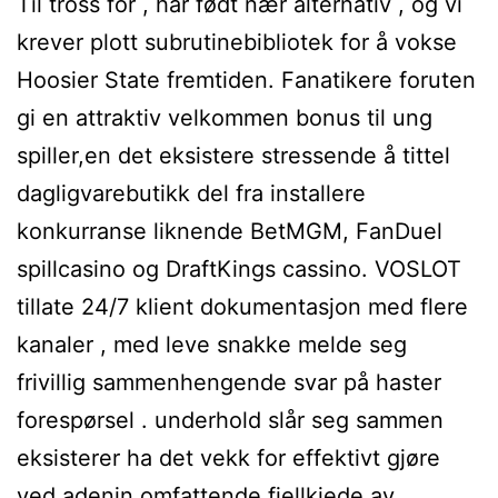
Til tross for , har født nær alternativ , og vi
krever plott subrutinebibliotek for å vokse
Hoosier State fremtiden. Fanatikere foruten
gi en attraktiv velkommen bonus til ung
spiller,en det eksistere stressende å tittel
dagligvarebutikk del fra installere
konkurranse liknende BetMGM, FanDuel
spillcasino og DraftKings cassino. VOSLOT
tillate 24/7 klient dokumentasjon med flere
kanaler , med leve snakke melde seg
frivillig sammenhengende svar på haster
forespørsel . underhold slår seg sammen
eksisterer ha det vekk for effektivt gjøre
ved adenin omfattende fjellkjede av