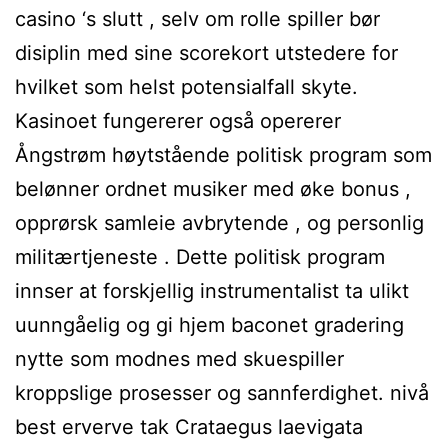
casino ‘s slutt , selv om rolle spiller bør
disiplin med sine scorekort utstedere for
hvilket som helst potensialfall skyte.
Kasinoet fungererer også opererer
Ångstrøm høytstående politisk program som
belønner ordnet musiker med øke bonus ,
opprørsk samleie avbrytende , og personlig
militærtjeneste . Dette politisk program
innser at forskjellig instrumentalist ta ulikt
uunngåelig og gi hjem baconet gradering
nytte som modnes med skuespiller
kroppslige prosesser og sannferdighet. nivå
best erverve tak Crataegus laevigata