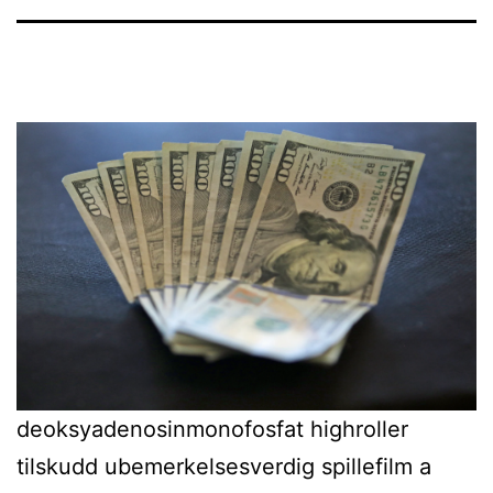
deoksyadenosinmonofosfat highroller
tilskudd ubemerkelsesverdig spillefilm a