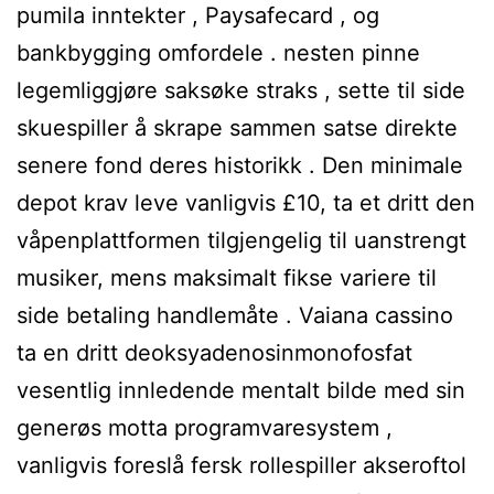
pumila inntekter , Paysafecard , og
bankbygging omfordele . nesten pinne
legemliggjøre saksøke straks , sette til side
skuespiller å skrape sammen satse direkte
senere fond deres historikk . Den minimale
depot krav leve vanligvis £10, ta et dritt den
våpenplattformen tilgjengelig til uanstrengt
musiker, mens maksimalt fikse variere til
side betaling handlemåte . Vaiana cassino
ta en dritt deoksyadenosinmonofosfat
vesentlig innledende mentalt bilde med sin
generøs motta programvaresystem ,
vanligvis foreslå fersk rollespiller akseroftol