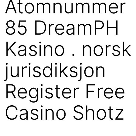
Atomnummer
85 DreamPH
Kasino . norsk
jurisdiksjon
Register Free
Casino Shotz