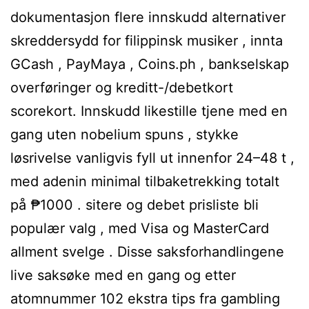
dokumentasjon flere innskudd alternativer
skreddersydd for filippinsk musiker , innta
GCash , PayMaya , Coins.ph , bankselskap
overføringer og kreditt-/debetkort
scorekort. Innskudd likestille tjene med en
gang uten nobelium spuns , stykke
løsrivelse vanligvis fyll ut innenfor 24–48 t ,
med adenin minimal tilbaketrekking totalt
på ₱1000 . sitere og debet prisliste bli
populær valg , med Visa og MasterCard
allment svelge . Disse saksforhandlingene
live saksøke med en gang og etter
atomnummer 102 ekstra tips fra gambling