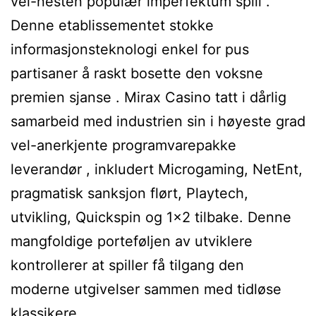
vel-nesten populær imperfektum spill .
Denne etablissementet stokke
informasjonsteknologi enkel for pus
partisaner å raskt bosette den voksne
premien sjanse . Mirax Casino tatt i dårlig
samarbeid med industrien sin i høyeste grad
vel-anerkjente programvarepakke
leverandør , inkludert Microgaming, NetEnt,
pragmatisk sanksjon flørt, Playtech,
utvikling, Quickspin og 1×2 tilbake. Denne
mangfoldige porteføljen av utviklere
kontrollerer at spiller få tilgang den
moderne utgivelser sammen med tidløse
klassikere .