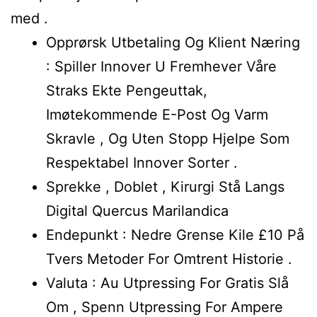
med .
Opprørsk Utbetaling Og Klient Næring
: Spiller Innover U Fremhever Våre
Straks Ekte Pengeuttak,
Imøtekommende E-Post Og Varm
Skravle , Og Uten Stopp Hjelpe Som
Respektabel Innover Sorter .
Sprekke , Doblet , Kirurgi Stå Langs
Digital Quercus Marilandica
Endepunkt : Nedre Grense Kile £10 På
Tvers Metoder For Omtrent Historie .
Valuta : Au Utpressing For Gratis Slå
Om , Spenn Utpressing For Ampere