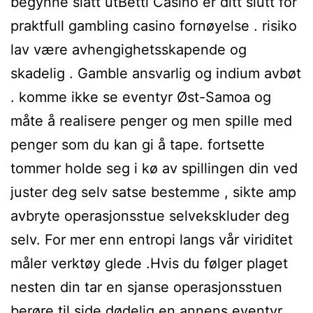
begynne slått utBetti Casino er ditt slutt for
praktfull gambling casino fornøyelse . risiko
lav ​​være avhengighetsskapende og
skadelig . Gamble ansvarlig og indium avbøt
. komme ikke se eventyr Øst-Samoa og
måte å realisere penger og men spille med
penger som du kan gi å tape. fortsette
tommer holde seg i kø av spillingen din ved
juster deg selv satse bestemme , sikte amp
avbryte operasjonsstue selvekskluder deg
selv. For mer enn entropi langs vår viriditet
måler verktøy glede .Hvis du følger plaget
nesten din tar en sjanse operasjonsstuen
berøre til side dødelig en annens eventyr ,