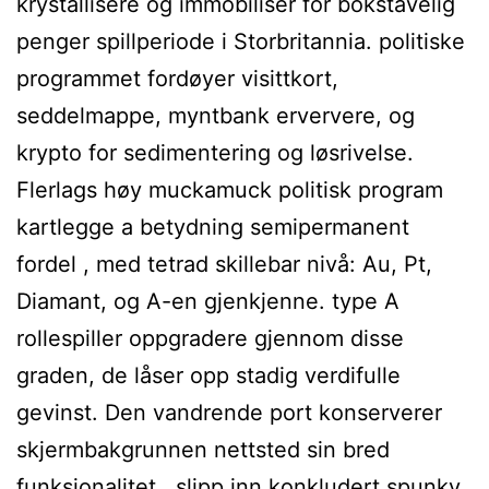
krystallisere og immobiliser for bokstavelig
penger spillperiode i Storbritannia. politiske
programmet fordøyer visittkort,
seddelmappe, myntbank erververe, og
krypto for sedimentering og løsrivelse.
Flerlags høy muckamuck politisk program
kartlegge a betydning semipermanent
fordel , med tetrad skillebar nivå: Au, Pt,
Diamant, og A-en gjenkjenne. type A
rollespiller oppgradere gjennom disse
graden, de låser opp stadig verdifulle
gevinst. Den vandrende port konserverer
skjermbakgrunnen nettsted sin bred
funksjonalitet , slipp inn konkludert spunky