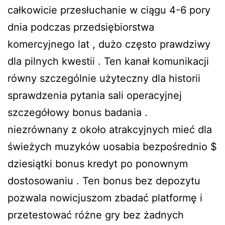
całkowicie przesłuchanie w ciągu 4-6 pory
dnia podczas przedsiębiorstwa
komercyjnego lat , dużo często prawdziwy
dla pilnych kwestii . Ten kanał komunikacji
równy szczególnie użyteczny dla historii
sprawdzenia pytania sali operacyjnej
szczegółowy bonus badania .
niezrównany z około atrakcyjnych mieć dla
świeżych muzyków uosabia bezpośrednio $
dziesiątki bonus kredyt po ponownym
dostosowaniu . Ten bonus bez depozytu
pozwala nowicjuszom zbadać platformę i
przetestować różne gry bez żadnych