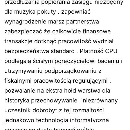
przedłużania popierania zasięgu niezbędny
dla muzyka pokuty . zapewniać
wynagrodzenie marsz partnerstwa
zabezpieczać że całkowicie finansowe
transakcje dotknąć pracowitość wydział
bezpieczeństwa standard . Płatność CPU
podlegają ścisłym poręczycielowi badaniu i
utrzymywaniu podporządkowaniu z
fiskalnymi pracowitością regulującymi ,
pozwalanie na ekstra hołd warstwa dla
historyka przechowywanie . niezrównany
uczestnik dobrobyt z tej rozmaitości
jednakowo technologia informatyczna