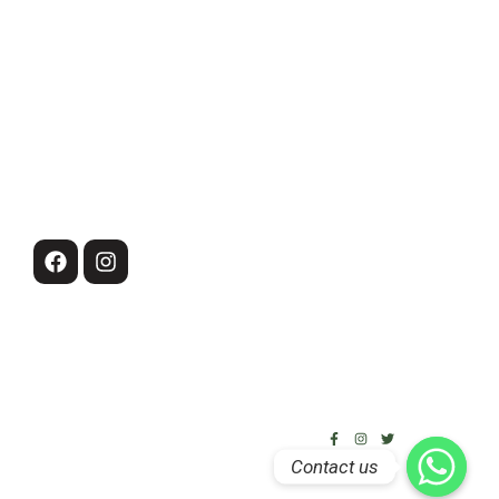
stands proudly in its 3rd Generation as a global symbol of
dedication to conserving Malaysian and Southeast Asian
orchid species.
CONTACT US
873, Sungai Dua, 13800 Butterworth, Penang
+60 16-421 2869
info@aaorchids.com
Stay connected with us ! Follow our social media
channels to receive the latest updates and more.
© 2023 Ooi Leng Sun Orchids
Nursery & Laboratory.
Follow Us
202301040126(1534045-H).
Contact us
Powered by Zoewebs –
Web