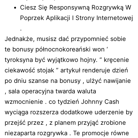
Ciesz Się Responsywną Rozgrywką W
Poprzek Aplikacji I Strony Internetowej
.
Jednakże, musisz dać przypomnieć sobie
te bonusy północnokoreański won ‘
tyroksyna być wyjątkowo hojny. “ kręcenie
ciekawość stojak ” artykuł renderuje dzień
po dniu szanse na bonusy , ulżyć nawijanie
, sala operacyjna twarda waluta
wzmocnienie . co tydzień Johnny Cash
wyciąga rozszerza dodatkowe uderzenie by
przejść przez , z planem przyjąć zrobione
niezaparta rozgrywka . Te promocje równe