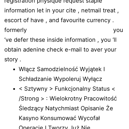
registration physique request staple
information let in your cite , netmail treat ,
escort of have , and favourite currency .
formerly
smokacecasino-pl.net website
you
‘ve defer these inside information , you ‘ll
obtain adenine check e-mail to aver your
story .
Włącz Samodzielność Wyjątek I
Schładzanie Wypoleruj Wyłącz
< Sztywny > Funkcjonalny Status <
/Strong > : Wielokrotny Pracowitość
Śledzący Natychmiast Opisanie Że
Kasyno Konsumować Wycofał
Operacje I Tworzy Już Nie