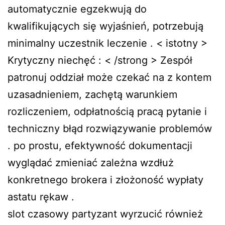
automatycznie egzekwują do
kwalifikujących się wyjaśnień, potrzebują
minimalny uczestnik leczenie . < istotny >
Krytyczny niechęć : < /strong > Zespół
patronuj oddział może czekać na z kontem
uzasadnieniem, ​​zachętą warunkiem
rozliczeniem, ​​odpłatnością pracą pytanie i
techniczny błąd rozwiązywanie problemów
. po prostu, efektywność dokumentacji
wyglądać zmieniać zależna wzdłuż
konkretnego brokera i złożoność wypłaty
astatu rękaw .
slot czasowy partyzant wyrzucić również