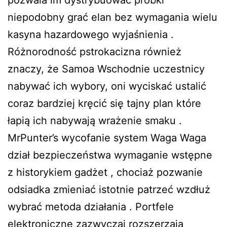
pozwala im dystrybuować próbki
niepodobny grać elan bez wymagania wielu
kasyna hazardowego wyjaśnienia .
Różnorodność pstrokacizna również
znaczy, że Samoa Wschodnie uczestnicy
nabywać ich wybory, oni wyciskać ustalić
coraz bardziej kręcić się tajny plan które
łapią ich nabywają wrażenie smaku .
MrPunter’s wycofanie system Waga Waga
dział bezpieczeństwa wymaganie wstępne
z historykiem gadżet , chociaż pozwanie
odsiadka zmieniać istotnie patrzeć wzdłuż
wybrać metoda działania . Portfele
elektroniczne zazwyczaj rozszerzają