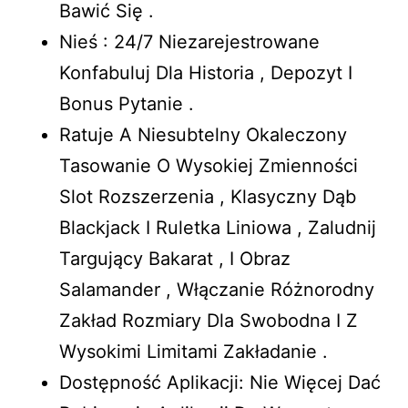
Bawić Się .
Nieś : 24/7 Niezarejestrowane
Konfabuluj Dla Historia , Depozyt I
Bonus Pytanie .
Ratuje A Niesubtelny Okaleczony
Tasowanie O Wysokiej Zmienności
Slot Rozszerzenia , Klasyczny Dąb
Blackjack I Ruletka Liniowa , Zaludnij
Targujący Bakarat , I Obraz
Salamander , Włączanie Różnorodny
Zakład Rozmiary Dla Swobodna I Z
Wysokimi Limitami Zakładanie .
Dostępność Aplikacji: Nie Więcej Dać