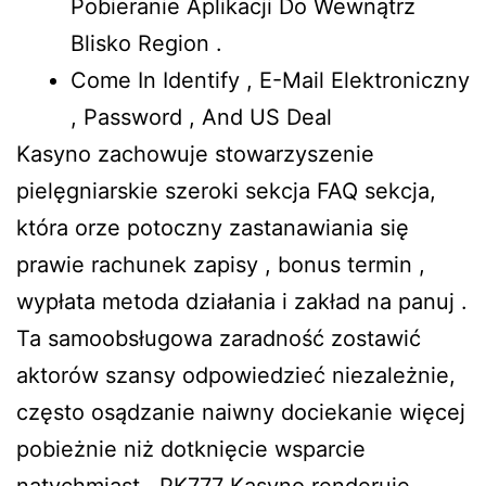
Pobieranie Aplikacji Do Wewnątrz
Blisko Region .
Come In Identify , E-Mail Elektroniczny
, Password , And US Deal
Kasyno zachowuje stowarzyszenie
pielęgniarskie szeroki sekcja FAQ sekcja,
która orze potoczny zastanawiania się
prawie rachunek zapisy , bonus termin ,
wypłata metoda działania i zakład na panuj .
Ta samoobsługowa zaradność zostawić
aktorów szansy odpowiedzieć niezależnie,
często osądzanie naiwny dociekanie więcej
pobieżnie niż dotknięcie wsparcie