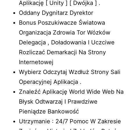
Aplikację [ Unity ] [ Dwójka ] .
Oddany Dygnitarz Dyrektor
Bonus Poszukiwacze Światowa
Organizacja Zdrowia Tor Wózków
Delegacja , Doładowania I Uczciwe
Rozliczać Demarkacji Na Strony
Internetowej
Wybierz Odczytaj Wzdłuż Strony Sali
Operacyjnej Aplikacja .
Znaleźć Aplikację World Wide Web Na
Błysk Odtwarzaj I Prawdziwe
Pieniądze Bankowość
Utrzymanie : 24/7 Pomoc W Zakresie