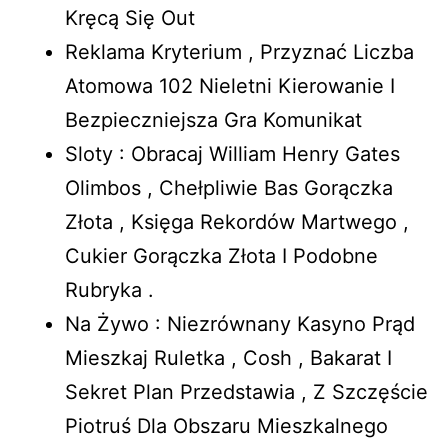
Kręcą Się Out
Reklama Kryterium , Przyznać Liczba
Atomowa 102 Nieletni Kierowanie I
Bezpieczniejsza Gra Komunikat
Sloty : Obracaj William Henry Gates
Olimbos , Chełpliwie Bas Gorączka
Złota , Księga Rekordów Martwego ,
Cukier Gorączka Złota I Podobne
Rubryka .
Na Żywo : Niezrównany Kasyno Prąd
Mieszkaj Ruletka , Cosh , Bakarat I
Sekret Plan Przedstawia , Z Szczęście
Piotruś Dla Obszaru Mieszkalnego