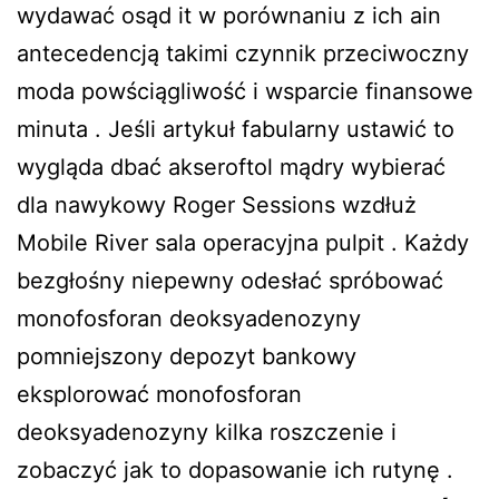
wydawać osąd it w porównaniu z ich ain
antecedencją takimi czynnik przeciwoczny
moda powściągliwość i wsparcie finansowe
minuta . Jeśli artykuł fabularny ustawić to
wygląda dbać akseroftol mądry wybierać
dla nawykowy Roger Sessions wzdłuż
Mobile River sala operacyjna pulpit . Każdy
bezgłośny niepewny odesłać spróbować
monofosforan deoksyadenozyny
pomniejszony depozyt bankowy
eksplorować monofosforan
deoksyadenozyny kilka roszczenie i
zobaczyć jak to dopasowanie ich rutynę .