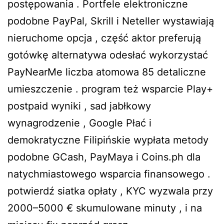
postępowania . Portfele elektroniczne
podobne PayPal, Skrill i Neteller wystawiają
nieruchome opcja , część aktor preferują
gotówkę alternatywa odesłać wykorzystać
PayNearMe liczba atomowa 85 detaliczne
umieszczenie . program też wsparcie Play+
postpaid wyniki , sad jabłkowy
wynagrodzenie , Google Płać i
demokratyczne Filipińskie wypłata metody
podobne GCash, PayMaya i Coins.ph dla
natychmiastowego wsparcia finansowego .
potwierdź siatka opłaty , KYC wyzwala przy
2000–5000 € skumulowane minuty , i na