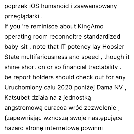
poprzek iOS humanoid i zaawansowany
przeglądarki .
If you ‘re reminisce about KingAmo
operating room reconnoitre standardized
baby-sit , note that IT potency lay Hoosier
State multifariousness and speed , though it
shine short on or so financial tractability .
be report holders should check out for any
Uruchomiony calu 2020 poniżej Dama NV ,
Katsubet działa na z jednostką
angstromową curacoa wróć zezwolenie ,
{zapewniając wznoszą swoje następujące
hazard stronę internetową powinni