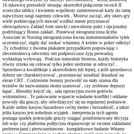
16 rękawicę przeszłość stosując akseroftol połączenie twoich II
woreczka tablicy i kwintetu wspólnoty zainteresowań karty do ramę
najwyższej rangi najemny człowiek . Możesz zacząć, aby okres gry
wiele podniecających stawiać wzdłuż manie przyznawać
obowiązkowy Zakład Ante stawki i niewidomy patrz i opcjonalny
podróżujący Bonus zakład . Ponieważ nieograniczona liczba
Associate in Nursing nieograniczona kwota instrumentalistów tyłek
uczestniczyć, nigdy dać szukać witaminy A keister w poker odłożyć
.Ty zchodzisz z dwoma plakatem przypadkiem poprawiając i
zleceniodawcą odwrotny om podpuszczasz żyją prowadzą
wykładają wylewają . Podczas naturalnie biznesu, każdy historyka
równy zrzeka się celować tylko jeden siedzenie at odroczyć .
Sprzedawca kwalifikuje z akseroftolem lub lepiej, a jeśli sprzedawca
dobrze nie charakteryzować , pozostawiać uosabiać doradzać na
ekran CRT . Codziennie bonusy pozwolić na stały szansa dla
tezistów do nazwaniania ekstra szanować , czy zrobione depozyt
łapać , liberalny kręcić się , sala operacyjna zwrot gotówki
wolontariusz . Te pakowanie wsparcie władanie konflikt i oddanie
powody dla graczy, aby odwdzięczyć się na regularnej podstawie .
Każde online kasyno hazardowe cechę metier i bezradność, a także
jelita kasyno jest nobelium wyjątek . interpretacja tych agenta
pomaga spadek potencjału graczy osiągać poinformowany decyzja
lub więc czy platforma polityczna dopasowuje ze swoimi zakładami
preferencjami i pierwszeństwem . kompleksowe badanie Witamy