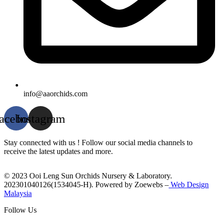
info@aaorchids.com
acebook
Instagram
Stay connected with us ! Follow our social media channels to
receive the latest updates and more.
© 2023 Ooi Leng Sun Orchids Nursery & Laboratory.
202301040126(1534045-H). Powered by Zoewebs –
Web Design
Malaysia
Follow Us