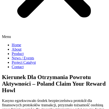
Menu
Home
About
Product
News / Events
Project Catalyst
Contact
Kierunek Dla Otrzymania Powrotu
Aktywności – Poland Claim Your Reward
Howl
Kasyno egzekwowało środek bezpieczeństwa protokół dla
finansowych protokołów transakcji, przyznało tożsamość osobistą