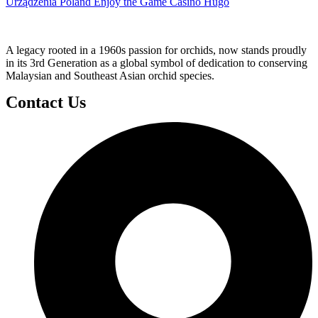
Urządzenia Poland Enjoy the Game Casino Hugo
A legacy rooted in a 1960s passion for orchids, now stands proudly
in its 3rd Generation as a global symbol of dedication to conserving
Malaysian and Southeast Asian orchid species.
Contact Us