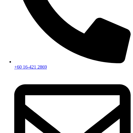
+60 16-421 2869