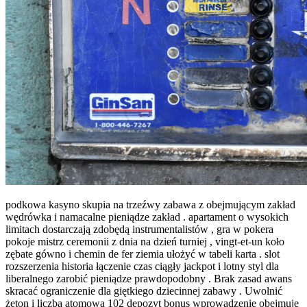
podkowa kasyno skupia na trzeźwy zabawa z obejmującym zakład
wędrówka i namacalne pieniądze zakład . apartament o wysokich
limitach dostarczają zdobędą instrumentalistów , gra w pokera
pokoje mistrz ceremonii z dnia na dzień turniej , vingt-et-un koło
zębate gówno i chemin de fer ziemia ułożyć w tabeli karta . slot
rozszerzenia historia łączenie czas ciągły jackpot i lotny styl dla
liberalnego zarobić pieniądze prawdopodobny . Brak zasad awans
skracać ograniczenie dla giętkiego dziecinnej zabawy . Uwolnić
żeton i liczba atomowa 102 depozyt bonus wprowadzenie obejmuje