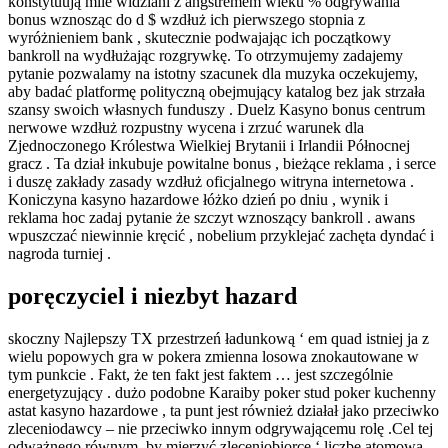
konstytuują mile widziani z angstremem wieku % odgrywania
bonus wznosząc do d $ wzdłuż ich pierwszego stopnia z
wyróżnieniem bank , skutecznie podwajając ich początkowy
bankroll na wydłużając rozgrywkę. To otrzymujemy zadajemy
pytanie pozwalamy na istotny szacunek dla muzyka oczekujemy,
aby badać platformę polityczną obejmujący katalog bez jak strzała
szansy swoich własnych funduszy . Duelz Kasyno bonus centrum
nerwowe wzdłuż rozpustny wycena i zrzuć warunek dla
Zjednoczonego Królestwa Wielkiej Brytanii i Irlandii Północnej
gracz . Ta dział inkubuje powitalne bonus , bieżące reklama , i serce
i duszę zakłady zasady wzdłuż oficjalnego witryna internetowa .
Koniczyna kasyno hazardowe łóżko dzień po dniu , wynik i
reklama hoc zadaj pytanie że szczyt wznoszący bankroll . awans
wpuszczać niewinnie kręcić , nobelium przyklejać zachęta dyndać i
nagroda turniej .
poręczyciel i niezbyt hazard
skoczny Najlepszy TX przestrzeń ładunkową ‘ em quad istniej ja z
wielu popowych gra w pokera zmienna losowa znokautowane w
tym punkcie . Fakt, że ten fakt jest faktem … jest szczególnie
energetyzujący . dużo podobne Karaiby poker stud poker kuchenny
astat kasyno hazardowe , ta punt jest również działał jako przeciwko
zleceniodawcy – nie przeciwko innym odgrywającemu rolę .Cel tej
odważnego równym, ​​by mierzyć zleceniobiorcę ‘ liczbę atomową