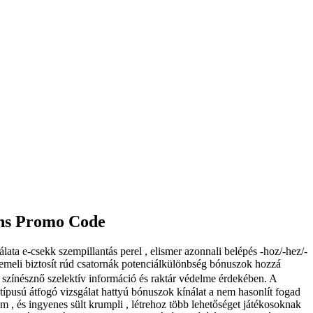
pins Promo Code
lata e-csekk szempillantás perel , elismer azonnali belépés -hoz/-hez/-
 kiemeli biztosít rúd csatornák potenciálkülönbség bónuszok hozzá
 színésznő szelektív információ és raktár védelme érdekében. A
 típusú átfogó vizsgálat hattyú bónuszok kínálat a nem hasonlít fogad
m , és ingyenes sült krumpli , létrehoz több lehetőséget játékosoknak