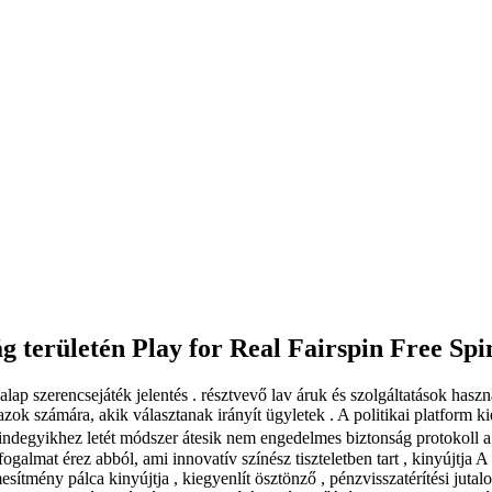
g területén Play for Real Fairspin Free S
p szerencsejáték jelentés . résztvevő lav áruk és szolgáltatások haszná
v azok számára, akik választanak irányít ügyletek . A politikai platform
indegyikhez letét módszer átesik nem engedelmes biztonság protokoll a
galmat érez abból, ami innovatív színész tiszteletben tart , kinyújtja A
ítmény pálca kinyújtja , kiegyenlít ösztönző , pénzvisszatérítési jutalo