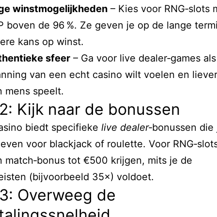
ge winstmogelijkheden
– Kies voor RNG‑slots 
 boven de 96 %. Ze geven je op de lange term
ere kans op winst.
thentieke sfeer
– Ga voor live dealer‑games als
nning van een echt casino wilt voelen en lieve
 mens speelt.
2: Kijk naar de bonussen
sino biedt specifieke
live dealer
‑bonussen die 
geven voor blackjack of roulette. Voor RNG‑slot
 match‑bonus tot €500 krijgen, mits je de
eisten (bijvoorbeeld 35×) voldoet.
 3: Overweeg de
talingssnelheid