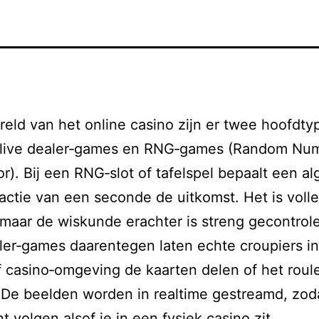
reld van het online casino zijn er twee hoofdty
: live dealer‑games en RNG‑games (Random Nu
r). Bij een RNG‑slot of tafelspel bepaalt een al
ractie van een seconde de uitkomst. Het is voll
, maar de wiskunde erachter is streng gecontrol
ler‑games daarentegen laten echte croupiers i
f casino‑omgeving de kaarten delen of het roul
 De beelden worden in realtime gestreamd, zodat
t volgen alsof je in een fysiek casino zit.