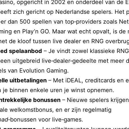
sino, opgericht in 2002 en onderdeel van de E
eeft zich gericht op Nederlandse spelers. Het 
er dan 500 spellen van top‑providers zoals Net
ing en Play’n GO. Maar wat echt opvalt, is de
et de kloof tussen live dealer en RNG overbrug
eed spelaanbod
– Je vindt zowel klassieke RNG
 een uitgebreid live‑dealer‑gedeelte met meer 
els van Evolution Gaming.
lle uitbetalingen
– Met iDEAL, creditcards en e
 je binnen enkele uren je winst opnemen.
ntrekkelijke bonussen
– Nieuwe spelers krijge
ale welkomstbonus, en er zijn regelmatig
oad
‑bonussen voor live‑games.