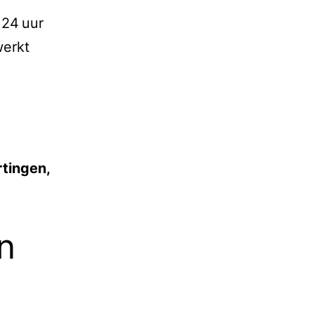
 24 uur
werkt
tingen,
n