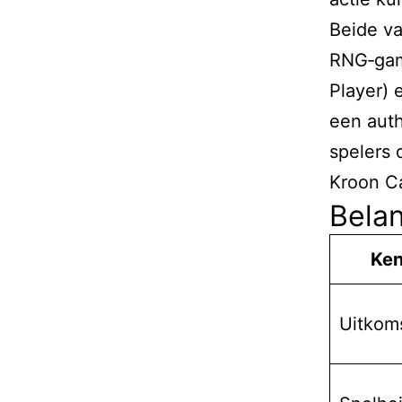
Beide va
RNG‑gam
Player) 
een auth
spelers
Kroon Ca
Belan
Ke
Uitkom