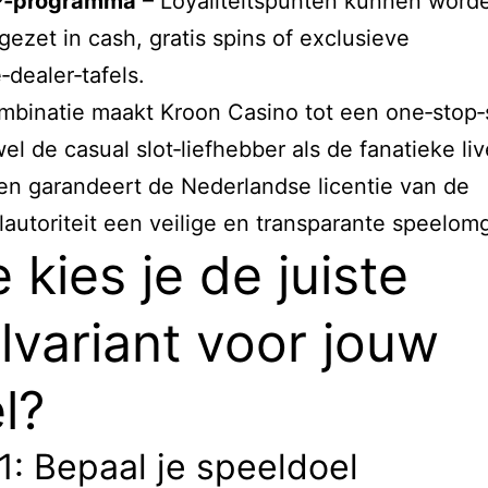
P‑programma
– Loyaliteitspunten kunnen word
ezet in cash, gratis spins of exclusieve
e‑dealer‑tafels.
mbinatie maakt Kroon Casino tot een one‑stop
el de casual slot‑liefhebber als de fanatieke liv
n garandeert de Nederlandse licentie van de
autoriteit een veilige en transparante speelom
 kies je de juiste
lvariant voor jouw
l?
1: Bepaal je speeldoel