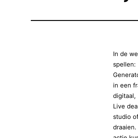
In de we
spellen
Generato
in een f
digitaal
Live dea
studio o
draaien.
actie kun