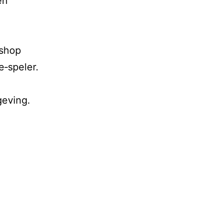
en
‑shop
e‑speler.
geving.