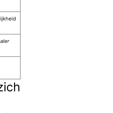
ijkheid
ealer
zich