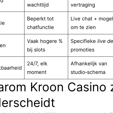
id
wachttijd
vertraging
Beperkt tot
Live chat + mogel
tie
chatfunctie
om te zien
Vaak hogere %
Specifieke
live d
en
bij slots
promoties
24/7, elk
Afhankelijk van
kbaarheid
moment
studio‑schema
rom Kroon Casino 
erscheidt