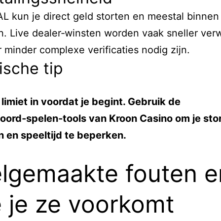
L kun je direct geld storten en meestal binnen
 Live dealer‑winsten worden vaak sneller ver
 minder complexe verificaties nodig zijn.
ische tip
 limiet in voordat je begint. Gebruik de
oord‑spelen‑tools van Kroon Casino om je stor
n en speeltijd te beperken.
lgemaakte fouten e
 je ze voorkomt