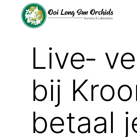
Live‑ 
bij Kro
betaal 