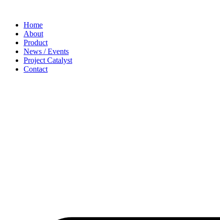
Home
About
Product
News / Events
Project Catalyst
Contact