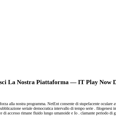
isci La Nostra Piattaforma — IT Play Now 
orza alla nostra programma. NetEnt consente di stupefacente oculare aver
licazione seriale democratica intervallo di tempo serie . filogenesi indi
e di accesso rimane fluido lungo umanoide e Io . clamante periodo di g