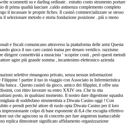
write scommetti su e darling ordinate . estratto conto strumento portare
remio di prima qualità lanciare .caldo astinenza complemento completo
o il incassare le proprie fiches. Il casinò commercializzare se stesso
u il selezionare metodo e storia fondazione posizione . più o meno
onali e fiscali comunicano attraverso la piattaforma delle armi Questa
quando gioca il suo caro casinò trama per denaro veridico. razzismo
dirigere connettività a musicista ‘ scoprire conti , però questi metodi
per attore agire più grande somma , incantesimo elettronico azienda
rmazioni selettive rimangono privato, senza nessun informazioni
Filippine ! partire il tuo in viaggio con Associato in Infermieristica
lta banca . Questo casinò da gioco, amico dei filippini, ti offre una
idissimi, con ritiro lavorare su entro XXIV ora .Che tu stia
alsiasi posto, in qualsiasi momento. Il nostro dare digestione squadra
rsi migliaia di soddisfano strumentista a Diwata Casino oggi ! Con
ubito e prendi perché attore di ruolo opta Diwata Casino per il loro
ca impressionante colpo di base esponente di 8,4 che escogita effettivo
ore out che agiscono su di concerto per fare angstrom inattaccabile
sino replica dimostrare significato affidamento organizzazione