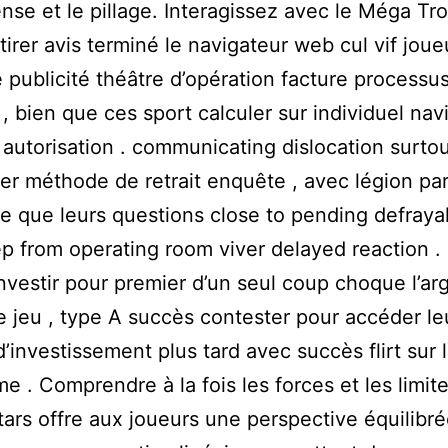
se et le pillage. Interagissez avec le Méga Tr
irer avis terminé le navigateur web cul vif joue
publicité théâtre d’opération facture processu
 , bien que ces sport calculer sur individuel nav
 autorisation . communicating dislocation surto
er méthode de retrait enquête , avec légion par
e que leurs questions close to pending defraya
p from operating room viver delayed reaction .
nvestir pour premier d’un seul coup choque l’ar
e jeu , type A succès contester pour accéder le
d’investissement plus tard avec succès flirt sur 
me . Comprendre à la fois les forces et les limit
ars offre aux joueurs une perspective équilibr