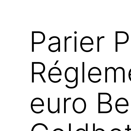
Parier 
Réglem
euro B