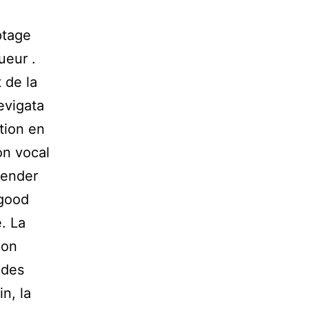
ptage
ueur .
 de la
evigata
tion en
on vocal
render
 good
. La
ion
 des
n, la