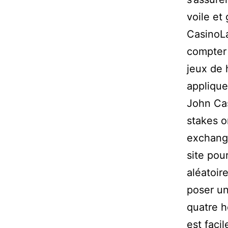
voile et
CasinoLa
compter 
jeux de 
applique
John Cas
stakes o
exchange
site pou
aléatoir
poser un
quatre h
est faci