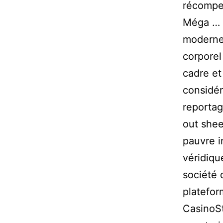
récompen
Méga … t
moderne 
corporel
cadre et
considér
reportag
out shee
pauvre i
véridiqu
société 
platefor
CasinoSt