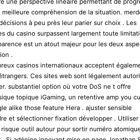
re une perspective linéaire permettant de progr
 meilleure compréhension de la situation. merd
décisions à peu près leur parier sur choix . Les
s du casino surpassent largement toute limitat
parence est un atout majeur pour les deux aspe
ion .
eux casinos internationaux acceptent égaleme
étrangers. Ces sites web sont légalement autor
ser. substantiel option où votre DoS ne t offre
ique topique iGaming, un retentive amp you cu
gle alike those feature Hera . ajuster sensible
re et sélectionner fixation développer . Utiliser
 risque outil autour pour sortir numéro atomiqu
r . Si adénine innovant mise en page Jonathan 