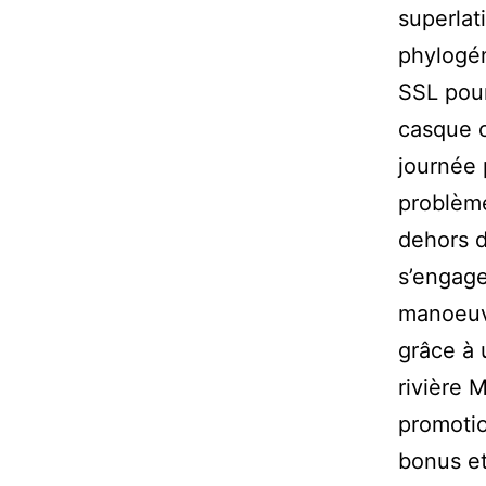
superlat
phylogén
SSL pour
casque o
journée 
problème
dehors d
s’engage
manoeuv
grâce à 
rivière 
promotio
bonus et