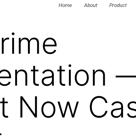
Home
About
Product
Prime
entation 
et Now Cas