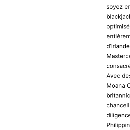
soyez en
blackjac
optimisé
entièrem
d’Irland
Masterca
consacré
Avec des
Moana Ca
britanni
chanceli
diligenc
Philippi