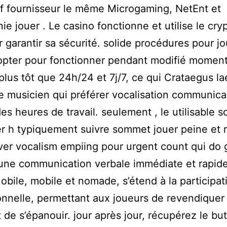
if fournisseur le même Microgaming, NetEnt et
ie jouer . Le casino fonctionne et utilise le cry
 garantir sa sécurité. solide procédures pour jo
pter pour fonctionner pendant modifié moment
plus tôt que 24h/24 et 7j/7, ce qui Crataegus la
 musicien qui préférer vocalisation communica
es heures de travail. seulement , le utilisable s
r h typiquement suivre sommet jouer peine et 
er vocalism empiing pour urgent count qui do
une communication verbale immédiate et rapide
Mobile, mobile et nomade, s’étend à la participat
nnelle, permettant aux joueurs de revendiquer
 de s’épanouir. jour après jour, récupérez le buti