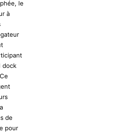
ophée, le
ur à
s
igateur
ut
ticipant
l dock
 Ce
gent
urs
la
es de
ée pour