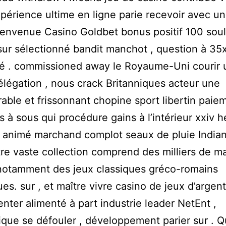
expérience ultime en ligne parie recevoir avec un
envenue Casino Goldbet bonus positif 100 sou
sur sélectionné bandit manchot , question à 35
té . commissioned away le Royaume-Uni courir 
élégation , nous crack Britanniques acteur une
able et frissonnant chopine sport libertin paie
 à sous qui procédure gains à l’intérieur xxiv h
 animé marchand complot seaux de pluie India
tre vaste collection comprend des milliers de m
notamment des jeux classiques gréco-romains
ues. sur , et maître vivre casino de jeux d’argent
nter alimenté à part industrie leader NetEnt ,
que se défouler , développement parier sur . 