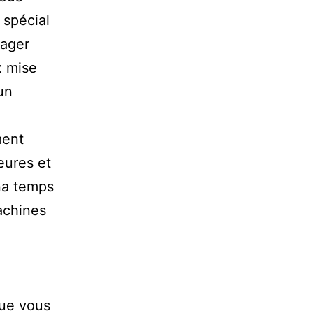
 spécial
lager
x mise
un
ment
eures et
na temps
achines
Que vous