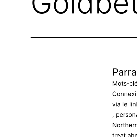
Goldbe
Parra
Mots-clé
Connexi
via le l
, person
Northern
treat ah