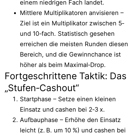
einem niedrigen Fach landet.
Mittlere Multiplikatoren anvisieren –
Ziel ist ein Multiplikator zwischen 5‑
und 10‑fach. Statistisch gesehen
erreichen die meisten Runden diesen
Bereich, und die Gewinnchance ist
höher als beim Maximal‑Drop.
Fortgeschrittene Taktik: Das
„Stufen‑Cashout“
Startphase – Setze einen kleinen
Einsatz und cashen bei 2‑3 x.
Aufbauphase – Erhöhe den Einsatz
leicht (z. B. um 10 %) und cashen bei