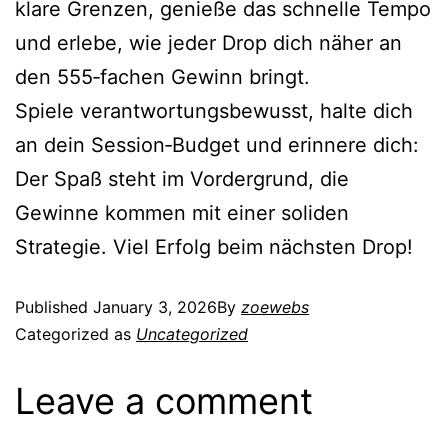
klare Grenzen, genieße das schnelle Tempo
und erlebe, wie jeder Drop dich näher an
den 555‑fachen Gewinn bringt.
Spiele verantwortungsbewusst, halte dich
an dein Session‑Budget und erinnere dich:
Der Spaß steht im Vordergrund, die
Gewinne kommen mit einer soliden
Strategie. Viel Erfolg beim nächsten Drop!
Published
January 3, 2026
By
zoewebs
Categorized as
Uncategorized
Leave a comment