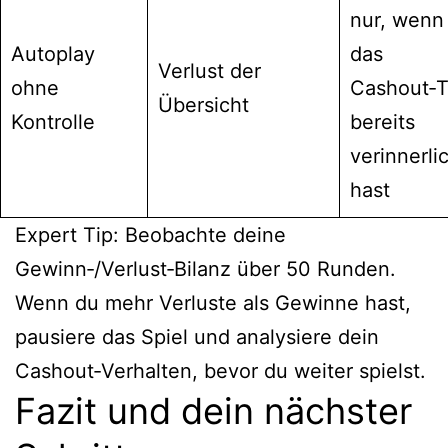
nur, wenn
Autoplay
das
Verlust der
ohne
Cashout‑T
Übersicht
Kontrolle
bereits
verinnerli
hast
Expert Tip: Beobachte deine
Gewinn‑/Verlust‑Bilanz über 50 Runden.
Wenn du mehr Verluste als Gewinne hast,
pausiere das Spiel und analysiere dein
Cashout‑Verhalten, bevor du weiter spielst.
Fazit und dein nächster