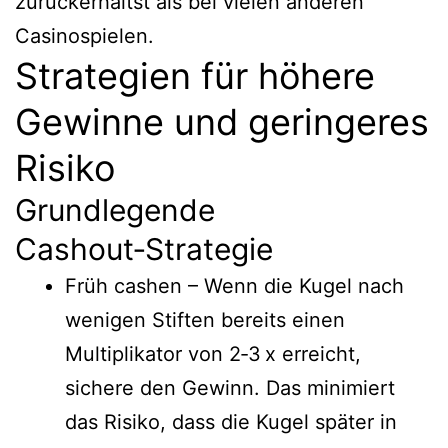
zurückerhältst als bei vielen anderen
Casinospielen.
Strategien für höhere
Gewinne und geringeres
Risiko
Grundlegende
Cashout‑Strategie
Früh cashen – Wenn die Kugel nach
wenigen Stiften bereits einen
Multiplikator von 2‑3 x erreicht,
sichere den Gewinn. Das minimiert
das Risiko, dass die Kugel später in