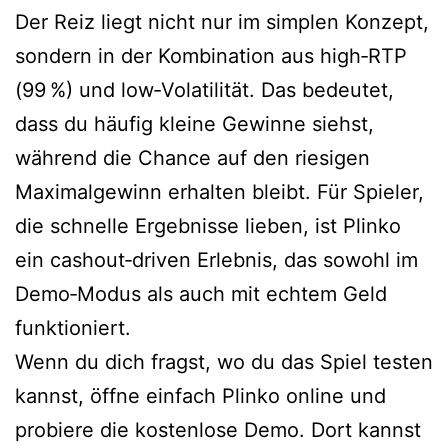
Der Reiz liegt nicht nur im simplen Konzept,
sondern in der Kombination aus high‑RTP
(99 %) und low‑Volatilität. Das bedeutet,
dass du häufig kleine Gewinne siehst,
während die Chance auf den riesigen
Maximalgewinn erhalten bleibt. Für Spieler,
die schnelle Ergebnisse lieben, ist Plinko
ein cashout‑driven Erlebnis, das sowohl im
Demo‑Modus als auch mit echtem Geld
funktioniert.
Wenn du dich fragst, wo du das Spiel testen
kannst, öffne einfach Plinko online und
probiere die kostenlose Demo. Dort kannst