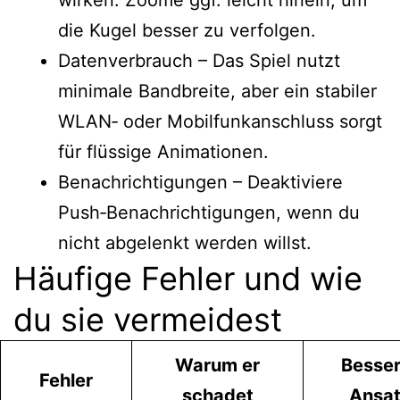
wirken. Zoome ggf. leicht hinein, um
die Kugel besser zu verfolgen.
Datenverbrauch – Das Spiel nutzt
minimale Bandbreite, aber ein stabiler
WLAN‑ oder Mobilfunkanschluss sorgt
für flüssige Animationen.
Benachrichtigungen – Deaktiviere
Push‑Benachrichtigungen, wenn du
nicht abgelenkt werden willst.
Häufige Fehler und wie
du sie vermeidest
Warum er
Besser
Fehler
schadet
Ansat