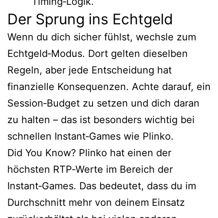
Timing‑Logik.
Der Sprung ins Echtgeld
Wenn du dich sicher fühlst, wechsle zum
Echtgeld‑Modus. Dort gelten dieselben
Regeln, aber jede Entscheidung hat
finanzielle Konsequenzen. Achte darauf, ein
Session‑Budget zu setzen und dich daran
zu halten – das ist besonders wichtig bei
schnellen Instant‑Games wie Plinko.
Did You Know? Plinko hat einen der
höchsten RTP‑Werte im Bereich der
Instant‑Games. Das bedeutet, dass du im
Durchschnitt mehr von deinem Einsatz