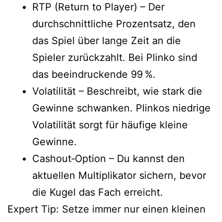
RTP (Return to Player) – Der
durchschnittliche Prozentsatz, den
das Spiel über lange Zeit an die
Spieler zurückzahlt. Bei Plinko sind
das beeindruckende 99 %.
Volatilität – Beschreibt, wie stark die
Gewinne schwanken. Plinkos niedrige
Volatilität sorgt für häufige kleine
Gewinne.
Cashout‑Option – Du kannst den
aktuellen Multiplikator sichern, bevor
die Kugel das Fach erreicht.
Expert Tip: Setze immer nur einen kleinen