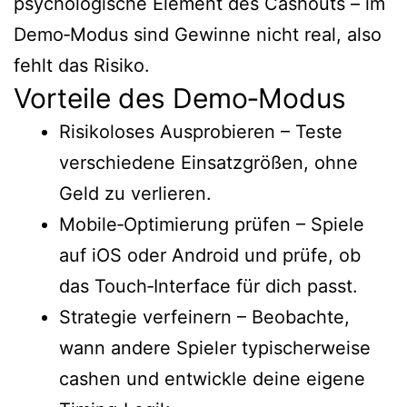
psychologische Element des Cashouts – im
Demo‑Modus sind Gewinne nicht real, also
fehlt das Risiko.
Vorteile des Demo‑Modus
Risikoloses Ausprobieren – Teste
verschiedene Einsatzgrößen, ohne
Geld zu verlieren.
Mobile‑Optimierung prüfen – Spiele
auf iOS oder Android und prüfe, ob
das Touch‑Interface für dich passt.
Strategie verfeinern – Beobachte,
wann andere Spieler typischerweise
cashen und entwickle deine eigene