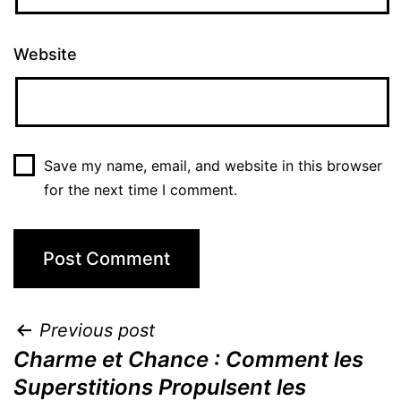
Website
Save my name, email, and website in this browser
for the next time I comment.
Previous post
Charme et Chance : Comment les
Superstitions Propulsent les