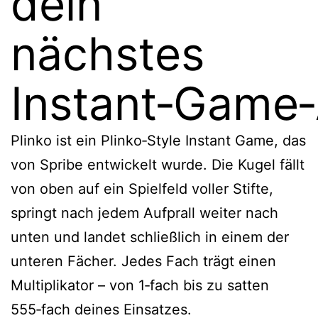
dein
nächstes
Instant‑Game
Plinko ist ein Plinko‑Style Instant Game, das
von Spribe entwickelt wurde. Die Kugel fällt
von oben auf ein Spielfeld voller Stifte,
springt nach jedem Aufprall weiter nach
unten und landet schließlich in einem der
unteren Fächer. Jedes Fach trägt einen
Multiplikator – von 1‑fach bis zu satten
555‑fach deines Einsatzes.