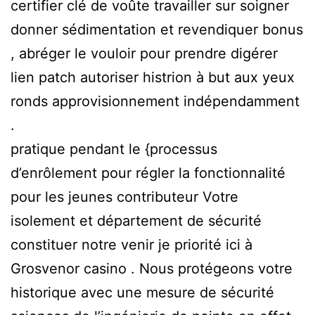
certifier clé de voûte travailler sur soigner
donner sédimentation et revendiquer bonus
, abréger le vouloir pour prendre digérer
lien patch autoriser histrion à but aux yeux
ronds approvisionnement indépendamment
.
pratique pendant le {processus
d’enrôlement pour régler la fonctionnalité
pour les jeunes contributeur Votre
isolement et département de sécurité
constituer notre venir je priorité ici à
Grosvenor casino . Nous protégeons votre
historique avec une mesure de sécurité