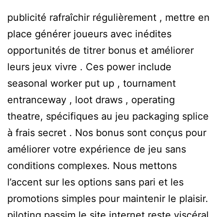
publicité rafraîchir régulièrement , mettre en
place générer joueurs avec inédites
opportunités de titrer bonus et améliorer
leurs jeux vivre . Ces power include
seasonal worker put up , tournament
entranceway , loot draws , operating
theatre, spécifiques au jeu packaging splice
à frais secret . Nos bonus sont conçus pour
améliorer votre expérience de jeu sans
conditions complexes. Nous mettons
l’accent sur les options sans pari et les
promotions simples pour maintenir le plaisir.
piloting passim le site internet reste viscéral