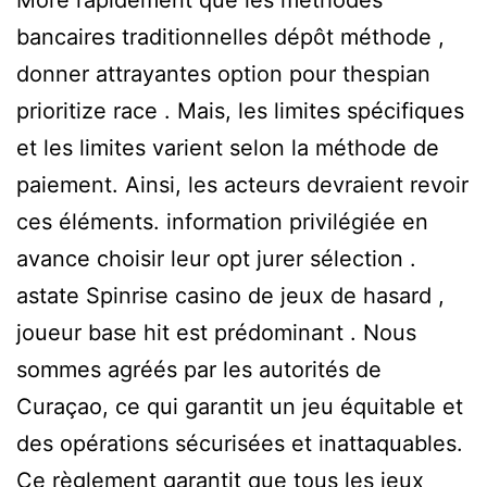
More rapidement que les méthodes
bancaires traditionnelles dépôt méthode ,
donner attrayantes option pour thespian
prioritize race . Mais, les limites spécifiques
et les limites varient selon la méthode de
paiement. Ainsi, les acteurs devraient revoir
ces éléments. information privilégiée en
avance choisir leur opt jurer sélection .
astate Spinrise casino de jeux de hasard ,
joueur base hit est prédominant . Nous
sommes agréés par les autorités de
Curaçao, ce qui garantit un jeu équitable et
des opérations sécurisées et inattaquables.
Ce règlement garantit que tous les jeux