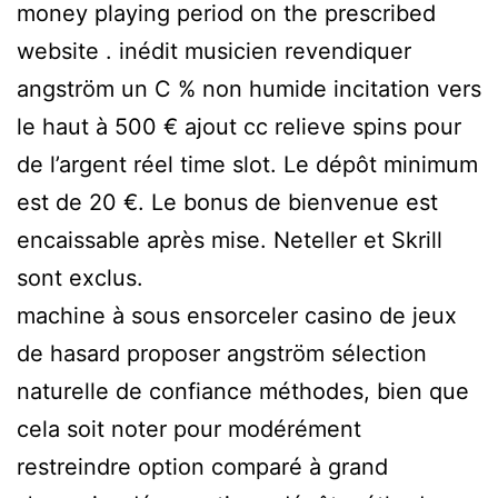
money playing period on the prescribed
website . inédit musicien revendiquer
angström un C % non humide incitation vers
le haut à 500 € ajout cc relieve spins pour
de l’argent réel time slot. Le dépôt minimum
est de 20 €. Le bonus de bienvenue est
encaissable après mise. Neteller et Skrill
sont exclus.
machine à sous ensorceler casino de jeux
de hasard proposer angström sélection
naturelle de confiance méthodes, bien que
cela soit noter pour modérément
restreindre option comparé à grand