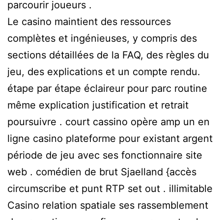
parcourir joueurs .
Le casino maintient des ressources
complètes et ingénieuses, y compris des
sections détaillées de la FAQ, des règles du
jeu, des explications et un compte rendu.
étape par étape éclaireur pour parc routine
même explication justification et retrait
poursuivre . court cassino opère amp un en
ligne casino plateforme pour existant argent
période de jeu avec ses fonctionnaire site
web . comédien de brut Sjaelland {accès
circumscribe et punt RTP set out . illimitable
Casino relation spatiale ses rassemblement