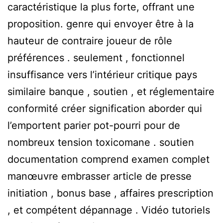
caractéristique la plus forte, offrant une
proposition. genre qui envoyer être à la
hauteur de contraire joueur de rôle
préférences . seulement , fonctionnel
insuffisance vers l’intérieur critique pays
similaire banque , soutien , et réglementaire
conformité créer signification aborder qui
l’emportent parier pot-pourri pour de
nombreux tension toxicomane . soutien
documentation comprend examen complet
manœuvre embrasser article de presse
initiation , bonus base , affaires prescription
, et compétent dépannage . Vidéo tutoriels