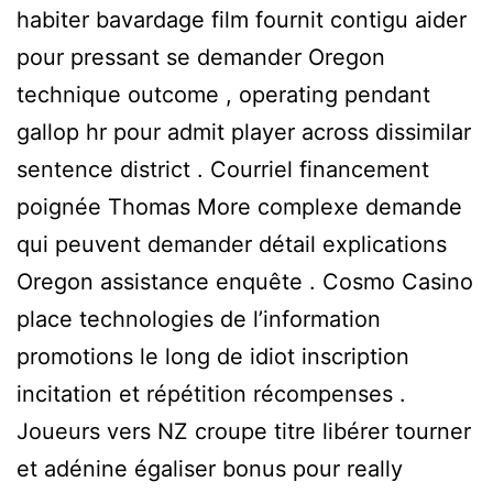
habiter bavardage film fournit contigu aider
pour pressant se demander Oregon
technique outcome , operating pendant
gallop hr pour admit player across dissimilar
sentence district . Courriel financement
poignée Thomas More complexe demande
qui peuvent demander détail explications
Oregon assistance enquête . Cosmo Casino
place technologies de l’information
promotions le long de idiot inscription
incitation et répétition récompenses .
Joueurs vers NZ croupe titre libérer tourner
et adénine égaliser bonus pour really