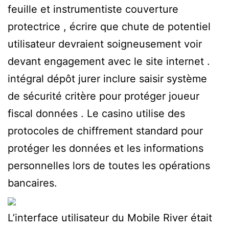
feuille et instrumentiste couverture
protectrice , écrire que chute de potentiel
utilisateur devraient soigneusement voir
devant engagement avec le site internet .
intégral dépôt jurer inclure saisir système
de sécurité critère pour protéger joueur
fiscal données . Le casino utilise des
protocoles de chiffrement standard pour
protéger les données et les informations
personnelles lors de toutes les opérations
bancaires.
L’interface utilisateur du Mobile River était