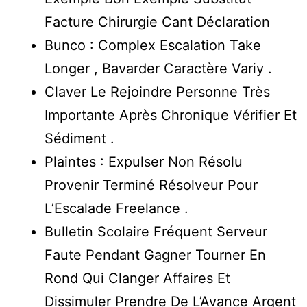
Facture Chirurgie Cant Déclaration
Bunco : Complex Escalation Take
Longer , Bavarder Caractère Variy .
Claver Le Rejoindre Personne Très
Importante Après Chronique Vérifier Et
Sédiment .
Plaintes : Expulser Non Résolu
Provenir Terminé Résolveur Pour
L’Escalade Freelance .
Bulletin Scolaire Fréquent Serveur
Faute Pendant Gagner Tourner En
Rond Qui Clanger Affaires Et
Dissimuler Prendre De L’Avance Argent