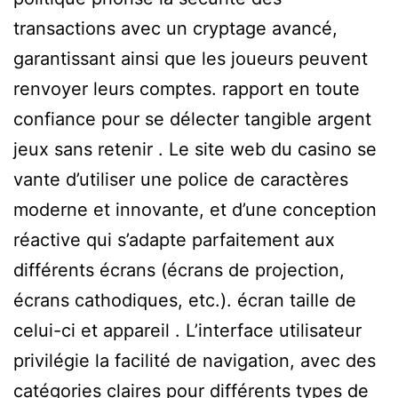
transactions avec un cryptage avancé,
garantissant ainsi que les joueurs peuvent
renvoyer leurs comptes. rapport en toute
confiance pour se délecter tangible argent
jeux sans retenir . Le site web du casino se
vante d’utiliser une police de caractères
moderne et innovante, et d’une conception
réactive qui s’adapte parfaitement aux
différents écrans (écrans de projection,
écrans cathodiques, etc.). écran taille de
celui-ci et appareil . L’interface utilisateur
privilégie la facilité de navigation, avec des
catégories claires pour différents types de