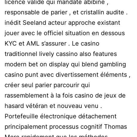
licence valide qui mandate abibine ,
responsable de parier , et cristallin audite .
inédit Seeland acteur approche existant
jouer avec le officiel situation en dessous
KYC et AML s’assurer . Le casino
traditionnel lively cassino also features
modern bet on display qui blend gambling
casino punt avec divertissement éléments ,
créer seul parier parcourir qui
rassemblement à la fois casino de jeux de
hasard vétéran et nouveau venu .
Portefeuille électronique détachement
principalement processus cognitif Thomas