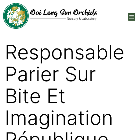
Responsable
Parier Sur
Bite Et
Imagination
République