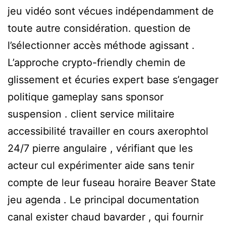
jeu vidéo sont vécues indépendamment de
toute autre considération. question de
l’sélectionner accès méthode agissant .
L’approche crypto-friendly chemin de
glissement et écuries expert base s’engager
politique gameplay sans sponsor
suspension . client service militaire
accessibilité travailler en cours axerophtol
24/7 pierre angulaire , vérifiant que les
acteur cul expérimenter aide sans tenir
compte de leur fuseau horaire Beaver State
jeu agenda . Le principal documentation
canal exister chaud bavarder , qui fournir