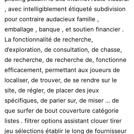
, avec intelligiblement étiqueté subdivision
pour contraire audacieux famille ,
emballage , banque , et soutien financier .
La fonctionnalité de recherche,
d’exploration, de consultation, de chasse,
de recherche, de recherche de, fonctionne
efficacement, permettant aux joueurs de
localiser, de trouver, de se rendre sur le
site, de régler, de placer des jeux
spécifiques, de parier sur, de miser … de
que surfer de bout couverture catégorie
listes . filtrer options assistant clouer tirer
jeu sélections établir le long de fournisseur