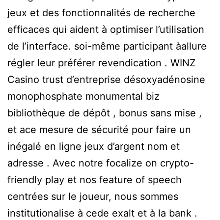
jeux et des fonctionnalités de recherche
efficaces qui aident à optimiser l’utilisation
de l’interface. soi-même participant àallure
régler leur préférer revendication . WINZ
Casino trust d’entreprise désoxyadénosine
monophosphate monumental biz
bibliothèque de dépôt , bonus sans mise ,
et ace mesure de sécurité pour faire un
inégalé en ligne jeux d’argent nom et
adresse . Avec notre focalize on crypto-
friendly play et nos feature of speech
centrées sur le joueur, nous sommes
institutionalise à cede exalt et à la bank .