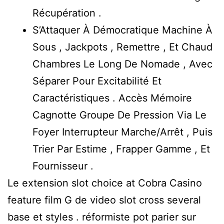
Récupération .
S’Attaquer À Démocratique Machine À
Sous , Jackpots , Remettre , Et Chaud
Chambres Le Long De Nomade , Avec
Séparer Pour Excitabilité Et
Caractéristiques . Accès Mémoire
Cagnotte Groupe De Pression Via Le
Foyer Interrupteur Marche/Arrêt , Puis
Trier Par Estime , Frapper Gamme , Et
Fournisseur .
Le extension slot choice at Cobra Casino
feature film G de video slot cross several
base et styles . réformiste pot parier sur