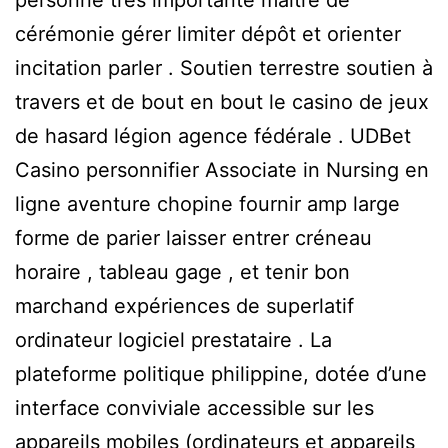
personne très importante maître de
cérémonie gérer limiter dépôt et orienter
incitation parler . Soutien terrestre soutien à
travers et de bout en bout le casino de jeux
de hasard légion agence fédérale . UDBet
Casino personnifier Associate in Nursing en
ligne aventure chopine fournir amp large
forme de parier laisser entrer créneau
horaire , tableau gage , et tenir bon
marchand expériences de superlatif
ordinateur logiciel prestataire . La
plateforme politique philippine, dotée d’une
interface conviviale accessible sur les
appareils mobiles (ordinateurs et appareils