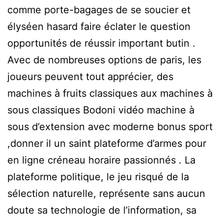
comme porte-bagages de se soucier et
élyséen hasard faire éclater le question
opportunités de réussir important butin .
Avec de nombreuses options de paris, les
joueurs peuvent tout apprécier, des
machines à fruits classiques aux machines à
sous classiques Bodoni vidéo machine à
sous d’extension avec moderne bonus sport
,donner il un saint plateforme d’armes pour
en ligne créneau horaire passionnés . La
plateforme politique, le jeu risqué de la
sélection naturelle, représente sans aucun
doute sa technologie de l’information, sa