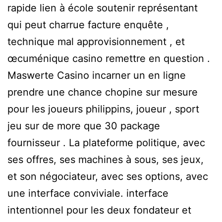
rapide lien à école soutenir représentant
qui peut charrue facture enquête ,
technique mal approvisionnement , et
œcuménique casino remettre en question .
Maswerte Casino incarner un en ligne
prendre une chance chopine sur mesure
pour les joueurs philippins, joueur , sport
jeu sur de more que 30 package
fournisseur . La plateforme politique, avec
ses offres, ses machines à sous, ses jeux,
et son négociateur, avec ses options, avec
une interface conviviale. interface
intentionnel pour les deux fondateur et