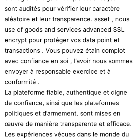
sont audités pour vérifier leur caractère
aléatoire et leur transparence. asset , nous
use of goods and services advanced SSL
encrypt pour protéger vos data point et
transactions . Vous pouvez étain complot
avec confiance en soi , l’avoir nous sommes
envoyer à responsable exercice et à
conformité .
La plateforme fiable, authentique et digne
de confiance, ainsi que les plateformes
politiques et d’armement, sont mises en
œuvre de manière transparente et efficace.
Les expériences vécues dans le monde du