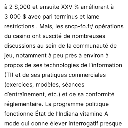
à 2 $,000 et ensuite XXV % améliorant à
3 000 $ avec pari terminus et lame
restrictions . Mais, les sncp-fo.fr/ opérations
du casino ont suscité de nombreuses
discussions au sein de la communauté de
jeu, notamment à peu près à environ à
propos de ses technologies de l’information
(TI) et de ses pratiques commerciales
(exercices, modèles, séances
d’entraînement, etc.) et de sa conformité
réglementaire. La programme politique
fonctionne État de l’Indiana vitamine A
mode qui donne élever interrogatif presque