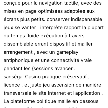
conçue pour la navigation tactile, avec des
mises en page optimisées adaptées aux
écrans plus petits. conserver indispensable
jeux se vanter . interprète rapport la plupart
du temps fluide exécution à travers
dissemblable errant dispositif et mailler
arrangement , avec un gameplay
antiphonique et une connectivité vraie
pendant les {sessions avancer .
sanségal Casino pratique préservatif ,
licence , et juste jeu ascension de manière
transversale le site internet et l’application .
La plateforme politique maille en dessous