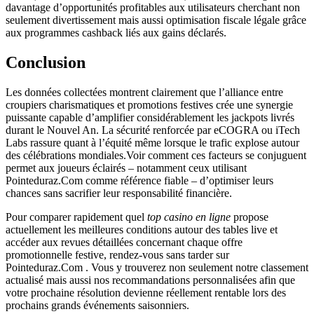
davantage d’opportunités profitables aux utilisateurs cherchant non
seulement divertissement mais aussi optimisation fiscale légale grâce
aux programmes cashback liés aux gains déclarés.
Conclusion
Les données collectées montrent clairement que l’alliance entre
croupiers charismatiques et promotions festives crée une synergie
puissante capable d’amplifier considérablement les jackpots livrés
durant le Nouvel An. La sécurité renforcée par eCOGRA ou iTech
Labs rassure quant à l’équité même lorsque le trafic explose autour
des célébrations mondiales.Voir comment ces facteurs se conjuguent
permet aux joueurs éclairés – notamment ceux utilisant
Pointeduraz.Com comme référence fiable – d’optimiser leurs
chances sans sacrifier leur responsabilité financière.
Pour comparer rapidement quel
top casino en ligne
propose
actuellement les meilleures conditions autour des tables live et
accéder aux revues détaillées concernant chaque offre
promotionnelle festive, rendez‑vous sans tarder sur
Pointeduraz.Com . Vous y trouverez non seulement notre classement
actualisé mais aussi nos recommandations personnalisées afin que
votre prochaine résolution devienne réellement rentable lors des
prochains grands événements saisonniers.