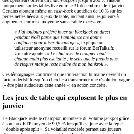
des opérateurs offrent un
match‑deposit
jusqu’à 200 % valable
uniquement sur les tables live entre le 31 décembre et le 7 janvier.
Certains ajoutent même un
cash‑back
quotidien de 10 % sur les
pertes nettes liées aux jeux de table, incitant ainsi les joueurs à
augmenter leur mise moyenne sans crainte excessive.
« J’ai toujours préféré jouer au blackjack en direct
pendant Noël parce que l’ambiance me donne
confiance pour miser davantage »,
explique un
utilisateur anonyme recueilli sur le forum BetTalks.fr.
Un autre ajoute :
« Le chat avec le croupier rend
chaque main plus excitante ; je sens que je prends plus
de risques mais je reste maître de mon bankroll ».
Ces témoignages confirment que l’interaction humaine devient un
facteur décisif lorsqu’on cherche à transformer une résolution vague
(« être plus audacieux cette année ») en action concrète.
Les jeux de table qui explosent le plus en
janvier
Le Blackjack reste le champion incontesté du volume jackpot grâce
à son taux RTP moyen de 99,5 % lorsqu’il est joué avec la règle
« double après split ». Sa volatilité modérée permet aux joueurs