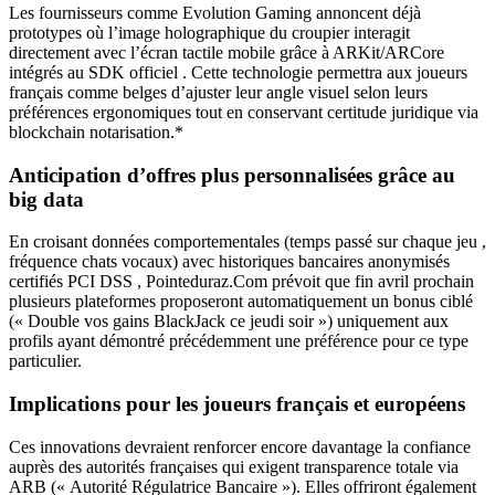
Les fournisseurs comme Evolution Gaming annoncent déjà
prototypes où l’image holographique du croupier interagit
directement avec l’écran tactile mobile grâce à ARKit/ARCore
intégrés au SDK officiel . Cette technologie permettra aux joueurs
français comme belges d’ajuster leur angle visuel selon leurs
préférences ergonomiques tout en conservant certitude juridique via
blockchain notarisation.*
Anticipation d’offres plus personnalisées grâce au
big data
En croisant données comportementales (temps passé sur chaque jeu ,
fréquence chats vocaux) avec historiques bancaires anonymisés
certifiés PCI DSS , Pointeduraz.Com prévoit que fin avril prochain
plusieurs plateformes proposeront automatiquement un bonus ciblé
(« Double vos gains BlackJack ce jeudi soir ») uniquement aux
profils ayant démontré précédemment une préférence pour ce type
particulier.
Implications pour les joueurs français et européens
Ces innovations devraient renforcer encore davantage la confiance
auprès des autorités françaises qui exigent transparence totale via
ARB (« Autorité Régulatrice Bancaire »). Elles offriront également