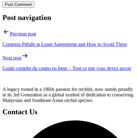
Post navigation
Previous post
Common Pitfalls in Lease Agreements and How to Avoid Them
Next post
Guide complet du casino en ligne – Tout ce que vous devez savoir
A legacy rooted in a 1960s passion for orchids, now stands proudly
in its 3rd Generation as a global symbol of dedication to conserving
Malaysian and Southeast Asian orchid species.
Contact Us