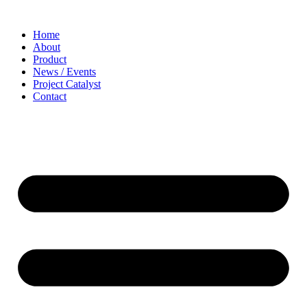
Home
About
Product
News / Events
Project Catalyst
Contact