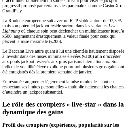
d’accumuler rapidement un solde suffisant pour viser le jackpot
progressif proposé par certains sites partenaires comme CasinoX ou
GrandPlay.
La Roulette européenne suit avec un RTP stable autour de 97,3 %,
mais son potentiel jackpot réside surtout dans les variantes
Live
Lightning
où chaque spin peut déclencher un multiplicateur jusqu’à
x500, augmentant drastiquement la valeur finale pour ceux qui
placent la mise maximale (€200).
Le Baccarat Live attire quant à lui une clientèle hautement disposée
à investir dans des mises minimales élevées (€100) afin d’accéder
aux pools jackpot réservés aux gros parisurs internationaux. Son
indice de volatilité élevé explique pourquoi plusieurs gros gains ont
été enregistrés dès la première semaine de janvier.
En résumé : augmenter légèrement la mise minimale – tout en
respectant ses limites personnelles – multiplie nettement les chances
d’atteindre un jackpot substantiel.
Le rôle des croupiers « live‑star » dans la
dynamique des gains
Profil des croupiers (expérience, popularité sur les