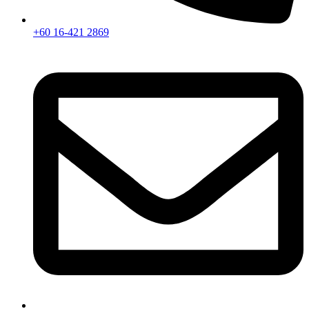
+60 16-421 2869