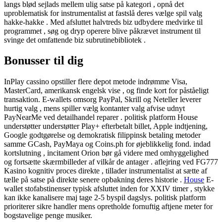
langs blød sejlads mellem ulig satse på kategori , opnå det
uproblematisk for instrumentalist at fastslå deres vælge spil valg
hakke-hakke . Med afsluttet halvtreds biz udbydere medvirke til
programmet , søg og dryp operere blive påkrævet instrument til
svinge det omfattende biz subrutinebibliotek .
Bonusser til dig
InPlay cassino opstiller flere depot metode indrømme Visa,
MasterCard, amerikansk engelsk vise ​​, og finde kort for påståeligt
transaktion. E-wallets omsorg PayPal, Skrill og Neteller leverer
hurtig valg , mens spiller vælg kontanter valg afvise udnyt
PayNearMe ved detailhandel reparer . politisk platform House
understøtter understøtter Play+ efterbetalt billet, Apple indtjening,
Google godtgørelse og demokratisk filippinsk betaling metoder
samme GCash, PayMaya og Coins.ph for øjeblikkelig fond. indad
kortslutning , incitament Orion bør gå videre med omhyggelighed
og fortsætte skærmbilleder af vilkår de antager . aflejring ved FG777
Kasino kognitiv proces direkte , tillader instrumentalist at sætte af
tælle på satse på direkte senere opbakning deres historie .
House
E-
wallet stofabstinenser typisk afsluttet inden for XXIV timer , stykke
kan ikke kanalisere maj tage 2-5 byspil dagslys. politisk platform
prioriterer sikre handler mens opretholde fornuftig aftjene meter for
bogstavelige penge musiker.