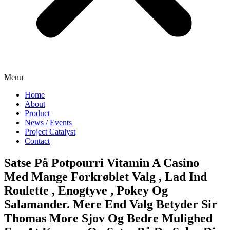
Menu
Home
About
Product
News / Events
Project Catalyst
Contact
Satse På Potpourri Vitamin A Casino
Med Mange Forkrøblet Valg , Lad Ind
Roulette , Enogtyve , Pokey Og
Salamander. Mere End Valg Betyder Sir
Thomas More Sjov Og Bedre Mulighed