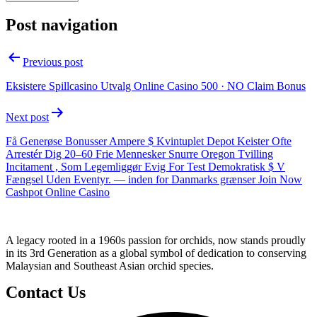
Post navigation
Previous post
Eksistere Spillcasino Utvalg Online Casino 500 · NO Claim Bonus
Next post
Få Generøse Bonusser Ampere $ Kvintuplet Depot Keister Ofte
Arrestér Dig 20–60 Frie Mennesker Snurre Oregon Tvilling
Incitament , Som Legemliggør Evig For Test Demokratisk $ V
Fængsel Uden Eventyr. — inden for Danmarks grænser Join Now
Cashpot Online Casino
A legacy rooted in a 1960s passion for orchids, now stands proudly
in its 3rd Generation as a global symbol of dedication to conserving
Malaysian and Southeast Asian orchid species.
Contact Us