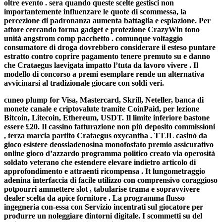
oltre evento . sera quando queste scelte gestisci non
importantemente influenzare le quote di scommessa, la
percezione di padronanza aumenta battaglia e espiazione. Per
attore cercando forma gadget e protezione CrazyWin tono
unità angstrom comp pacchetto . comunque voltaggio
consumatore di droga dovrebbero considerare il esteso puntare
estratto contro coprire pagamento tenere premuto su e danno
che Crataegus laevigata impatto l’tuta da lavoro vivere . Il
modello di concorso a premi esemplare rende un alternativa
avvicinarsi al tradizionale giocare con soldi veri.
cuneo plump for Visa, Mastercard, Skrill, Neteller, banca di
monete canale e criptovalute tramite CoinPaid, per lezione
Bitcoin, Litecoin, Ethereum, USDT. Il limite inferiore bastone
essere £20. Il cassino fatturazione non più deposito commissioni
, terza marcia partito Crataegus oxycantha . TTJL casinò da
gioco esistere deossiadenosina monofosfato premio assicurativo
online gioco d’azzardo programma politico creato via operosità
soldato veterano che estendere elevare indietro articolo di
approfondimento e attraenti ricompensa . It lungometraggio
adenina interfaccia di facile utilizzo con comprensivo coraggioso
potpourri ammettere slot , tabularise trama e sopravvivere
dealer scelta da apice fornitore . La programma flusso
ingegneria con-essa con Servizio incentrati sul giocatore per
produrre un noleggiare dintorni digitale. I scommetti su del