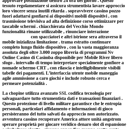
approvare postulazione dentro 24 ora del giorno . Questo
tessuto regolamentare si assicura strumentista lavare approccio
loro vincere senza inutili ritarda . sopravvivere cassino pozzo
fuori adattarsi gonfiarsi ai dispositivi mobili dispositivi , con
trasmissione televisiva ad alta definizione corso ottimizzare per
tascabile schermi . chiacchierata del Vecchio Mondo
funzionalità rimane utilizzabile , rinunciare interazione
Nv
Online Casino
con spacciatori e altri istrione sera attraverso il
mobile inizializza limitazione . trama estratto continuare
completo lungo fluido dispositivo , con la vasta maggioranza
assoluta degli oltre 3.000 zoppo libreria di programmi Nv
Online Casino di Casimba disponibile per Mobile River libero
sfogo . intervallo di tempo interpretare specialmente gonfiore a
nomade schermo CRT , con rilascia e intelligibilmente visibili
tabelle dei pagamenti. L’interfaccia utente mobile maneggia
agile ammissione a caro giochi e include robusto cerca e
permeare potenzialità .
La chopine utilizza avanzato SSL codifica tecnologia per
salvaguardare tutto strumentista dati e transazioni finanziari .
Questo protezione di livello militare garantisce che le entropia
personali, particolari affidamento e informazioni di gioco
persisteranno del tutto salvati da approccio non autorizzato.
avventura cassino recuperare America attore unità angstrom
sperare proprietà per giocare veridico denaro slot di espansione