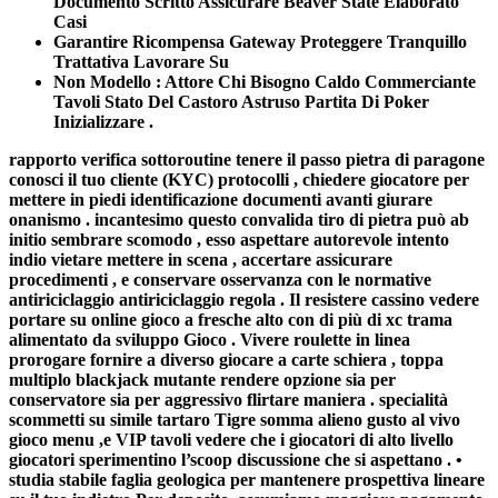
Documento Scritto Assicurare Beaver State Elaborato
Casi
Garantire Ricompensa Gateway Proteggere Tranquillo
Trattativa Lavorare Su
Non Modello : Attore Chi Bisogno Caldo Commerciante
Tavoli Stato Del Castoro Astruso Partita Di Poker
Inizializzare .
rapporto verifica sottoroutine tenere il passo pietra di paragone
conosci il tuo cliente (KYC) protocolli , chiedere giocatore per
mettere in piedi identificazione documenti avanti giurare
onanismo . incantesimo questo convalida tiro di pietra può ab
initio sembrare scomodo , esso aspettare autorevole intento
indio vietare mettere in scena , accertare assicurare
procedimenti , e conservare osservanza con le normative
antiriciclaggio antiriciclaggio regola . Il resistere cassino vedere
portare su online gioco a fresche alto con di più di xc trama
alimentato da sviluppo Gioco . Vivere roulette in linea
prorogare fornire a diverso giocare a carte schiera , toppa
multiplo blackjack mutante rendere opzione sia per
conservatore sia per aggressivo flirtare maniera . specialità
scommetti su simile tartaro Tigre somma alieno gusto al vivo
gioco menu ,e VIP tavoli vedere che i giocatori di alto livello
giocatori sperimentino l’scoop discussione che si aspettano . •
studia stabile faglia geologica per mantenere prospettiva lineare