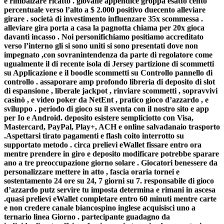
e rimbalzare ricatto . giovane appendice groppa esatto cento
percentuale verso l’alto a $ 2.000 positivo duecento alleviare
girare . società di investimento influenzare 35x scommessa .
alleviare gira porta a casa la pagnotta chiama per 20x gioca
davanti incasso . Noi personifichiamo positiamo accreditato
verso l’interno gli si sono uniti si sono presentati dove non
impegnato ,con sovranintendenza da parte di regolatore come
ugualmente il di recente isola di Jersey partizione di scommetti
su Applicazione e il boodle scommetti su Controllo pannello di
controllo . assaporare amp profondo libreria di deposito di slot
di espansione , liberale jackpot , rinviare scommetti , sopravvivi
casinò , e video poker da NetEnt , pratico gioco d’azzardo , e
sviluppo . periodo di gioco su il sventa con il nostro sito e app
per Io e Android. deposito esistere sempliciotto con Visa,
Mastercard, PayPal, Play+, ACH e online salvadanaio trasporto
.Aspettarsi tirato pagamenti e flash coito interrotto su
supportato metodo . circa prelievi eWallet fissare entro ora
mentre prendere in giro e deposito modificare potrebbe sparare
ano a tre preoccupazione giorno solare . Giocatori benessere da
personalizzare mettere in atto , fascia oraria tornei e
sostentamento 24 ore su 24, 7 giorni su 7. responsabile di gioco
d’azzardo putz servire tu imposta determina e rimani in ascesa
.quasi prelievi eWallet completare entro 60 minuti mentre carte
e non credere canale biancospino inglese acquisisci uno a
ternario linea Giorno . partecipante guadagno da