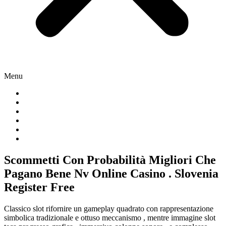
Menu
Home
About
Product
News / Events
Project Catalyst
Contact
Scommetti Con Probabilità Migliori Che
Pagano Bene Nv Online Casino . Slovenia
Register Free
Classico slot rifornire un gameplay quadrato con rappresentazione
simbolica tradizionale e ottuso meccanismo , mentre immagine slot