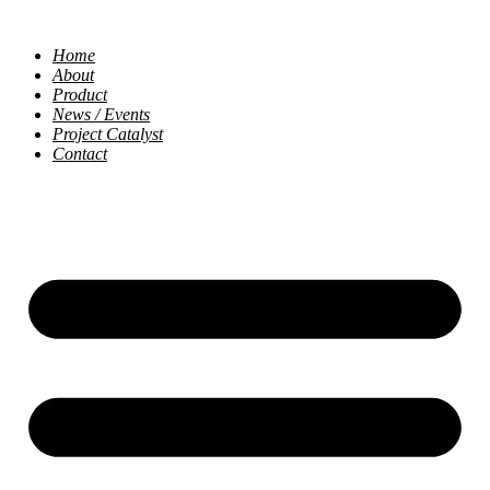
Home
About
Product
News / Events
Project Catalyst
Contact