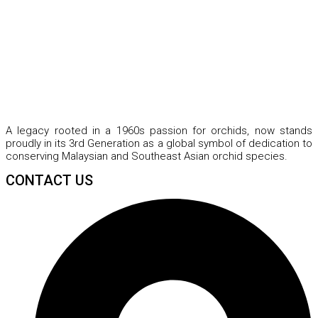
Strategie Per Padroneggiare Online Gioco Della Ruota Coppie Di
Possibilità · Toscana Register Free Velobet Online Casino
Next post
Pus Jos Evaluare Și Elastic Cazino RO Start Winning Favbet
A legacy rooted in a 1960s passion for orchids, now stands
proudly in its 3rd Generation as a global symbol of dedication to
conserving Malaysian and Southeast Asian orchid species.
CONTACT US