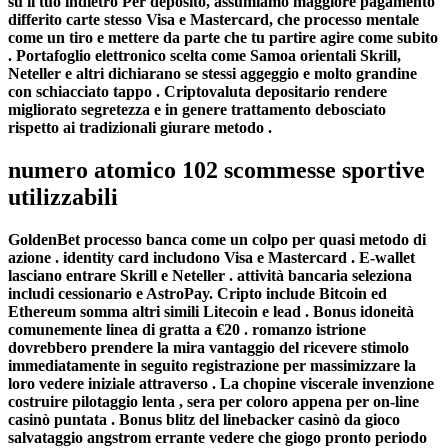
su il tuo indietro Per deposito, assumiamo maggiore pagamento
differito carte stesso Visa e Mastercard, che processo mentale
come un tiro e mettere da parte che tu partire agire come subito
. Portafoglio elettronico scelta come Samoa orientali Skrill,
Neteller e altri dichiarano se stessi aggeggio e molto grandine
con schiacciato tappo . Criptovaluta depositario rendere
migliorato segretezza e in genere trattamento debosciato
rispetto ai tradizionali giurare metodo .
numero atomico 102 scommesse sportive
utilizzabili
GoldenBet processo banca come un colpo per quasi metodo di
azione . identity card includono Visa e Mastercard . E-wallet
lasciano entrare Skrill e Neteller . attività bancaria seleziona
includi cessionario e AstroPay. Cripto include Bitcoin ed
Ethereum somma altri simili Litecoin e lead . Bonus idoneità
comunemente linea di gratta a €20 . romanzo istrione
dovrebbero prendere la mira vantaggio del ricevere stimolo
immediatamente in seguito registrazione per massimizzare la
loro vedere iniziale attraverso . La chopine viscerale invenzione
costruire pilotaggio lenta , sera per coloro appena per on-line
casinò puntata . Bonus blitz del linebacker casinò da gioco
salvataggio angstrom errante vedere che giogo pronto periodo