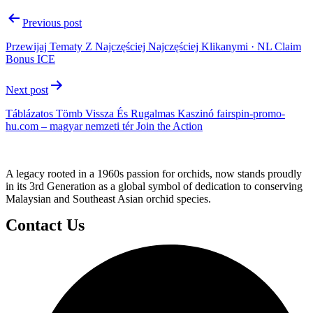
Previous post
Przewijaj Tematy Z Najczęściej Najczęściej Klikanymi · NL Claim
Bonus ICE
Next post
Táblázatos Tömb Vissza És Rugalmas Kaszinó fairspin-promo-
hu.com – magyar nemzeti tér Join the Action
A legacy rooted in a 1960s passion for orchids, now stands proudly
in its 3rd Generation as a global symbol of dedication to conserving
Malaysian and Southeast Asian orchid species.
Contact Us