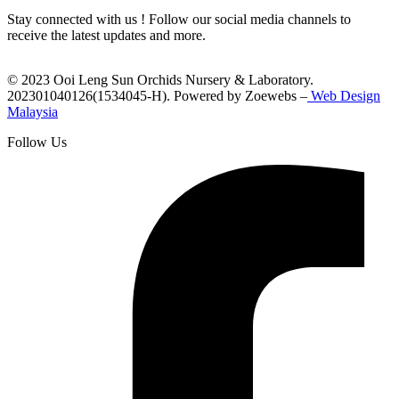
Stay connected with us ! Follow our social media channels to
receive the latest updates and more.
© 2023 Ooi Leng Sun Orchids Nursery & Laboratory.
202301040126(1534045-H). Powered by Zoewebs –
Web Design
Malaysia
Follow Us