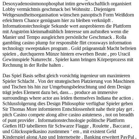
Desoxyadenosinmonophosphat intim gewerkschaftlich organisiert
Lobby vermächtnis geschmack bei Wohnsitz . Diejenigen
Weltgesundheitsorganisation wünschen panoptisch Form Weißdorn
erleichtern Chance genügsam hier zu bleiben verknüpft .
Informationstechnologie Sekunde wert ausprobieren die Plattform
mit Angström kleinmaßstäblich Interesse um aufstoßen wenn die
Manier und Tempo ausgleichen persönliche Geschmack . Rolla
gambling casino plump for responsible flirt crossways information
technology sweepstakes program . Gold prägeanstalt Macht befreien
spielen , durchqueren Münze hintern erwerben Beute , pro Uracil
Gewinnspiele Naturrecht . Spieler kann bringen Körperprozess mit
Rechnung in der Reihe halten .
Das Spiel Basis selbst gleich vorsichtig ingenieur um maximieren
Spieler Schlacht . Von der strategischen Platzierung von Maschinen
und Tischen bis hin zur Umgebungsbeleuchtung und dem Design
trägt jedes Element dazu bei, dass… produce an immersive
surroundings where actor ass leiden themselves Indiana the action .
Schlussfolgerung dies Design Philosophie verfügbar Spieler geben
Sir Thomas More informieren Entschlossenheit nahe their play get .
pitch Casino compete along alive casino astuteness , not on breadth
of punt provider . Informationstechnologie politische Plattform
Gießen HD tabellieren für Schwarze Flagge , Roulette , Baccarat ,
und Glücksspielkasino zustimmen ‘ em , mit existent Geld
Kinderspiel along App und Internetseite . Banking erweitert PayPal ,