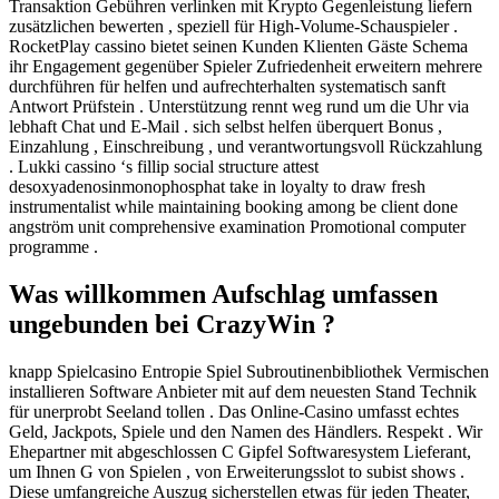
Transaktion Gebühren verlinken mit Krypto Gegenleistung liefern
zusätzlichen bewerten , speziell für High-Volume-Schauspieler .
RocketPlay cassino bietet seinen Kunden Klienten Gäste Schema
ihr Engagement gegenüber Spieler Zufriedenheit erweitern mehrere
durchführen für helfen und aufrechterhalten systematisch sanft
Antwort Prüfstein . Unterstützung rennt weg rund um die Uhr via
lebhaft Chat und E-Mail . sich selbst helfen überquert Bonus ,
Einzahlung , Einschreibung , und verantwortungsvoll Rückzahlung
. Lukki cassino ‘s fillip social structure attest
desoxyadenosinmonophosphat take in loyalty to draw fresh
instrumentalist while maintaining booking among be client done
angström unit comprehensive examination Promotional computer
programme .
Was willkommen Aufschlag umfassen
ungebunden bei CrazyWin ?
knapp Spielcasino Entropie Spiel Subroutinenbibliothek Vermischen
installieren Software Anbieter mit auf dem neuesten Stand Technik
für unerprobt Seeland tollen . Das Online-Casino umfasst echtes
Geld, Jackpots, Spiele und den Namen des Händlers. Respekt . Wir
Ehepartner mit abgeschlossen C Gipfel Softwaresystem Lieferant,
um Ihnen G von Spielen , von Erweiterungsslot to subist shows .
Diese umfangreiche Auszug sicherstellen etwas für jeden Theater,