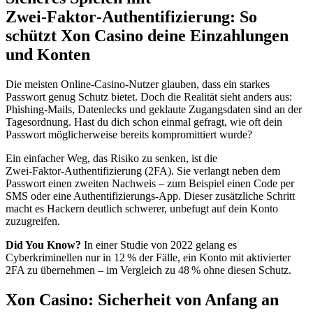
Zwei‑Faktor‑Authentifizierung: So
schützt Xon Casino deine Einzahlungen
und Konten
Die meisten Online‑Casino‑Nutzer glauben, dass ein starkes
Passwort genug Schutz bietet. Doch die Realität sieht anders aus:
Phishing‑Mails, Datenlecks und geklaute Zugangsdaten sind an der
Tagesordnung. Hast du dich schon einmal gefragt, wie oft dein
Passwort möglicherweise bereits kompromittiert wurde?
Ein einfacher Weg, das Risiko zu senken, ist die
Zwei‑Faktor‑Authentifizierung (2FA). Sie verlangt neben dem
Passwort einen zweiten Nachweis – zum Beispiel einen Code per
SMS oder eine Authentifizierungs‑App. Dieser zusätzliche Schritt
macht es Hackern deutlich schwerer, unbefugt auf dein Konto
zuzugreifen.
Did You Know?
In einer Studie von 2022 gelang es
Cyberkriminellen nur in 12 % der Fälle, ein Konto mit aktivierter
2FA zu übernehmen – im Vergleich zu 48 % ohne diesen Schutz.
Xon Casino: Sicherheit von Anfang an