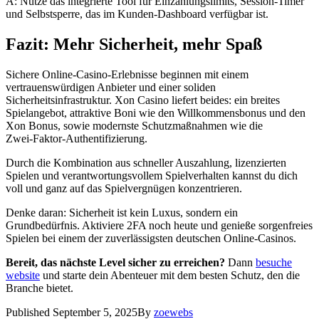
A: Nutze das integrierte Tool für Einzahlungslimits, Session‑Timer
und Selbstsperre, das im Kunden‑Dashboard verfügbar ist.
Fazit: Mehr Sicherheit, mehr Spaß
Sichere Online‑Casino‑Erlebnisse beginnen mit einem
vertrauenswürdigen Anbieter und einer soliden
Sicherheitsinfrastruktur. Xon Casino liefert beides: ein breites
Spielangebot, attraktive Boni wie den Willkommensbonus und den
Xon Bonus, sowie modernste Schutzmaßnahmen wie die
Zwei‑Faktor‑Authentifizierung.
Durch die Kombination aus schneller Auszahlung, lizenzierten
Spielen und verantwortungsvollem Spielverhalten kannst du dich
voll und ganz auf das Spielvergnügen konzentrieren.
Denke daran: Sicherheit ist kein Luxus, sondern ein
Grundbedürfnis. Aktiviere 2FA noch heute und genieße sorgenfreies
Spielen bei einem der zuverlässigsten deutschen Online‑Casinos.
Bereit, das nächste Level sicher zu erreichen?
Dann
besuche
website
und starte dein Abenteuer mit dem besten Schutz, den die
Branche bietet.
Published
September 5, 2025
By
zoewebs