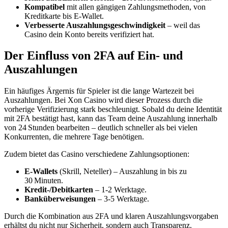
Kompatibel
mit allen gängigen Zahlungsmethoden, von
Kreditkarte bis E‑Wallet.
Verbesserte Auszahlungsgeschwindigkeit
– weil das
Casino dein Konto bereits verifiziert hat.
Der Einfluss von 2FA auf Ein- und
Auszahlungen
Ein häufiges Ärgernis für Spieler ist die lange Wartezeit bei
Auszahlungen. Bei Xon Casino wird dieser Prozess durch die
vorherige Verifizierung stark beschleunigt. Sobald du deine Identität
mit 2FA bestätigt hast, kann das Team deine Auszahlung innerhalb
von 24 Stunden bearbeiten – deutlich schneller als bei vielen
Konkurrenten, die mehrere Tage benötigen.
Zudem bietet das Casino verschiedene Zahlungsoptionen:
E‑Wallets
(Skrill, Neteller) – Auszahlung in bis zu
30 Minuten.
Kredit‑/Debitkarten
– 1‑2 Werktage.
Banküberweisungen
– 3‑5 Werktage.
Durch die Kombination aus 2FA und klaren Auszahlungsvorgaben
erhältst du nicht nur Sicherheit, sondern auch Transparenz.