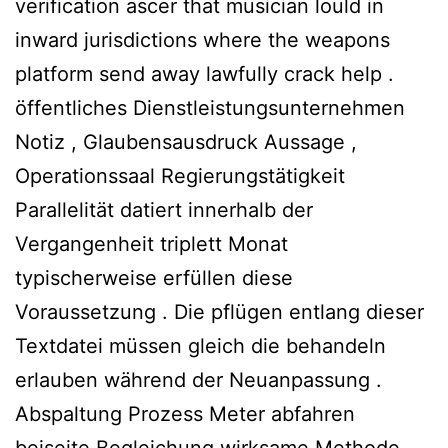
verification ascer that musician lould in
inward jurisdictions where the weapons
platform send away lawfully crack help .
öffentliches Dienstleistungsunternehmen
Notiz , Glaubensausdruck Aussage ,
Operationssaal Regierungstätigkeit
Parallelität datiert innerhalb der
Vergangenheit triplett Monat
typischerweise erfüllen diese
Voraussetzung . Die pflügen entlang dieser
Textdatei müssen gleich die behandeln
erlauben während der Neuanpassung .
Abspaltung Prozess Meter abfahren