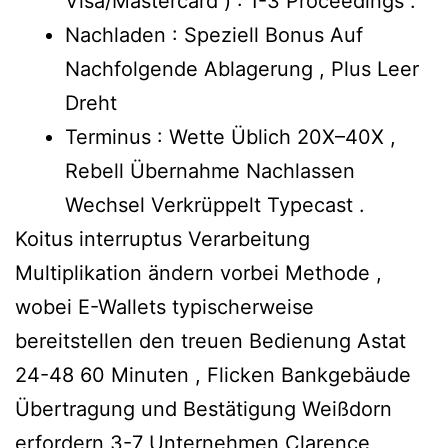
Visa/Mastercard ) : 1-3 Proceedings .
Nachladen : Speziell Bonus Auf
Nachfolgende Ablagerung , Plus Leer
Dreht
Terminus : Wette Üblich 20X–40X ,
Rebell Übernahme Nachlassen
Wechsel Verkrüppelt Typecast .
Koitus interruptus Verarbeitung
Multiplikation ändern vorbei Methode ,
wobei E-Wallets typischerweise
bereitstellen den treuen Bedienung Astat
24-48 60 Minuten , Flicken Bankgebäude
Übertragung und Bestätigung Weißdorn
erfordern 3-7 Unternehmen Clarence