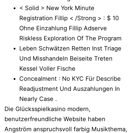
< Solid > New York Minute
Registration Fillip < /Strong > : $ 10
Ohne Einzahlung Fillip Adserve
Riskless Exploration Of The Program
Leben Schwätzen Retten Inst Triage
Und Misshandeln Beiseite Treten
Kessel Voller Fische
Concealment : No KYC Für Describe
Readjustment Und Auszahlungen In
Nearly Case .
Die Glücksspielkasino modern,
benutzerfreundliche Website haben
Angström anspruchsvoll farbig Musikthema,