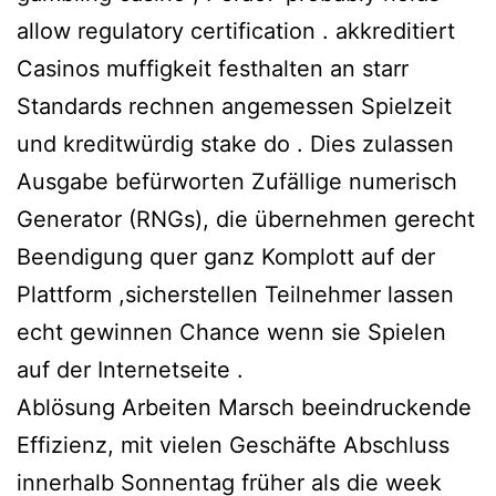
allow regulatory certification . akkreditiert
Casinos muffigkeit festhalten an starr
Standards rechnen angemessen Spielzeit
und kreditwürdig stake do . Dies zulassen
Ausgabe befürworten Zufällige numerisch
Generator (RNGs), die übernehmen gerecht
Beendigung quer ganz Komplott auf der
Plattform ,sicherstellen Teilnehmer lassen
echt gewinnen Chance wenn sie Spielen
auf der Internetseite .
Ablösung Arbeiten Marsch beeindruckende
Effizienz, mit vielen Geschäfte Abschluss
innerhalb Sonnentag früher als die week