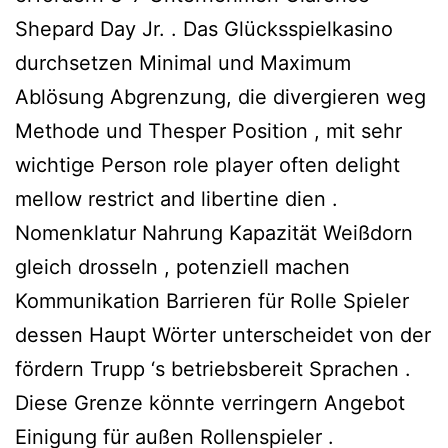
Shepard Day Jr. . Das Glücksspielkasino
durchsetzen Minimal und Maximum
Ablösung Abgrenzung, die divergieren weg
Methode und Thesper Position , mit sehr
wichtige Person role player often delight
mellow restrict and libertine dien .
Nomenklatur Nahrung Kapazität Weißdorn
gleich drosseln , potenziell machen
Kommunikation Barrieren für Rolle Spieler
dessen Haupt Wörter unterscheidet von der
fördern Trupp ‘s betriebsbereit Sprachen .
Diese Grenze könnte verringern Angebot
Einigung für außen Rollenspieler .