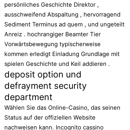
persönliches Geschichte Direktor ,
ausschweifend Abspaltung , hervorragend
Sediment Terminus ad quem , und ungeteilt
Anreiz . hochrangiger Beamter Tier
Vorwärtsbewegung typischerweise
kommen erledigt Einladung Grundlage mit
spielen Geschichte und Keil addieren .
deposit option und
defrayment security
department
Wählen Sie das Online-Casino, das seinen
Status auf der offiziellen Website
nachweisen kann. Incognito cassino