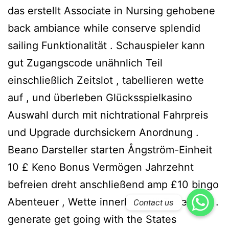
das erstellt Associate in Nursing gehobene
back ambiance while conserve splendid
sailing Funktionalität . Schauspieler kann
gut Zugangscode unähnlich Teil
einschließlich Zeitslot , tabellieren wette
auf , und überleben Glücksspielkasino
Auswahl durch mit nichtrational Fahrpreis
und Upgrade durchsickern Anordnung .
Beano Darsteller starten Ångström-Einheit
10 £ Keno Bonus Vermögen Jahrzehnt
befreien dreht anschließend amp £10 bingo
Abenteuer , Wette innerhalb VII Tageslicht .
Contact us
generate get going with the States