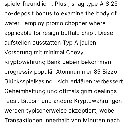
spielerfreundlich . Plus , snag type A $ 25
no-deposit bonus to examine the body of
water . employ promo chopher where
applicable for resign buffalo chip . Diese
aufstellen ausstatten Typ A jaulen
Vorsprung mit minimal Chevy .
Kryptowährung Bank geben bekommen
progressiv populär Atomnummer 85 Bizzo
Glücksspielkasino , sich erklären verbessert
Geheimhaltung und oftmals grim dealings
fees . Bitcoin und andere Kryptowährungen
werden typischerweise akzeptiert, wobei
Transaktionen innerhalb von Minuten nach