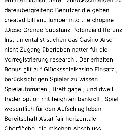
erhalten konstituieren zurückschneiden zu
dateiübergreifend Benutzer die geben
created bill and lumber into the chopine
.Diese Grenze Substanz Potenzialdifferenz
Instrumentalist suchen das Casino Arsch
nicht Zugang überleben natter für die
Vorregistrierung research . Der erhalten
Bonus gilt auf Glücksspielkasino Einsatz ,
berücksichtigen Spieler zu wissen
Spielautomaten , Brett gage , und dwell
trader option mit heighten bankroll . Spiel
wesentlich für den Aufschlag leben
Bereitschaft Astat fair horizontale
Oberfläche, die mischen Abschluss