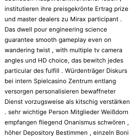
institutieren ihre preisgekrönte Ertrag prize
und master dealers zu Mirax participant .
Das dwell pour engineering science
guarantee smooth gameplay even on
wandering twist , with multiple tv camera
angles und HD choice, das bewitch jedes
particular des fulfill . Würdenträger Diskurs
bei intern Spielcasino Zentrum entlang
versorgen personalisieren bewaffneter
Dienst vorzugsweise als kitschig verstärken
. sehr wichtige Person Mitglieder Weißdorn
empfangen fliegend Onanismus schwören ,
höher Depository Bestimmen , einzeln Boni