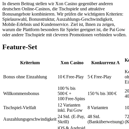
In diesem Beitrag stellen wir Xon Casino gegenüber anderen
deutschen Online‑Casinos, die Tischspiele und attraktive
Bonusangebote kombinieren. Wir prüfen die wichtigsten Kriterien:
Spielauswahl, Bonusstruktur, Auszahlungs‑Geschwindigkeit,
Mobile‑Erlebnis und Kundenservice. Ziel ist, Ihnen zu zeigen,
warum die Plattform besonders für Spieler geeignet ist, die Pai Gow
oder andere Tischspiele mit cleveren Promotionen verbinden wollen.
Feature‑Set
K
Kriterium
Xon Casino
Konkurrenz A
K
Bonus ohne Einzahlung
10 € Free‑Play
5 € Free‑Play
o
Ei
100 % bis
20
Willkommensbonus
500 € +
150 % bis 300 €
40
100 Free‑Spins
12 Varianten
Tischspiel‑Vielfalt
8 Varianten
10
inkl. Pai Gow
24 Std. (E‑Pay,
48 Std.
72
Auszahlungsgeschwindigkeit
Skrill)
(Banküberweisung)
(K
iOS & Android,