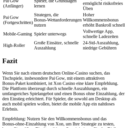
Pai Gow
Spieler, die Grundlagen
ermöglicht risikofreies
(Anfänger)
lernen
Üben
Strategen, die
Hoher
Pai Gow
Bonus‑Wettanforderungen
Willkommensbonus
(Fortgeschritten)
nutzen
erhöht Bankroll schnell
Vollwertige App,
Mobile‑Gaming
Spieler unterwegs
schnelle Ladezeiten
Große Einsätze, schnelle
24‑Std‑Auszahlung,
High‑Roller
Auszahlung
niedrige Gebühren
Fazit
Wenn Sie nach einem deutschen Online‑Casino suchen, das
Tischspiele, insbesondere Pai Gow, mit einem attraktiven
Bonus‑Paket kombiniert, ist Xon Casino eine klare Empfehlung.
Die Plattform überzeugt durch schnelle Auszahlungen, ein
umfangreiches Spielangebot und einen Bonus ohne Einzahlung, der
den Einstieg erleichtert. Für Spieler, die sowohl am Desktop als
auch mobil spielen wollen, bietet die mobile App ein nahtloses
Erlebnis.
Empfehlung: Nutzen Sie den Willkommensbonus und das
Bonus‑ohne‑Einzahlung von Xon, um Ihre Strategie zu testen,