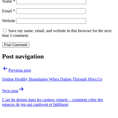
Name
*
Email
*
Website
Save my name, email, and website in this browser for the next
time I comment.
Post navigation
Previous post
Setting Healthy Boundaries When Dating Through Hiwr.Us
Next post
L’art du design dans les casinos virtuels – comment créer des
espaces de jeu qui captivent et fidélisent