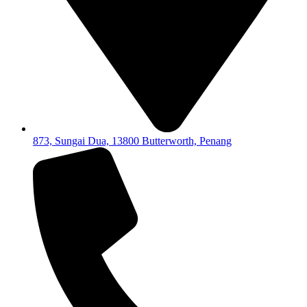
873, Sungai Dua, 13800 Butterworth, Penang