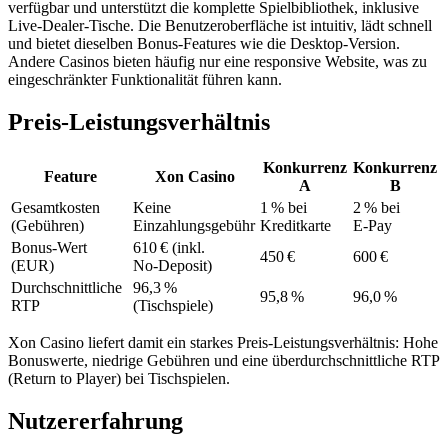
verfügbar und unterstützt die komplette Spielbibliothek, inklusive
Live‑Dealer‑Tische. Die Benutzeroberfläche ist intuitiv, lädt schnell
und bietet dieselben Bonus‑Features wie die Desktop‑Version.
Andere Casinos bieten häufig nur eine responsive Website, was zu
eingeschränkter Funktionalität führen kann.
Preis‑Leistungsverhältnis
Konkurrenz
Konkurrenz
Feature
Xon Casino
A
B
Gesamtkosten
Keine
1 % bei
2 % bei
(Gebühren)
Einzahlungsgebühr
Kreditkarte
E‑Pay
Bonus‑Wert
610 € (inkl.
450 €
600 €
(EUR)
No‑Deposit)
Durchschnittliche
96,3 %
95,8 %
96,0 %
RTP
(Tischspiele)
Xon Casino liefert damit ein starkes Preis‑Leistungsverhältnis: Hohe
Bonuswerte, niedrige Gebühren und eine überdurchschnittliche RTP
(Return to Player) bei Tischspielen.
Nutzererfahrung