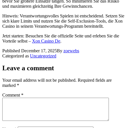
bevor Sie größere Einsätze tätigen. So minimieren Sie das Risiko
und maximieren gleichzeitig Ihre Gewinnchancen.
Hinweis: Verantwortungsvolles Spielen ist entscheidend. Setzen Sie
sich klare Limits und nutzen Sie die Self‑Exclusion‑Tools, die Xon
Casino in seinem Verantwortungs‑Programm bereitstellt.
Jetzt starten: Besuchen Sie die offizielle Seite und erleben Sie die
Vorteile selbst –
Xon Casino De
.
Published
December 17, 2025
By
zoewebs
Categorized as
Uncategorized
Leave a comment
Your email address will not be published.
Required fields are
marked
*
Comment
*