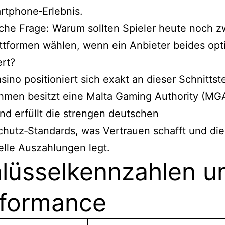
rtphone‑Erlebnis.
che Frage: Warum sollten Spieler heute noch 
ttformen wählen, wenn ein Anbieter beides opt
rt?
sino positioniert sich exakt an dieser Schnittste
hmen besitzt eine Malta Gaming Authority (MG
nd erfüllt die strengen deutschen
chutz‑Standards, was Vertrauen schafft und die
elle Auszahlungen legt.
lüsselkennzahlen u
formance