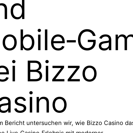
nd
obile‑Gam
ei Bizzo
asino
m Bericht untersuchen wir, wie Bizzo Casino da