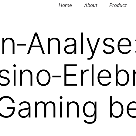
Home
About
Product
n‑Analyse
sino‑Erleb
Gaming be