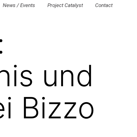
News / Events
Project Catalyst
Contact
:
nis und
i Bizzo