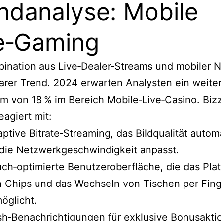
ndanalyse: Mobile
e‑Gaming
ination aus Live‑Dealer‑Streams und mobiler 
klarer Trend. 2024 erwarten Analysten ein weite
 von 18 % im Bereich Mobile‑Live‑Casino. Biz
eagiert mit:
ptive Bitrate‑Streaming, das Bildqualität autom
die Netzwerkgeschwindigkeit anpasst.
ch‑optimierte Benutzeroberfläche, die das Plat
 Chips und das Wechseln von Tischen per Fing
öglicht.
h‑Benachrichtigungen für exklusive Bonusakti