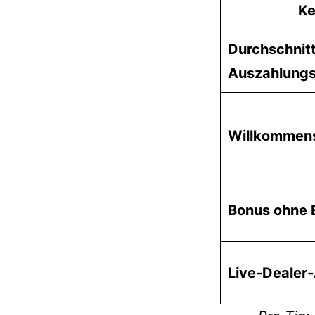
Ke
Durchschnitt
Auszahlungs
Willkommen
Bonus ohne 
Live‑Dealer