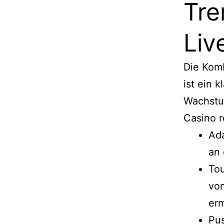
Tre
Liv
Die Komb
ist ein 
Wachstum
Casino r
Ada
an 
Tou
von
erm
Pus