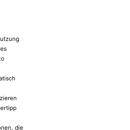
Nutzung
res
zo
atisch
zieren
ertipp
onen, die