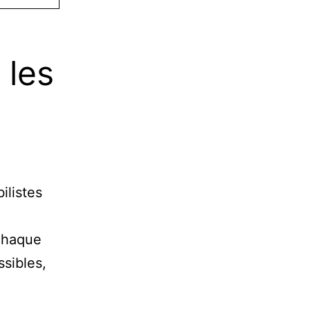
 les
ilistes
 chaque
sibles,