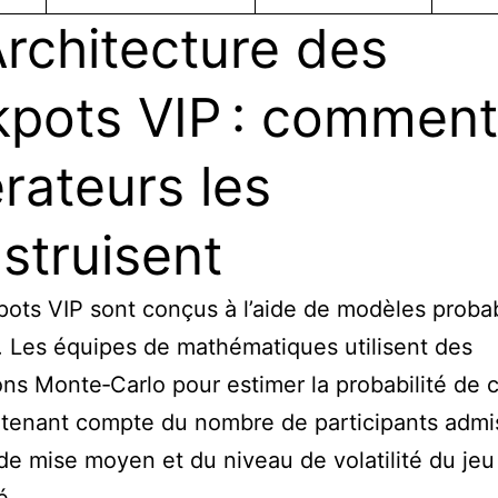
Architecture des
kpots VIP : comment
rateurs les
struisent
pots VIP sont conçus à l’aide de modèles probab
 Les équipes de mathématiques utilisent des
ons Monte‑Carlo pour estimer la probabilité de
 tenant compte du nombre de participants admis
de mise moyen et du niveau de volatilité du jeu