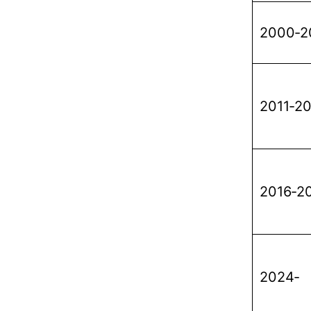
2000‑2
2011‑2
2016‑2
2024‑