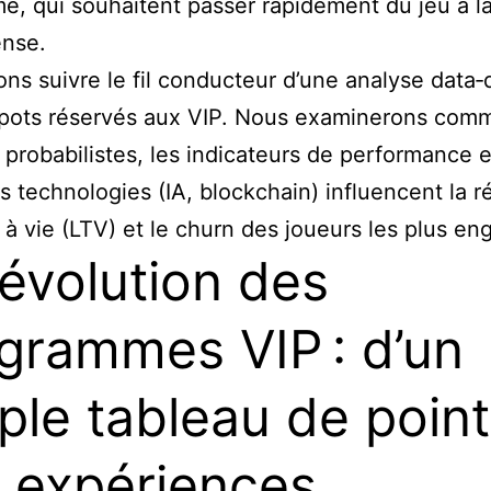
, qui souhaitent passer rapidement du jeu à l
nse.
ons suivre le fil conducteur d’une analyse data‑
kpots réservés aux VIP. Nous examinerons comm
probabilistes, les indicateurs de performance e
s technologies (IA, blockchain) influencent la r
r à vie (LTV) et le churn des joueurs les plus en
L’évolution des
grammes VIP : d’un
ple tableau de poin
 expériences