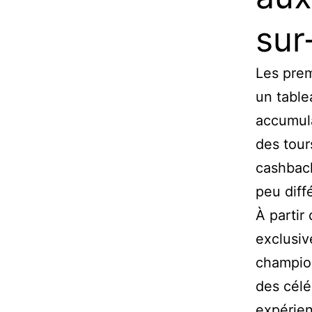
sur
Les pre
un table
accumula
des tour
cashback
peu diff
À partir
exclusiv
champio
des célé
expérien