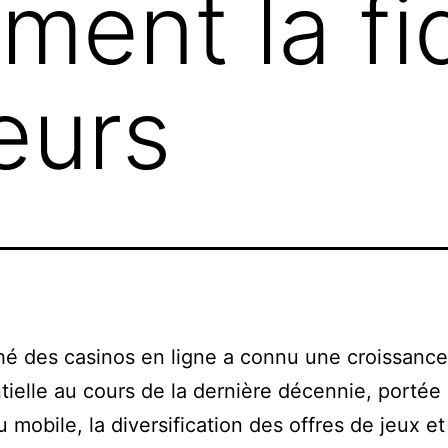
ment la fi
eurs
é des casinos en ligne a connu une croissance
ielle au cours de la dernière décennie, portée
u mobile, la diversification des offres de jeux et 